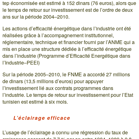
tep économisée est estimé à 152 dinars (76 euros), alors que
le temps de retour sur investissement est de l’ordre de deux
ans sur la période 2004–2010.
Les actions d’efficacité énergétique dans l’industrie ont été
réalisées grâce à l’accompagnement institutionnel,
réglementaire, technique et financier fourni par l’ANME qui a
mis en place une structure dédiée à l’efficacité énergétique
dans l’industrie (Programme d’Efficacité Energétique dans
l’Industrie–PEEI)
Sur la période 2005–2010, le FNME a accordé 27 millions
de dinars (13,5 millions d’euros) pour appuyer
l’investissement lié aux contrats programmes dans
l’industrie. Le temps de retour sur investissement pour l’Etat
tunisien est estimé à six mois.
L’éclairage efficace
L’usage de l’éclairage a connu une régression du taux de