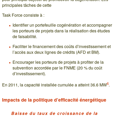
principales tâches de cette
Task Force consiste à :
Identifier un portefeuille cogénération et accompagner
les porteurs de projets dans la réalisation des études
de faisabilité.
Faciliter le financement des coûts d’investissement et
l’accès aux deux lignes de crédits (AFD et BM).
Encourager les porteurs de projets à profiter de la
subvention accordée par le FNME (20 % du coût
d’investissement).
6
En 2011, la capacité installée cumulée a atteint 36.6 MW
.
Impacts de la politique d’efficacité énergétique
Baisse du taux de croissance de la