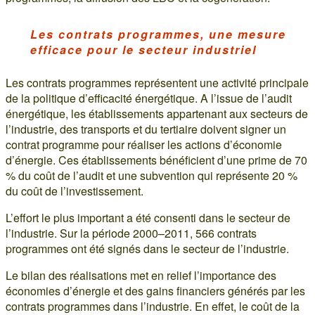
Les contrats programmes, une mesure
efficace pour le secteur industriel
Les contrats programmes représentent une activité principale
de la politique d’efficacité énergétique. A l’issue de l’audit
énergétique, les établissements appartenant aux secteurs de
l’industrie, des transports et du tertiaire doivent signer un
contrat programme pour réaliser les actions d’économie
d’énergie. Ces établissements bénéficient d’une prime de 70
% du coût de l’audit et une subvention qui représente 20 %
du coût de l’investissement.
L’effort le plus important a été consenti dans le secteur de
l’industrie. Sur la période 2000–2011, 566 contrats
programmes ont été signés dans le secteur de l’industrie.
Le bilan des réalisations met en relief l’importance des
économies d’énergie et des gains financiers générés par les
contrats programmes dans l’industrie. En effet, le coût de la