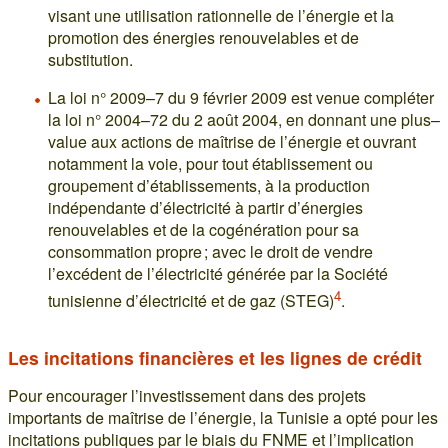
visant une utilisation rationnelle de l’énergie et la
promotion des énergies renouvelables et de
substitution.
La loi n° 2009–7 du 9 février 2009 est venue compléter
la loi n° 2004–72 du 2 août 2004, en donnant une plus–
value aux actions de maîtrise de l’énergie et ouvrant
notamment la voie, pour tout établissement ou
groupement d’établissements, à la production
indépendante d’électricité à partir d’énergies
renouvelables et de la cogénération pour sa
consommation propre ; avec le droit de vendre
l’excédent de l’électricité générée par la Société
4
tunisienne d’électricité et de gaz (STEG)
.
Les incitations financières et les lignes de crédit
Pour encourager l’investissement dans des projets
importants de maîtrise de l’énergie, la Tunisie a opté pour les
incitations publiques par le biais du FNME et l’implication