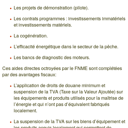
Les projets de démonstration (pilote).
Les contrats programmes : investissements immatériels
et investissements matériels.
La cogénération.
L’efficacité énergétique dans le secteur de la pêche.
Les bancs de diagnostic des moteurs.
Ces aides directes octroyées par le FNME sont complétées
par des avantages fiscaux:
L’application de droits de douane minimum et
suspension de la TVA (Taxe sur la Valeur Ajoutée) sur
les équipements et produits utilisés pour la maîtrise de
l’énergie et qui n’ont pas d’équivalent fabriqués
localement.
La suspension de la TVA sur les biens d’équipement et
les produits acquis localement qui permettent de