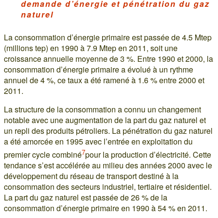
demande d’énergie et pénétration du gaz
naturel
La consommation d’énergie primaire est passée de 4.5 Mtep
(millions tep) en 1990 à 7.9 Mtep en 2011, soit une
croissance annuelle moyenne de 3 %. Entre 1990 et 2000, la
consommation d’énergie primaire a évolué à un rythme
annuel de 4 %, ce taux a été ramené à 1.6 % entre 2000 et
2011.
La structure de la consommation a connu un changement
notable avec une augmentation de la part du gaz naturel et
un repli des produits pétroliers. La pénétration du gaz naturel
a été amorcée en 1995 avec l’entrée en exploitation du
7
premier cycle combiné
pour la production d’électricité. Cette
tendance s’est accélérée au milieu des années 2000 avec le
développement du réseau de transport destiné à la
consommation des secteurs industriel, tertiaire et résidentiel.
La part du gaz naturel est passée de 26 % de la
consommation d’énergie primaire en 1990 à 54 % en 2011.