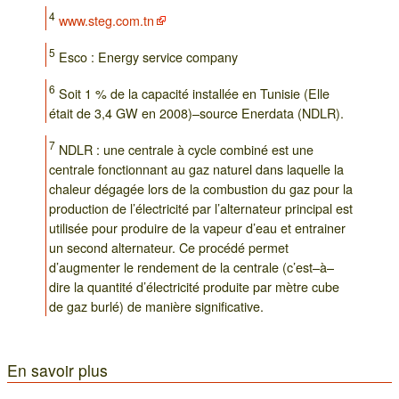
4
www.steg.com.tn
5
Esco : Energy service company
6
Soit 1 % de la capacité installée en Tunisie (Elle
était de 3,4 GW en 2008)–source Enerdata (NDLR).
7
NDLR : une centrale à cycle combiné est une
centrale fonctionnant au gaz naturel dans laquelle la
chaleur dégagée lors de la combustion du gaz pour la
production de l’électricité par l’alternateur principal est
utilisée pour produire de la vapeur d’eau et entrainer
un second alternateur. Ce procédé permet
d’augmenter le rendement de la centrale (c’est–à–
dire la quantité d’électricité produite par mètre cube
de gaz burlé) de manière significative.
En savoir plus