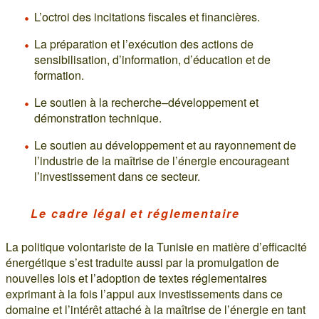
L’octroi des incitations fiscales et financières.
La préparation et l’exécution des actions de
sensibilisation, d’information, d’éducation et de
formation.
Le soutien à la recherche–développement et
démonstration technique.
Le soutien au développement et au rayonnement de
l’industrie de la maîtrise de l’énergie encourageant
l’investissement dans ce secteur.
Le cadre légal et réglementaire
La politique volontariste de la Tunisie en matière d’efficacité
énergétique s’est traduite aussi par la promulgation de
nouvelles lois et l’adoption de textes réglementaires
exprimant à la fois l’appui aux investissements dans ce
domaine et l’intérêt attaché à la maîtrise de l’énergie en tant