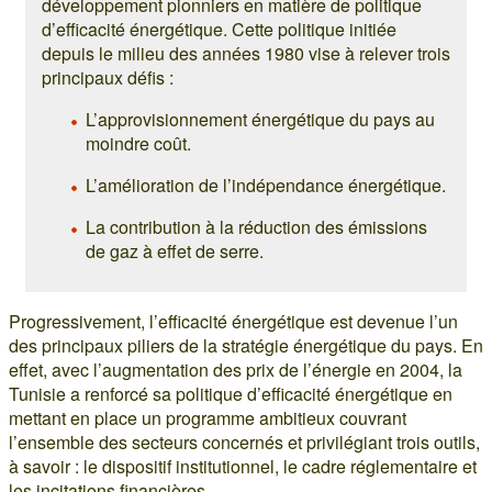
développement pionniers en matière de politique
d’efficacité énergétique. Cette politique initiée
depuis le milieu des années 1980 vise à relever trois
principaux défis :
L’approvisionnement énergétique du pays au
moindre coût.
L’amélioration de l’indépendance énergétique.
La contribution à la réduction des émissions
de gaz à effet de serre.
Progressivement, l’efficacité énergétique est devenue l’un
des principaux piliers de la stratégie énergétique du pays. En
effet, avec l’augmentation des prix de l’énergie en 2004, la
Tunisie a renforcé sa politique d’efficacité énergétique en
mettant en place un programme ambitieux couvrant
l’ensemble des secteurs concernés et privilégiant trois outils,
à savoir : le dispositif institutionnel, le cadre réglementaire et
les incitations financières.