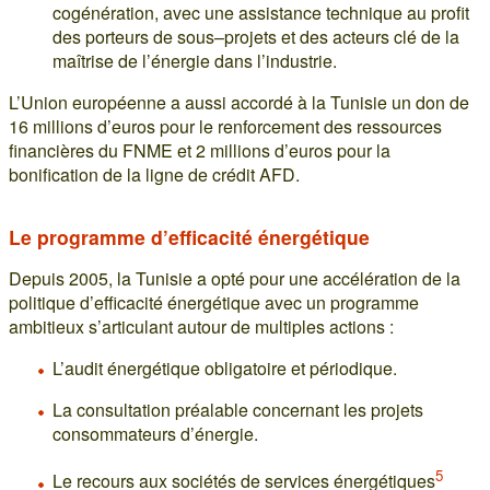
cogénération, avec une assistance technique au profit
des porteurs de sous–projets et des acteurs clé de la
maîtrise de l’énergie dans l’industrie.
L’Union européenne a aussi accordé à la Tunisie un don de
16 millions d’euros pour le renforcement des ressources
financières du FNME et 2 millions d’euros pour la
bonification de la ligne de crédit AFD.
Le programme d’efficacité énergétique
Depuis 2005, la Tunisie a opté pour une accélération de la
politique d’efficacité énergétique avec un programme
ambitieux s’articulant autour de multiples actions :
L’audit énergétique obligatoire et périodique.
La consultation préalable concernant les projets
consommateurs d’énergie.
5
Le recours aux sociétés de services énergétiques