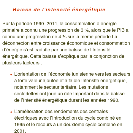
Baisse de l’intensité énergétique
Sur la période 1990–2011, la consommation d’énergie
primaire a connu une progression de 3 %, alors que le PIB a
connu une progression de 4 % sur la même période.La
déconnexion entre croissance économique et consommation
d’énergie s’est traduite par une baisse de l’intensité
énergétique. Cette baisse s’explique par la conjonction de
plusieurs facteurs :
L’orientation de l’économie tunisienne vers les secteurs
à forte valeur ajoutée et à faible intensité énergétique,
notamment le secteur tertiaire. Les mutations
sectorielles ont joué un rôle important dans la baisse
de l’intensité énergétique durant les années 1990.
L’amélioration des rendements des centrales
électriques avec l’introduction du cycle combiné en
1995 et le recours à un deuxième cycle combiné en
2001.