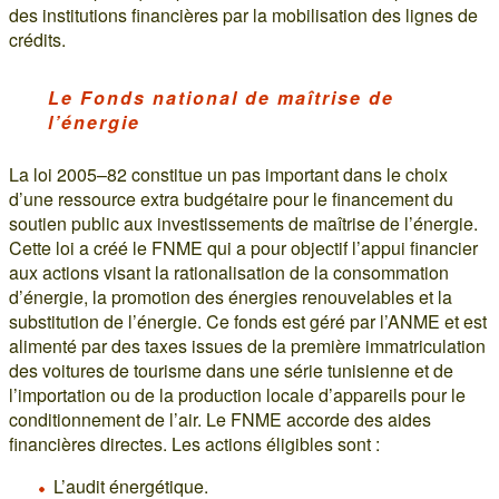
des institutions financières par la mobilisation des lignes de
crédits.
Le Fonds national de maîtrise de
l’énergie
La loi 2005–82 constitue un pas important dans le choix
d’une ressource extra budgétaire pour le financement du
soutien public aux investissements de maîtrise de l’énergie.
Cette loi a créé le FNME qui a pour objectif l’appui financier
aux actions visant la rationalisation de la consommation
d’énergie, la promotion des énergies renouvelables et la
substitution de l’énergie. Ce fonds est géré par l’ANME et est
alimenté par des taxes issues de la première immatriculation
des voitures de tourisme dans une série tunisienne et de
l’importation ou de la production locale d’appareils pour le
conditionnement de l’air. Le FNME accorde des aides
financières directes. Les actions éligibles sont :
L’audit énergétique.