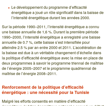
Le développement du programme d’efficacité
énergétique a joué un rôle significatif dans la baisse de
l’intensité énergétique durant les années 2000.
Sur la période 1990–2011, l’intensité énergétique a connu
une baisse annuelle de 1,6 %. Durant la première période
1990–2000, l’intensité énergétique a enregistré une baisse
annuelle de 0.7 %, cette baisse s’est intensifiée pour
atteindre 2.5 % par an entre 2000 et 2011. L’accélération de
la baisse est due à un véritable changement d’échelle dans
la politique d’efficacité énergétique avec la mise en place de
deux programmes à savoir le programme triennal de maîtrise
de l’énergie 2005–2007 et le programme quadriennal de
maîtrise de l’énergie 2008–2011.
Renforcement de la politique d’efficacité
énergétique : une nécessité pour la Tunisie
Malgré les efforts consentis en matière d’efficacité