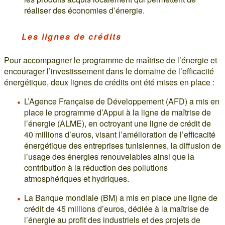
réaliser des économies d’énergie.
Les lignes de crédits
Pour accompagner le programme de maîtrise de l’énergie et
encourager l’investissement dans le domaine de l’efficacité
énergétique, deux lignes de crédits ont été mises en place :
L’Agence Française de Développement (AFD) a mis en
place le programme d’Appui à la ligne de maîtrise de
l’énergie (ALME), en octroyant une ligne de crédit de
40 millions d’euros, visant l’amélioration de l’efficacité
énergétique des entreprises tunisiennes, la diffusion de
l’usage des énergies renouvelables ainsi que la
contribution à la réduction des pollutions
atmosphériques et hydriques.
La Banque mondiale (BM) a mis en place une ligne de
crédit de 45 millions d’euros, dédiée à la maîtrise de
l’énergie au profit des industriels et des projets de