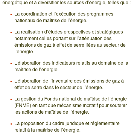
énergétique et à diversifier les sources d’énergie, telles que :
La coordination et l’exécution des programmes
nationaux de maîtrise de l’énergie.
La réalisation d’études prospectives et stratégiques
notamment celles portant sur l’atténuation des
émissions de gaz à effet de serre liées au secteur de
l’énergie.
L’élaboration des indicateurs relatifs au domaine de la
maîtrise de l’énergie.
L’élaboration de l’inventaire des émissions de gaz à
effet de serre dans le secteur de l’énergie.
La gestion du Fonds national de maîtrise de l’énergie
(FNME) en tant que mécanisme incitatif pour soutenir
les actions de maîtrise de l’énergie.
La proposition du cadre juridique et réglementaire
relatif à la maîtrise de l’énergie.