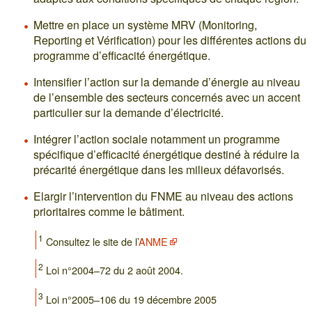
Mettre en place un système MRV (Monitoring,
Reporting et Vérification) pour les différentes actions du
programme d’efficacité énergétique.
Intensifier l’action sur la demande d’énergie au niveau
de l’ensemble des secteurs concernés avec un accent
particulier sur la demande d’électricité.
Intégrer l’action sociale notamment un programme
spécifique d’efficacité énergétique destiné à réduire la
précarité énergétique dans les milieux défavorisés.
Elargir l’intervention du FNME au niveau des actions
prioritaires comme le bâtiment.
1
Consultez le site de l’
ANME
2
Loi n°2004–72 du 2 août 2004.
3
Loi n°2005–106 du 19 décembre 2005