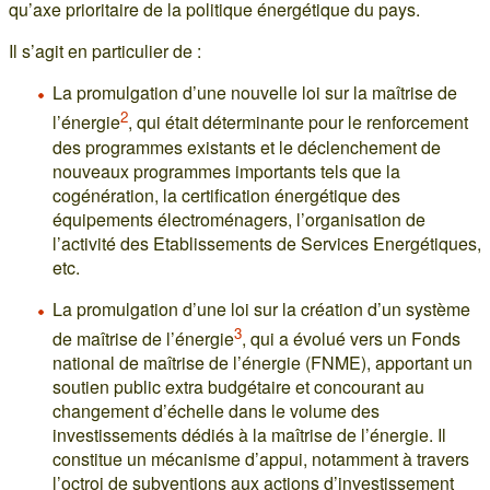
qu’axe prioritaire de la politique énergétique du pays.
Il s’agit en particulier de :
La promulgation d’une nouvelle loi sur la maîtrise de
2
l’énergie
, qui était déterminante pour le renforcement
des programmes existants et le déclenchement de
nouveaux programmes importants tels que la
cogénération, la certification énergétique des
équipements électroménagers, l’organisation de
l’activité des Etablissements de Services Energétiques,
etc.
La promulgation d’une loi sur la création d’un système
3
de maîtrise de l’énergie
, qui a évolué vers un Fonds
national de maîtrise de l’énergie (FNME), apportant un
soutien public extra budgétaire et concourant au
changement d’échelle dans le volume des
investissements dédiés à la maîtrise de l’énergie. Il
constitue un mécanisme d’appui, notamment à travers
l’octroi de subventions aux actions d’investissement