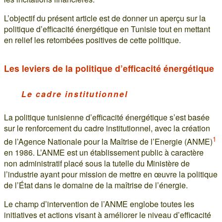
L’objectif du présent article est de donner un aperçu sur la
politique d’efficacité énergétique en Tunisie tout en mettant
en relief les retombées positives de cette politique.
Les leviers de la politique d’efficacité énergétique
Le cadre institutionnel
La politique tunisienne d’efficacité énergétique s’est basée
sur le renforcement du cadre institutionnel, avec la création
1
de l’Agence Nationale pour la Maîtrise de l’Energie (ANME)
en 1986. L’ANME est un établissement public à caractère
non administratif placé sous la tutelle du Ministère de
l’industrie ayant pour mission de mettre en œuvre la politique
de l’État dans le domaine de la maîtrise de l’énergie.
Le champ d’intervention de l’ANME englobe toutes les
initiatives et actions visant à améliorer le niveau d’efficacité