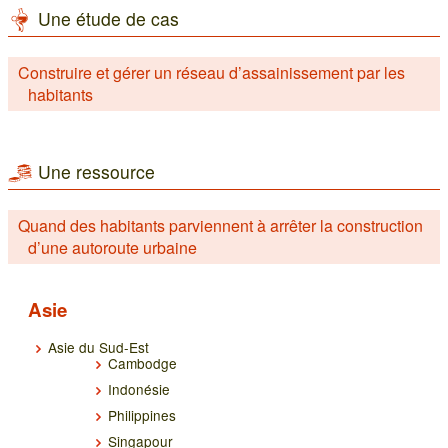
Une étude de cas
Construire et gérer un réseau d’assainissement par les
habitants
Une ressource
Quand des habitants parviennent à arrêter la construction
d’une autoroute urbaine
Asie
Asie du Sud-Est
Cambodge
Indonésie
Philippines
Singapour