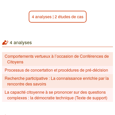
4 analyses
|
2 études de cas
4 analyses
Comportements vertueux à l’occasion de Conférences de
Citoyens
Processus de concertation et procédures de pré-décision
Recherche participative : La connaissance enrichie par la
rencontre des savoirs
La capacité citoyenne à se prononcer sur des questions
complexes : la démocratie technique (Texte de support)