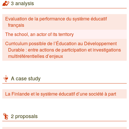
3 analysis
Evaluation de la performance du système éducatif
français
The school, an actor of its territory
Curriculum possible de l’Éducation au Développement
Durable : entre actions de participation et investigations
multiréférentielles d’enjeux
A case study
La Finlande et le système éducatif d’une société à part
2 proposals