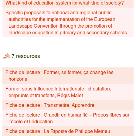
What kind of education system for what kind of society?
Specific proposals to national and regional public
authorities for the implementation of the European
Landscape Convention through the promotion of
landscape education in primary and secondary schools
7 resources
Fiche de lecture : Former, se former, ça change les
horizons
Former sous influence internationale : circulation,
emprunts et transferts, Régis Malet
Fiche de lecture : Transmettre, Apprendre
Fiche de lecture : Grandir en humanité – Propos libres sur
l’école et l’éducation
Fiche de lecture : La Riposte de Philippe Meirieu