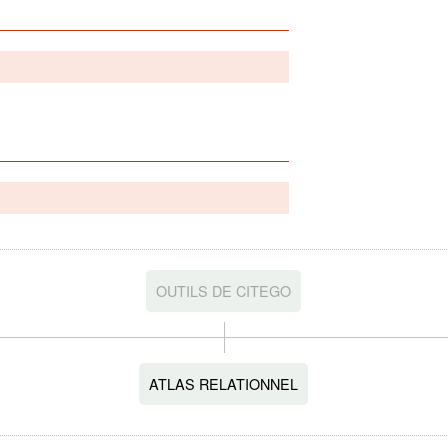
OUTILS DE CITEGO
ATLAS RELATIONNEL