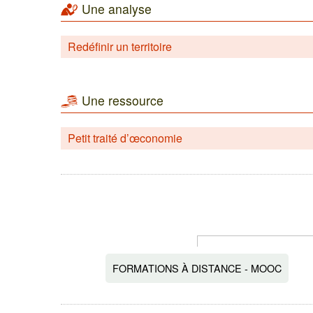
Une analyse
Redéfinir un territoire
Une ressource
Petit traité d’œconomie
FORMATIONS À DISTANCE - MOOC