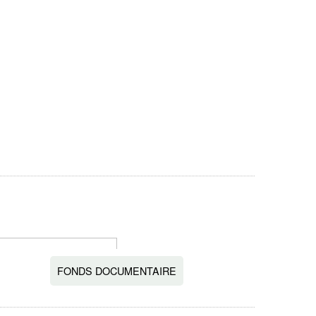
FONDS DOCUMENTAIRE