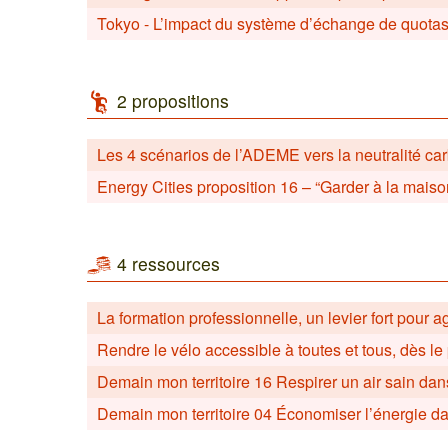
Tokyo - L’impact du système d’échange de quota
2 propositions
Les 4 scénarios de l’ADEME vers la neutralité c
Energy Cities proposition 16 – “Garder à la mais
4 ressources
La formation professionnelle, un levier fort pour a
Rendre le vélo accessible à toutes et tous, dès le 
Demain mon territoire 16 Respirer un air sain dans
Demain mon territoire 04 Économiser l’énergie da