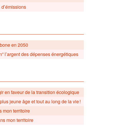
s d’émissions
arbone en 2050
on” l’argent des dépenses énergétiques
gir en faveur de la transition écologique
plus jeune âge et tout au long de la vie !
 mon territoire
ns mon territoire