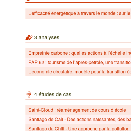
L’efficacité énergétique à travers le monde : sur le
3 analyses
Empreinte carbone : quelles actions à l’échelle in
PAP 62 : tourisme de l’apres-petrole, une transitio
L’économie circulaire, modèle pour la transition 
4 études de cas
Saint-Cloud : réaménagement de cours d’école
Santiago de Cali - Des actions naissantes, des b
Santiago du Chili - Une approche par la pollution d