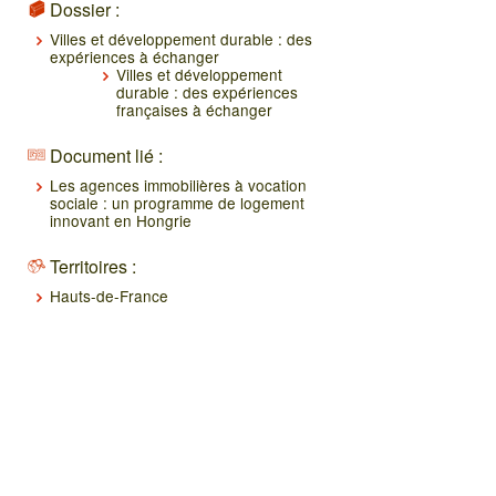
Dossier :
Villes et développement durable : des
expériences à échanger
Villes et développement
durable : des expériences
françaises à échanger
Document lié :
Les agences immobilières à vocation
sociale : un programme de logement
innovant en Hongrie
Territoires :
Hauts-de-France