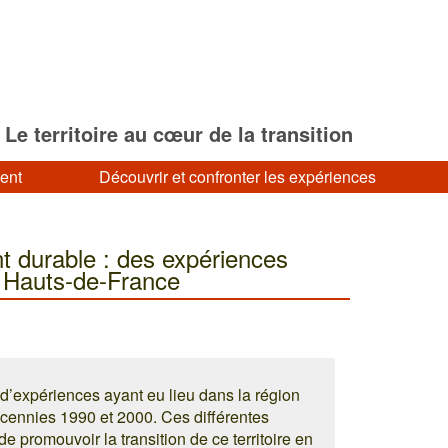
Le territoire au cœur de la transition
ment
Découvrir et confronter les expériences
t durable : des expériences
s Hauts-de-France
 d’expériences ayant eu lieu dans la région
cennies 1990 et 2000. Ces différentes
 promouvoir la transition de ce territoire en