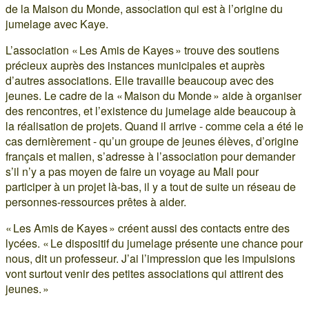
de la Maison du Monde, association qui est à l’origine du
jumelage avec Kaye.
L’association « Les Amis de Kayes » trouve des soutiens
précieux auprès des instances municipales et auprès
d’autres associations. Elle travaille beaucoup avec des
jeunes. Le cadre de la « Maison du Monde » aide à organiser
des rencontres, et l’existence du jumelage aide beaucoup à
la réalisation de projets. Quand il arrive - comme cela a été le
cas dernièrement - qu’un groupe de jeunes élèves, d’origine
français et malien, s’adresse à l’association pour demander
s’il n’y a pas moyen de faire un voyage au Mali pour
participer à un projet là-bas, il y a tout de suite un réseau de
personnes-ressources prêtes à aider.
« Les Amis de Kayes » créent aussi des contacts entre des
lycées. « Le dispositif du jumelage présente une chance pour
nous, dit un professeur. J’ai l’impression que les impulsions
vont surtout venir des petites associations qui attirent des
jeunes. »