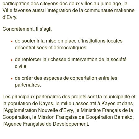
participation des citoyens des deux villes au jumelage, la
Ville favorise aussi l’intégration de la communauté malienne
d’Evry.
Concrètement, il s’agit
de soutenir la mise en place d’institutions locales
décentralisées et démocratiques
de renforcer la richesse d’intervention de la société
civile
de créer des espaces de concertation entre les
partenaires.
Les principaux partenaires des projets sont la municipalité et
la population de Kayes, le milieu associatif à Kayes et dans
l’Agglomération Nouvelle d’Evry, le Ministère Français de la
Coopération, la Mission Française de Coopération Bamako,
l’Agence Française de Développement.