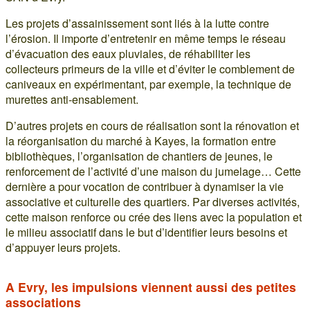
Les projets d’assainissement sont liés à la lutte contre
l’érosion. Il importe d’entretenir en même temps le réseau
d’évacuation des eaux pluviales, de réhabiliter les
collecteurs primeurs de la ville et d’éviter le comblement de
caniveaux en expérimentant, par exemple, la technique de
murettes anti-ensablement.
D’autres projets en cours de réalisation sont la rénovation et
la réorganisation du marché à Kayes, la formation entre
bibliothèques, l’organisation de chantiers de jeunes, le
renforcement de l’activité d’une maison du jumelage… Cette
dernière a pour vocation de contribuer à dynamiser la vie
associative et culturelle des quartiers. Par diverses activités,
cette maison renforce ou crée des liens avec la population et
le milieu associatif dans le but d’identifier leurs besoins et
d’appuyer leurs projets.
A Evry, les impulsions viennent aussi des petites
associations