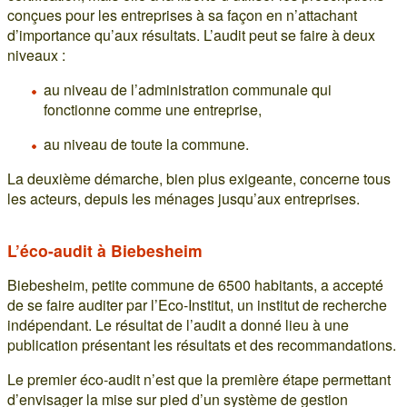
conçues pour les entreprises à sa façon en n’attachant
d’importance qu’aux résultats. L’audit peut se faire à deux
niveaux :
au niveau de l’administration communale qui
fonctionne comme une entreprise,
au niveau de toute la commune.
La deuxième démarche, bien plus exigeante, concerne tous
les acteurs, depuis les ménages jusqu’aux entreprises.
L’éco-audit à Biebesheim
Biebesheim, petite commune de 6500 habitants, a accepté
de se faire auditer par l’Eco-Institut, un institut de recherche
indépendant. Le résultat de l’audit a donné lieu à une
publication présentant les résultats et des recommandations.
Le premier éco-audit n’est que la première étape permettant
d’envisager la mise sur pied d’un système de gestion