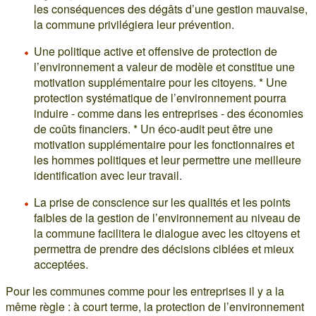
les conséquences des dégâts d’une gestion mauvaise,
la commune privilégiera leur prévention.
Une politique active et offensive de protection de
l’environnement a valeur de modèle et constitue une
motivation supplémentaire pour les citoyens. * Une
protection systématique de l’environnement pourra
induire - comme dans les entreprises - des économies
de coûts financiers. * Un éco-audit peut être une
motivation supplémentaire pour les fonctionnaires et
les hommes politiques et leur permettre une meilleure
identification avec leur travail.
La prise de conscience sur les qualités et les points
faibles de la gestion de l’environnement au niveau de
la commune facilitera le dialogue avec les citoyens et
permettra de prendre des décisions ciblées et mieux
acceptées.
Pour les communes comme pour les entreprises il y a la
même règle : à court terme, la protection de l’environnement