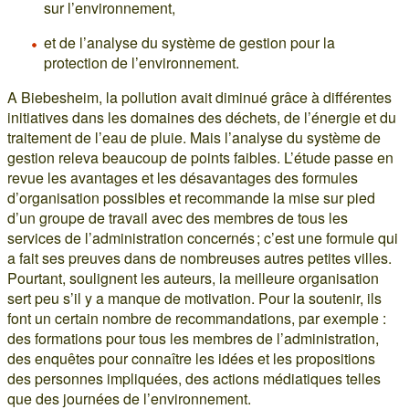
sur l’environnement,
et de l’analyse du système de gestion pour la
protection de l’environnement.
A Biebesheim, la pollution avait diminué grâce à différentes
initiatives dans les domaines des déchets, de l’énergie et du
traitement de l’eau de pluie. Mais l’analyse du système de
gestion releva beaucoup de points faibles. L’étude passe en
revue les avantages et les désavantages des formules
d’organisation possibles et recommande la mise sur pied
d’un groupe de travail avec des membres de tous les
services de l’administration concernés ; c’est une formule qui
a fait ses preuves dans de nombreuses autres petites villes.
Pourtant, soulignent les auteurs, la meilleure organisation
sert peu s’il y a manque de motivation. Pour la soutenir, ils
font un certain nombre de recommandations, par exemple :
des formations pour tous les membres de l’administration,
des enquêtes pour connaître les idées et les propositions
des personnes impliquées, des actions médiatiques telles
que des journées de l’environnement.