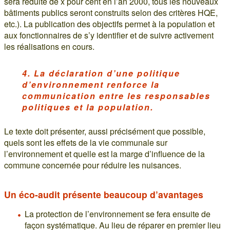
sera réduite de x pour cent en l’an 2000, tous les nouveaux
bâtiments publics seront construits selon des critères HQE,
etc.). La publication des objectifs permet à la population et
aux fonctionnaires de s’y identifier et de suivre activement
les réalisations en cours.
4. La déclaration d’une politique
d’environnement renforce la
communication entre les responsables
politiques et la population.
Le texte doit présenter, aussi précisément que possible,
quels sont les effets de la vie communale sur
l’environnement et quelle est la marge d’influence de la
commune concernée pour réduire les nuisances.
Un éco-audit présente beaucoup d’avantages
La protection de l’environnement se fera ensuite de
façon systématique. Au lieu de réparer en premier lieu