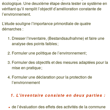
écologique. Une deuxième étape devra tester ce système en
vérifiant qu’il remplit l’objectif d’amélioration constante de
l’environnement.
L’étude souligne l’importance primordiale de quatre
démarches :
Dresser l’inventaire, (Bestandsaufnahme) et faire une
analyse des points faibles ;
Formuler une politique de l’environnement ;
Formuler des objectifs et des mesures adaptées pour la
mise en pratique ;
Formuler une déclaration pour la protection de
l’environnement
1. L’inventaire consiste en deux parties :
de l’évaluation des effets des activités de la commune