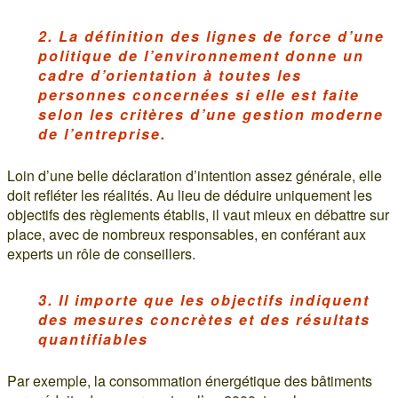
2. La définition des lignes de force d’une
politique de l’environnement donne un
cadre d’orientation à toutes les
personnes concernées si elle est faite
selon les critères d’une gestion moderne
de l’entreprise.
Loin d’une belle déclaration d’intention assez générale, elle
doit refléter les réalités. Au lieu de déduire uniquement les
objectifs des règlements établis, il vaut mieux en débattre sur
place, avec de nombreux responsables, en conférant aux
experts un rôle de conseillers.
3. Il importe que les objectifs indiquent
des mesures concrètes et des résultats
quantifiables
Par exemple, la consommation énergétique des bâtiments