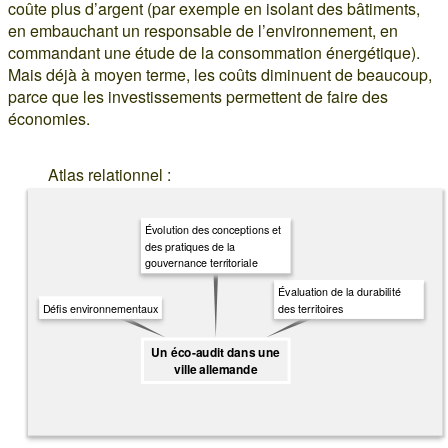
coûte plus d’argent (par exemple en isolant des bâtiments,
en embauchant un responsable de l’environnement, en
commandant une étude de la consommation énergétique).
Mais déjà à moyen terme, les coûts diminuent de beaucoup,
parce que les investissements permettent de faire des
économies.
Atlas relationnel :
Évolution des conceptions et
des pratiques de la
gouvernance territoriale
Évaluation de la durabilité
des territoires
Défis environnementaux
Un éco-audit dans une
ville allemande