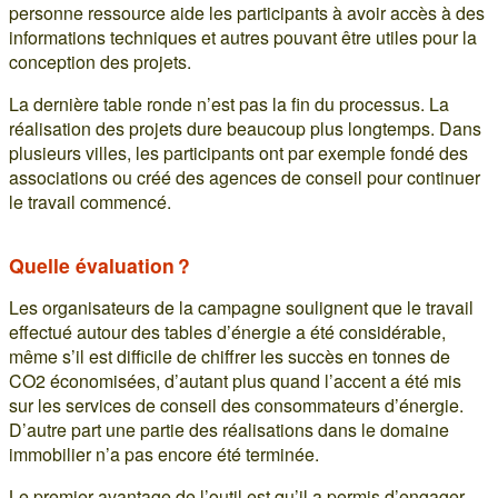
personne ressource aide les participants à avoir accès à des
informations techniques et autres pouvant être utiles pour la
conception des projets.
La dernière table ronde n’est pas la fin du processus. La
réalisation des projets dure beaucoup plus longtemps. Dans
plusieurs villes, les participants ont par exemple fondé des
associations ou créé des agences de conseil pour continuer
le travail commencé.
Quelle évaluation ?
Les organisateurs de la campagne soulignent que le travail
effectué autour des tables d’énergie a été considérable,
même s’il est difficile de chiffrer les succès en tonnes de
CO2 économisées, d’autant plus quand l’accent a été mis
sur les services de conseil des consommateurs d’énergie.
D’autre part une partie des réalisations dans le domaine
immobilier n’a pas encore été terminée.
Le premier avantage de l’outil est qu’il a permis d’engager