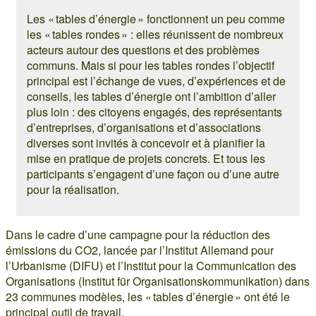
Les « tables d’énergie » fonctionnent un peu comme
les « tables rondes » : elles réunissent de nombreux
acteurs autour des questions et des problèmes
communs. Mais si pour les tables rondes l’objectif
principal est l’échange de vues, d’expériences et de
conseils, les tables d’énergie ont l’ambition d’aller
plus loin : des citoyens engagés, des représentants
d’entreprises, d’organisations et d’associations
diverses sont invités à concevoir et à planifier la
mise en pratique de projets concrets. Et tous les
participants s’engagent d’une façon ou d’une autre
pour la réalisation.
Dans le cadre d’une campagne pour la réduction des
émissions du CO2, lancée par l’Institut Allemand pour
l’Urbanisme (DIFU) et l’Institut pour la Communication des
Organisations (Institut für Organisationskommunikation) dans
23 communes modèles, les « tables d’énergie » ont été le
principal outil de travail.