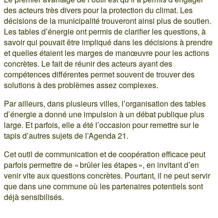
des acteurs très divers pour la protection du climat. Les
décisions de la municipalité trouveront ainsi plus de soutien.
Les tables d’énergie ont permis de clarifier les questions, à
savoir qui pouvait être impliqué dans les décisions à prendre
et quelles étaient les marges de manœuvre pour les actions
concrètes. Le fait de réunir des acteurs ayant des
compétences différentes permet souvent de trouver des
solutions à des problèmes assez complexes.
Par ailleurs, dans plusieurs villes, l’organisation des tables
d’énergie a donné une impulsion à un débat publique plus
large. Et parfois, elle a été l’occasion pour remettre sur le
tapis d’autres sujets de l’Agenda 21.
Cet outil de communication et de coopération efficace peut
parfois permettre de « brûler les étapes », en invitant d’en
venir vite aux questions concrètes. Pourtant, il ne peut servir
que dans une commune où les partenaires potentiels sont
déjà sensibilisés.