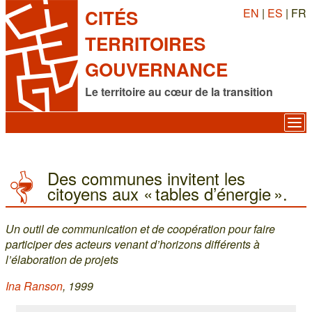
EN
|
ES
| FR
CITÉS
TERRITOIRES
GOUVERNANCE
Le territoire au cœur de la transition
Des communes invitent les
citoyens aux « tables d’énergie ».
Un outil de communication et de coopération pour faire
participer des acteurs venant d’horizons différents à
l’élaboration de projets
Ina Ranson
, 1999