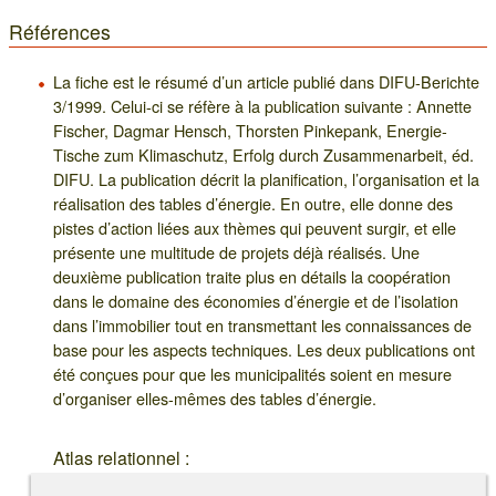
Références
La fiche est le résumé d’un article publié dans DIFU-Berichte
3/1999. Celui-ci se réfère à la publication suivante : Annette
Fischer, Dagmar Hensch, Thorsten Pinkepank, Energie-
Tische zum Klimaschutz, Erfolg durch Zusammenarbeit, éd.
DIFU. La publication décrit la planification, l’organisation et la
réalisation des tables d’énergie. En outre, elle donne des
pistes d’action liées aux thèmes qui peuvent surgir, et elle
présente une multitude de projets déjà réalisés. Une
deuxième publication traite plus en détails la coopération
dans le domaine des économies d’énergie et de l’isolation
dans l’immobilier tout en transmettant les connaissances de
base pour les aspects techniques. Les deux publications ont
été conçues pour que les municipalités soient en mesure
d’organiser elles-mêmes des tables d’énergie.
Atlas relationnel :