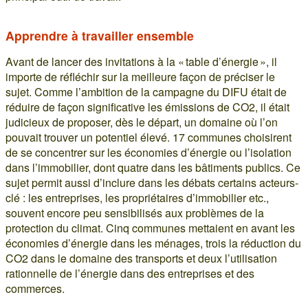
Apprendre à travailler ensemble
Avant de lancer des invitations à la « table d’énergie », il
importe de réfléchir sur la meilleure façon de préciser le
sujet. Comme l’ambition de la campagne du DIFU était de
réduire de façon significative les émissions de CO2, il était
judicieux de proposer, dès le départ, un domaine où l’on
pouvait trouver un potentiel élevé. 17 communes choisirent
de se concentrer sur les économies d’énergie ou l’isolation
dans l’immobilier, dont quatre dans les bâtiments publics. Ce
sujet permit aussi d’inclure dans les débats certains acteurs-
clé : les entreprises, les propriétaires d’immobilier etc.,
souvent encore peu sensibilisés aux problèmes de la
protection du climat. Cinq communes mettaient en avant les
économies d’énergie dans les ménages, trois la réduction du
CO2 dans le domaine des transports et deux l’utilisation
rationnelle de l’énergie dans des entreprises et des
commerces.