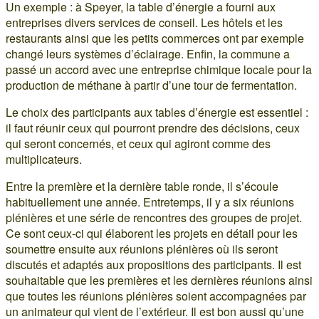
Un exemple : à Speyer, la table d’énergie a fourni aux
entreprises divers services de conseil. Les hôtels et les
restaurants ainsi que les petits commerces ont par exemple
changé leurs systèmes d’éclairage. Enfin, la commune a
passé un accord avec une entreprise chimique locale pour la
production de méthane à partir d’une tour de fermentation.
Le choix des participants aux tables d’énergie est essentiel :
il faut réunir ceux qui pourront prendre des décisions, ceux
qui seront concernés, et ceux qui agiront comme des
multiplicateurs.
Entre la première et la dernière table ronde, il s’écoule
habituellement une année. Entretemps, il y a six réunions
plénières et une série de rencontres des groupes de projet.
Ce sont ceux-ci qui élaborent les projets en détail pour les
soumettre ensuite aux réunions plénières où ils seront
discutés et adaptés aux propositions des participants. Il est
souhaitable que les premières et les dernières réunions ainsi
que toutes les réunions plénières soient accompagnées par
un animateur qui vient de l’extérieur. Il est bon aussi qu’une