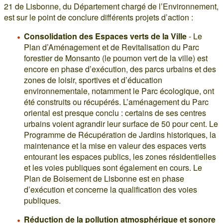
21 de Lisbonne, du Département chargé de l’Environnement,
est sur le point de conclure différents projets d’action :
Consolidation des Espaces verts de la Ville
- Le
Plan d’Aménagement et de Revitalisation du Parc
forestier de Monsanto (le poumon vert de la ville) est
encore en phase d’exécution, des parcs urbains et des
zones de loisir, sportives et d’éducation
environnementale, notamment le Parc écologique, ont
été construits ou récupérés. L’aménagement du Parc
oriental est presque conclu : certains de ses centres
urbains voient agrandir leur surface de 50 pour cent. Le
Programme de Récupération de Jardins historiques, la
maintenance et la mise en valeur des espaces verts
entourant les espaces publics, les zones résidentielles
et les voies publiques sont également en cours. Le
Plan de Boisement de Lisbonne est en phase
d’exécution et concerne la qualification des voies
publiques.
Réduction de la pollution atmosphérique et sonore