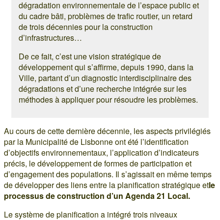
dégradation environnementale de l’espace public et
du cadre bâti, problèmes de trafic routier, un retard
de trois décennies pour la construction
d’infrastructures…
De ce fait, c’est une vision stratégique de
développement qui s’affirme, depuis 1990, dans la
Ville, partant d’un diagnostic interdisciplinaire des
dégradations et d’une recherche intégrée sur les
méthodes à appliquer pour résoudre les problèmes.
Au cours de cette dernière décennie, les aspects privilégiés
par la Municipalité de Lisbonne ont été l’identification
d’objectifs environnementaux, l’application d’indicateurs
précis, le développement de formes de participation et
d’engagement des populations. Il s’agissait en même temps
de développer des liens entre la planification stratégique et
le
processus de construction d’un Agenda 21 Local.
Le système de planification a intégré trois niveaux