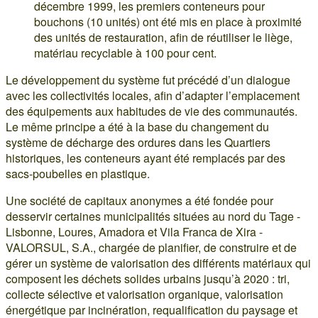
décembre 1999, les premiers conteneurs pour
bouchons (10 unités) ont été mis en place à proximité
des unités de restauration, afin de réutiliser le liège,
matériau recyclable à 100 pour cent.
Le développement du système fut précédé d’un dialogue
avec les collectivités locales, afin d’adapter l’emplacement
des équipements aux habitudes de vie des communautés.
Le même principe a été à la base du changement du
système de décharge des ordures dans les Quartiers
historiques, les conteneurs ayant été remplacés par des
sacs-poubelles en plastique.
Une société de capitaux anonymes a été fondée pour
desservir certaines municipalités situées au nord du Tage -
Lisbonne, Loures, Amadora et Vila Franca de Xira -
VALORSUL, S.A., chargée de planifier, de construire et de
gérer un système de valorisation des différents matériaux qui
composent les déchets solides urbains jusqu’à 2020 : tri,
collecte sélective et valorisation organique, valorisation
énergétique par incinération, requalification du paysage et