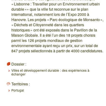
« Lisbonne : Travailler pour un Environnement urbain
durable »» que la ville fut reconnue sur le plan
international, notamment lors de l’Expo 2000 à
Hanovre. Les projets « Parc écologique de Monsanto »,
« Déchets et Citoyenneté dans les quartiers
historiques » ont été exposés dans le Pavillon de la
Maison Globale. Il a été l’un des 18 projets choisis
parmi les 126 projets mondiaux de gestion
environnementale ayant reçu un prix, sur un total de
847 projets sélectionnés à partir de 4000 candidatures.
Dossier :
Villes et développement durable : des expériences à
échanger
Territoires :
Portugal