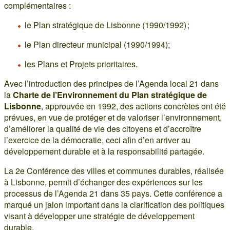
complémentaires :
le Plan stratégique de Lisbonne (1990/1992) ;
le Plan directeur municipal (1990/1994);
les Plans et Projets prioritaires.
Avec l’introduction des principes de l’Agenda local 21 dans
la
Charte de l’Environnement du Plan stratégique de
Lisbonne
, approuvée en 1992, des actions concrètes ont été
prévues, en vue de protéger et de valoriser l’environnement,
d’améliorer la qualité de vie des citoyens et d’accroître
l’exercice de la démocratie, ceci afin d’en arriver au
développement durable et à la responsabilité partagée.
La 2e Conférence des villes et communes durables, réalisée
à Lisbonne, permit d’échanger des expériences sur les
processus de l’Agenda 21 dans 35 pays. Cette conférence a
marqué un jalon important dans la clarification des politiques
visant à développer une stratégie de développement
durable.