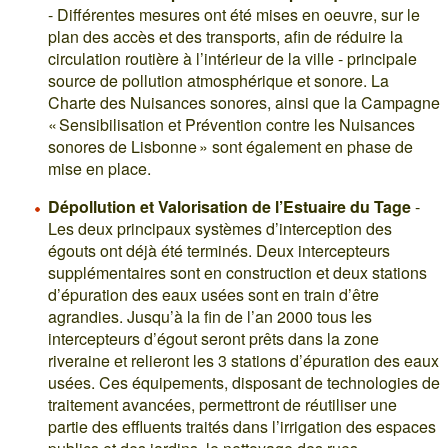
- Différentes mesures ont été mises en oeuvre, sur le
plan des accès et des transports, afin de réduire la
circulation routière à l’intérieur de la ville - principale
source de pollution atmosphérique et sonore. La
Charte des Nuisances sonores, ainsi que la Campagne
« Sensibilisation et Prévention contre les Nuisances
sonores de Lisbonne » sont également en phase de
mise en place.
Dépollution et Valorisation de l’Estuaire du Tage
-
Les deux principaux systèmes d’interception des
égouts ont déjà été terminés. Deux intercepteurs
supplémentaires sont en construction et deux stations
d’épuration des eaux usées sont en train d’être
agrandies. Jusqu’à la fin de l’an 2000 tous les
intercepteurs d’égout seront prêts dans la zone
riveraine et relieront les 3 stations d’épuration des eaux
usées. Ces équipements, disposant de technologies de
traitement avancées, permettront de réutiliser une
partie des effluents traités dans l’irrigation des espaces