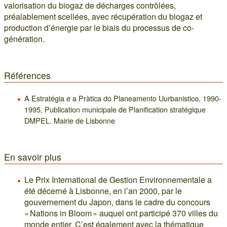
valorisation du biogaz de décharges contrôlées,
préalablement scellées, avec récupération du biogaz et
production d’énergie par le biais du processus de co-
génération.
Références
A Estratégia e a Pràtica do Planeamento Uurbanistico, 1990-
1995, Publication municipale de Planification stratégique
DMPEL. Mairie de Lisbonne
En savoir plus
Le Prix International de Gestion Environnementale a
été décerné à Lisbonne, en l’an 2000, par le
gouvernement du Japon, dans le cadre du concours
« Nations in Bloom » auquel ont participé 370 villes du
monde entier. C’est également avec la thématique