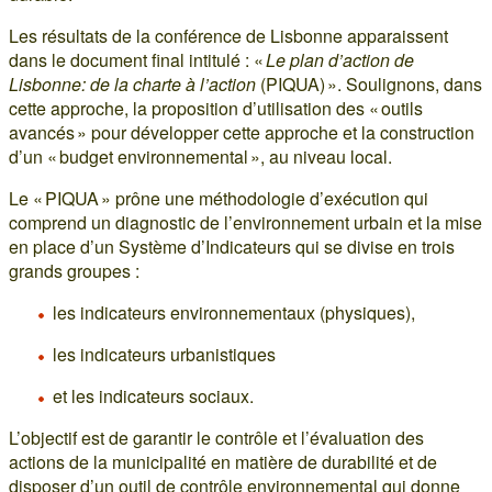
Les résultats de la conférence de Lisbonne apparaissent
dans le document final intitulé : «
Le plan d’action de
Lisbonne: de la charte à l’action
(PIQUA) ». Soulignons, dans
cette approche, la proposition d’utilisation des « outils
avancés » pour développer cette approche et la construction
d’un « budget environnemental », au niveau local.
Le « PIQUA » prône une méthodologie d’exécution qui
comprend un diagnostic de l’environnement urbain et la mise
en place d’un Système d’Indicateurs qui se divise en trois
grands groupes :
les indicateurs environnementaux (physiques),
les indicateurs urbanistiques
et les indicateurs sociaux.
L’objectif est de garantir le contrôle et l’évaluation des
actions de la municipalité en matière de durabilité et de
disposer d’un outil de contrôle environnemental qui donne