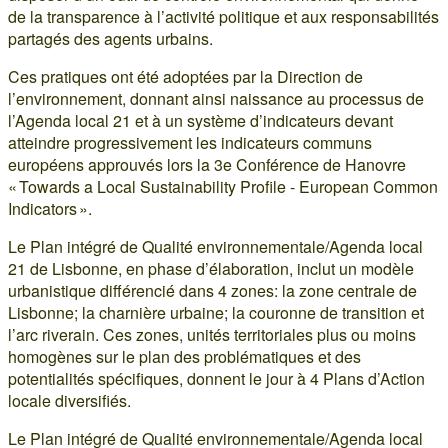
de la transparence à l’activité politique et aux responsabilités
partagés des agents urbains.
Ces pratiques ont été adoptées par la Direction de
l’environnement, donnant ainsi naissance au processus de
l’Agenda local 21 et à un système d’indicateurs devant
atteindre progressivement les indicateurs communs
européens approuvés lors la 3e Conférence de Hanovre
« Towards a Local Sustainability Profile - European Common
Indicators ».
Le Plan intégré de Qualité environnementale/Agenda local
21 de Lisbonne, en phase d’élaboration, inclut un modèle
urbanistique différencié dans 4 zones: la zone centrale de
Lisbonne; la charnière urbaine; la couronne de transition et
l’arc riverain. Ces zones, unités territoriales plus ou moins
homogènes sur le plan des problématiques et des
potentialités spécifiques, donnent le jour à 4 Plans d’Action
locale diversifiés.
Le Plan intégré de Qualité environnementale/Agenda local