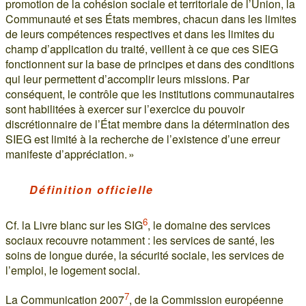
promotion de la cohésion sociale et territoriale de l’Union, la
Communauté et ses États membres, chacun dans les limites
de leurs compétences respectives et dans les limites du
champ d’application du traité, veillent à ce que ces SIEG
fonctionnent sur la base de principes et dans des conditions
qui leur permettent d’accomplir leurs missions. Par
conséquent, le contrôle que les institutions communautaires
sont habilitées à exercer sur l’exercice du pouvoir
discrétionnaire de l’État membre dans la détermination des
SIEG est limité à la recherche de l’existence d’une erreur
manifeste d’appréciation. »
Définition officielle
6
Cf. la Livre blanc sur les SIG
, le domaine des services
sociaux recouvre notamment : les services de santé, les
soins de longue durée, la sécurité sociale, les services de
l’emploi, le logement social.
7
La Communication 2007
, de la Commission européenne