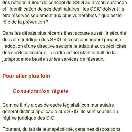
des notions autour de concept de SSIG au niveau européen
et l’identification de ses destinataires : les SSIG doivent-ils
être réservés seulement aux plus vulnérables ? que est le
rôle de la prévention ?
Dans les débats plus récents il est accusé aussi l’insécurité
du cadre juridique des SSIG et c’est conséquent proposé
l’adoption d’une directive sectorielle adapté aux spécificités
des services sociaux, le cadre actuel étant le fruit de la
jurisprudence basée sur les services de réseaux.
Pour aller plus loin
Consécration légale
Comme il n’y a pas de cadre législatif communautaire
général distinct applicable aux SSIG, ils sont soumis au
régime juridique des SIG.
Pourtant, du fait de leur spécificité, certaines dispositions