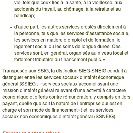
vie, tels que ceux liés à la santé, à la vieillesse, aux
accidents du travail, au chômage, à la retraite et au
handicap;
d’autre part, les autres services prestés directement à
la personne, tels que les services d’assistance sociale,
les services en matière d’emploi et de formation, le
logement social ou les soins de longue durée. Ces
services sont, en général, organisés au niveau local et
fortement tributaire du financement public. ».
Transposée aux SSIG, la distinction SIEG-SNEIG conduit à
distinguer entre les services sociaux d’intérêt économique
général (SSIEG : « services sociaux accomplissant une
mission d’intérêt général relevant d’une activité à caractère
économique et offerts contre rémunération, y compris en tiers
payant, quelle que soit la nature de l’entreprise qui est en
charge et son mode de financement ») et les services
sociaux non économiques d’intérêt général (SSNEIG).