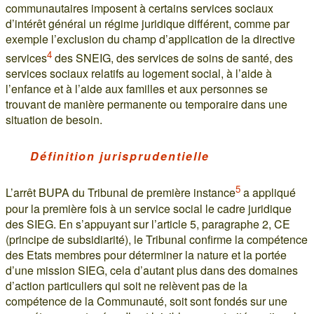
communautaires imposent à certains services sociaux
d’intérêt général un régime juridique différent, comme par
exemple l’exclusion du champ d’application de la directive
4
services
des SNEIG, des services de soins de santé, des
services sociaux relatifs au logement social, à l’aide à
l’enfance et à l’aide aux familles et aux personnes se
trouvant de manière permanente ou temporaire dans une
situation de besoin.
Définition jurisprudentielle
5
L’arrêt BUPA du Tribunal de première instance
a appliqué
pour la première fois à un service social le cadre juridique
des SIEG. En s’appuyant sur l’article 5, paragraphe 2, CE
(principe de subsidiarité), le Tribunal confirme la compétence
des Etats membres pour déterminer la nature et la portée
d’une mission SIEG, cela d’autant plus dans des domaines
d’action particuliers qui soit ne relèvent pas de la
compétence de la Communauté, soit sont fondés sur une