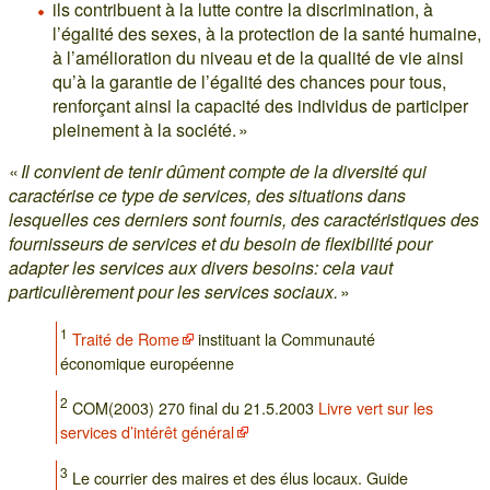
ils contribuent à la lutte contre la discrimination, à
l’égalité des sexes, à la protection de la santé humaine,
à l’amélioration du niveau et de la qualité de vie ainsi
qu’à la garantie de l’égalité des chances pour tous,
renforçant ainsi la capacité des individus de participer
pleinement à la société. »
«
Il convient de tenir dûment compte de la diversité qui
caractérise ce type de services, des situations dans
lesquelles ces derniers sont fournis, des caractéristiques des
fournisseurs de services et du besoin de flexibilité pour
adapter les services aux divers besoins: cela vaut
particulièrement pour les services sociaux.
»
1
Traité de Rome
instituant la Communauté
économique européenne
2
COM(2003) 270 final du 21.5.2003
Livre vert sur les
services d’intérêt général
3
Le courrier des maires et des élus locaux. Guide