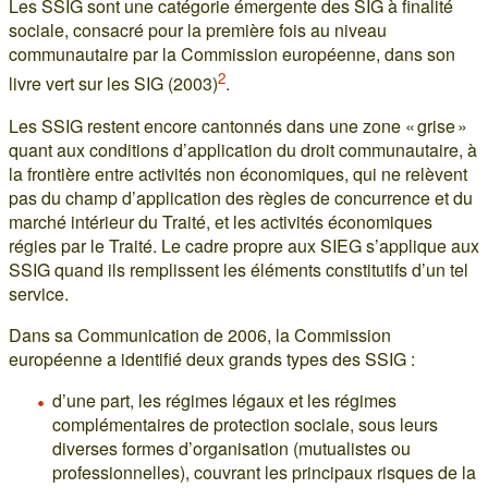
Les SSIG sont une catégorie émergente des SIG à finalité
sociale, consacré pour la première fois au niveau
communautaire par la Commission européenne, dans son
2
livre vert sur les SIG (2003)
.
Les SSIG restent encore cantonnés dans une zone « grise »
quant aux conditions d’application du droit communautaire, à
la frontière entre activités non économiques, qui ne relèvent
pas du champ d’application des règles de concurrence et du
marché intérieur du Traité, et les activités économiques
régies par le Traité. Le cadre propre aux SIEG s’applique aux
SSIG quand ils remplissent les éléments constitutifs d’un tel
service.
Dans sa Communication de 2006, la Commission
européenne a identifié deux grands types des SSIG :
d’une part, les régimes légaux et les régimes
complémentaires de protection sociale, sous leurs
diverses formes d’organisation (mutualistes ou
professionnelles), couvrant les principaux risques de la