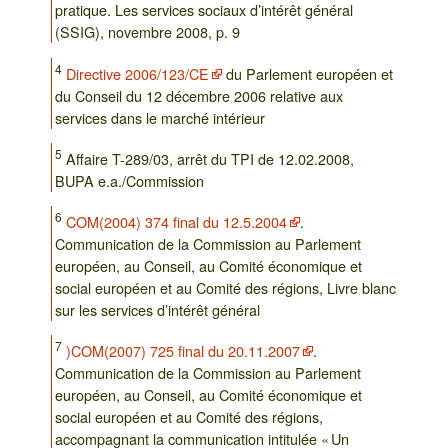
pratique. Les services sociaux d’intérêt général
(SSIG), novembre 2008, p. 9
4
Directive 2006/123/CE
du Parlement européen et
du Conseil du 12 décembre 2006 relative aux
services dans le marché intérieur
5
Affaire T-289/03, arrêt du TPI de 12.02.2008,
BUPA e.a./Commission
6
COM(2004) 374 final du 12.5.2004
.
Communication de la Commission au Parlement
européen, au Conseil, au Comité économique et
social européen et au Comité des régions, Livre blanc
sur les services d’intérêt général
7
)COM(2007) 725 final du 20.11.2007
.
Communication de la Commission au Parlement
européen, au Conseil, au Comité économique et
social européen et au Comité des régions,
accompagnant la communication intitulée « Un