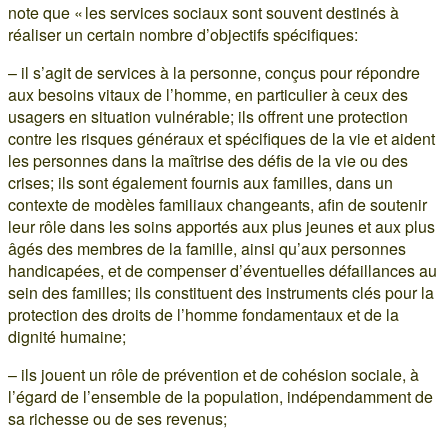
note que « les services sociaux sont souvent destinés à
réaliser un certain nombre d’objectifs spécifiques:
– il s’agit de services à la personne, conçus pour répondre
aux besoins vitaux de l’homme, en particulier à ceux des
usagers en situation vulnérable; ils offrent une protection
contre les risques généraux et spécifiques de la vie et aident
les personnes dans la maîtrise des défis de la vie ou des
crises; ils sont également fournis aux familles, dans un
contexte de modèles familiaux changeants, afin de soutenir
leur rôle dans les soins apportés aux plus jeunes et aux plus
âgés des membres de la famille, ainsi qu’aux personnes
handicapées, et de compenser d’éventuelles défaillances au
sein des familles; ils constituent des instruments clés pour la
protection des droits de l’homme fondamentaux et de la
dignité humaine;
– ils jouent un rôle de prévention et de cohésion sociale, à
l’égard de l’ensemble de la population, indépendamment de
sa richesse ou de ses revenus;