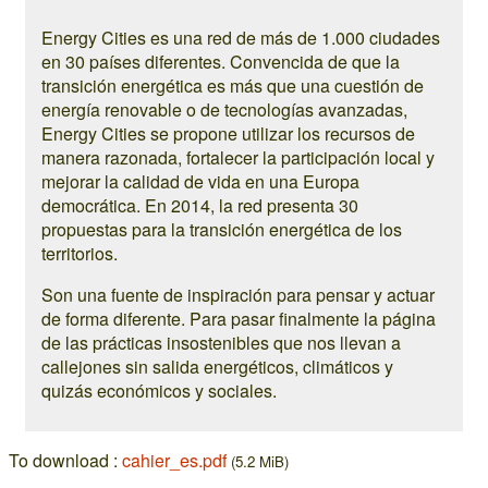
Energy Cities es una red de más de 1.000 ciudades
en 30 países diferentes. Convencida de que la
transición energética es más que una cuestión de
energía renovable o de tecnologías avanzadas,
Energy Cities se propone utilizar los recursos de
manera razonada, fortalecer la participación local y
mejorar la calidad de vida en una Europa
democrática. En 2014, la red presenta 30
propuestas para la transición energética de los
territorios.
Son una fuente de inspiración para pensar y actuar
de forma diferente. Para pasar finalmente la página
de las prácticas insostenibles que nos llevan a
callejones sin salida energéticos, climáticos y
quizás económicos y sociales.
To download :
cahier_es.pdf
(5.2 MiB)