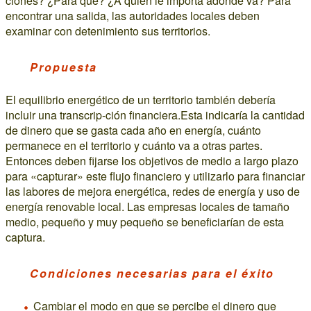
ciones? ¿Para qué? ¿A quién le importa adónde va? Para
encontrar una salida, las autoridades locales deben
examinar con detenimiento sus territorios.
Propuesta
El equilibrio energético de un territorio también debería
incluir una transcrip-ción financiera.Esta indicaría la cantidad
de dinero que se gasta cada año en energía, cuánto
permanece en el territorio y cuánto va a otras partes.
Entonces deben fijarse los objetivos de medio a largo plazo
para «capturar» este flujo financiero y utilizarlo para financiar
las labores de mejora energética, redes de energía y uso de
energía renovable local. Las empresas locales de tamaño
medio, pequeño y muy pequeño se beneficiarían de esta
captura.
Condiciones necesarias para el éxito
Cambiar el modo en que se percibe el dinero que