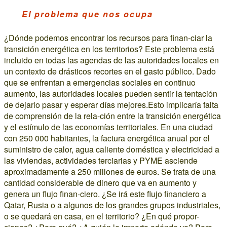
El problema que nos ocupa
¿Dónde podemos encontrar los recursos para finan-ciar la
transición energética en los territorios? Este problema está
incluido en todas las agendas de las autoridades locales en
un contexto de drásticos recortes en el gasto público. Dado
que se enfrentan a emergencias sociales en continuo
aumento, las autoridades locales pueden sentir la tentación
de dejarlo pasar y esperar días mejores.Esto implicaría falta
de comprensión de la rela-ción entre la transición energética
y el estímulo de las economías territoriales. En una ciudad
con 250 000 habitantes, la factura energética anual por el
suministro de calor, agua caliente doméstica y electricidad a
las viviendas, actividades terciarias y PYME asciende
aproximadamente a 250 millones de euros. Se trata de una
cantidad considerable de dinero que va en aumento y
genera un flujo finan-ciero. ¿Se irá este flujo financiero a
Qatar, Rusia o a algunos de los grandes grupos industriales,
o se quedará en casa, en el territorio? ¿En qué propor-