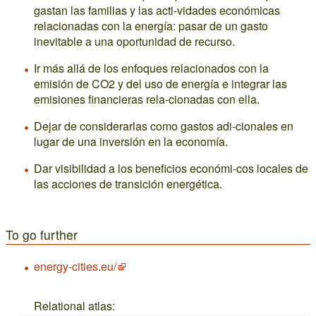
gastan las familias y las acti-vidades económicas
relacionadas con la energía: pasar de un gasto
inevitable a una oportunidad de recurso.
Ir más allá de los enfoques relacionados con la
emisión de CO2 y del uso de energía e integrar las
emisiones financieras rela-cionadas con ella.
Dejar de considerarlas como gastos adi-cionales en
lugar de una inversión en la economía.
Dar visibilidad a los beneficios económi-cos locales de
las acciones de transición energética.
To go further
energy-cities.eu/
Relational atlas: