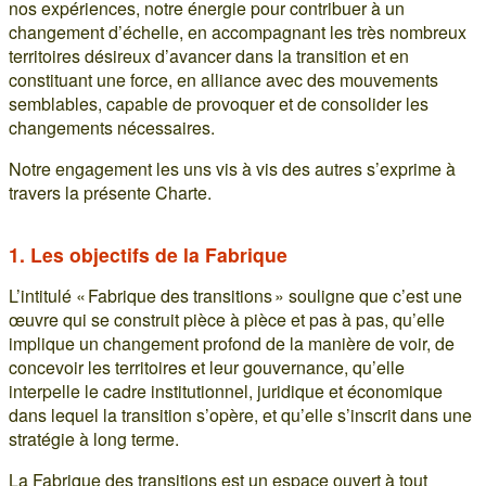
nos expériences, notre énergie pour contribuer à un
changement d’échelle, en accompagnant les très nombreux
territoires désireux d’avancer dans la transition et en
constituant une force, en alliance avec des mouvements
semblables, capable de provoquer et de consolider les
changements nécessaires.
Notre engagement les uns vis à vis des autres s’exprime à
travers la présente Charte.
1. Les objectifs de la Fabrique
L’intitulé « Fabrique des transitions » souligne que c’est une
œuvre qui se construit pièce à pièce et pas à pas, qu’elle
implique un changement profond de la manière de voir, de
concevoir les territoires et leur gouvernance, qu’elle
interpelle le cadre institutionnel, juridique et économique
dans lequel la transition s’opère, et qu’elle s’inscrit dans une
stratégie à long terme.
La Fabrique des transitions est un espace ouvert à tout