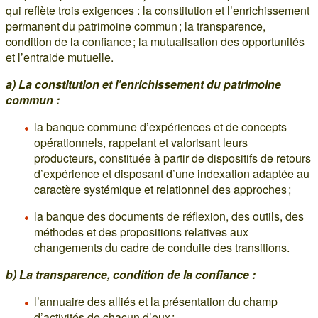
qui reflète trois exigences : la constitution et l’enrichissement
permanent du patrimoine commun ; la transparence,
condition de la confiance ; la mutualisation des opportunités
et l’entraide mutuelle.
a) La constitution et l’enrichissement du patrimoine
commun :
la banque commune d’expériences et de concepts
opérationnels, rappelant et valorisant leurs
producteurs, constituée à partir de dispositifs de retours
d’expérience et disposant d’une indexation adaptée au
caractère systémique et relationnel des approches ;
la banque des documents de réflexion, des outils, des
méthodes et des propositions relatives aux
changements du cadre de conduite des transitions.
b) La transparence, condition de la confiance :
l’annuaire des alliés et la présentation du champ
d’activités de chacun d’eux ;