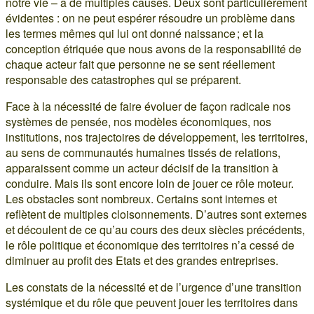
notre vie – a de multiples causes. Deux sont particulièrement
évidentes : on ne peut espérer résoudre un problème dans
les termes mêmes qui lui ont donné naissance ; et la
conception étriquée que nous avons de la responsabilité de
chaque acteur fait que personne ne se sent réellement
responsable des catastrophes qui se préparent.
Face à la nécessité de faire évoluer de façon radicale nos
systèmes de pensée, nos modèles économiques, nos
institutions, nos trajectoires de développement, les territoires,
au sens de communautés humaines tissés de relations,
apparaissent comme un acteur décisif de la transition à
conduire. Mais ils sont encore loin de jouer ce rôle moteur.
Les obstacles sont nombreux. Certains sont internes et
reflètent de multiples cloisonnements. D’autres sont externes
et découlent de ce qu’au cours des deux siècles précédents,
le rôle politique et économique des territoires n’a cessé de
diminuer au profit des Etats et des grandes entreprises.
Les constats de la nécessité et de l’urgence d’une transition
systémique et du rôle que peuvent jouer les territoires dans