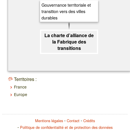
Gouvernance territoriale et
transition vers des villes
durables
La charte d’alliance de
la Fabrique des
transitions
Territoires :
France
Europe
Mentions légales
Contact
Crédits
Politique de confidentialité et de protection des données