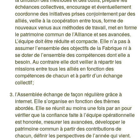
échéances collectives, encourage et éventuellement
coordonne des initiatives prises conjointement par des
alliés, veille à la coopération entre tous, forme de
nouveaux venus aux méthodes de travail, met en forme
le patrimoine commun de l’Alliance et ses avancées.
L’équipe doit être réduite et compacte. Elle n’a pas à
assumer l’ensemble des objectifs de la Fabrique ni à
se doter de l’ensemble des compétences dont elle a
besoin. Au contraire elle doit veiller à répartir les
missions entre tous les alliés en fonction des
compétences de chacun et à partir d’un échange
collectif ;
l’Assemblée échange de façon régulière grâce à
internet. Elle s’organise en fonction des thèmes
abordés. Elle se réunit au moins une fois par an pour
vérifier que la confiance faite à l’équipe opérationnelle
est honorée, mesurer les avancées, développer le
patrimoine commun à partir des contributions de
chacun, définir les perspectives de l’année qui vient.