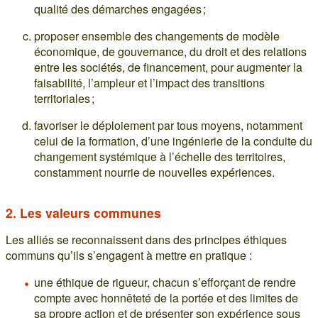
qualité des démarches engagées ;
proposer ensemble des changements de modèle
économique, de gouvernance, du droit et des relations
entre les sociétés, de financement, pour augmenter la
faisabilité, l’ampleur et l’impact des transitions
territoriales ;
favoriser le déploiement par tous moyens, notamment
celui de la formation, d’une ingénierie de la conduite du
changement systémique à l’échelle des territoires,
constamment nourrie de nouvelles expériences.
2. Les valeurs communes
Les alliés se reconnaissent dans des principes éthiques
communs qu’ils s’engagent à mettre en pratique :
une éthique de rigueur, chacun s’efforçant de rendre
compte avec honnêteté de la portée et des limites de
sa propre action et de présenter son expérience sous