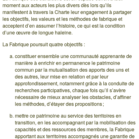
moment aux acteurs les plus divers dès lors qu’ils
manifestent à travers la Charte leur engagement à partager
les objectifs, les valeurs et les méthodes de fabrique et
acceptent d’en assumer l’histoire, ce qui est la condition
d’une œuvre de longue haleine.
La Fabrique poursuit quatre objectifs :
constituer ensemble une communauté apprenante de
manière à enrichir en permanence le patrimoine
commun par la mutualisation des apports des uns et
des autres, leur mise en relation et par leur
approfondissement, notamment grâce à la conduite de
recherches participatives, chaque fois qu’il s’avère
nécessaire de mieux analyser les obstacles, d’affiner
les méthodes, d’étayer des propositions ;
mettre ce patrimoine au service des territoires en
transition, en les accompagnant par la mobilisation des
capacités et des ressources des membres, la Fabrique
apportant aux territoires accompagnés une garantie de