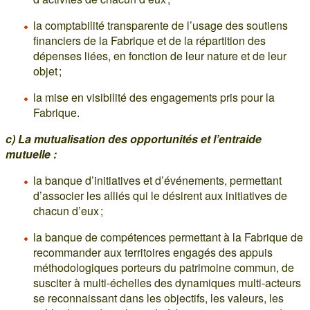
la comptabilité transparente de l’usage des soutiens
financiers de la Fabrique et de la répartition des
dépenses liées, en fonction de leur nature et de leur
objet ;
la mise en visibilité des engagements pris pour la
Fabrique.
c) La mutualisation des opportunités et l’entraide
mutuelle :
la banque d’initiatives et d’événements, permettant
d’associer les alliés qui le désirent aux initiatives de
chacun d’eux ;
la banque de compétences permettant à la Fabrique de
recommander aux territoires engagés des appuis
méthodologiques porteurs du patrimoine commun, de
susciter à multi-échelles des dynamiques multi-acteurs
se reconnaissant dans les objectifs, les valeurs, les