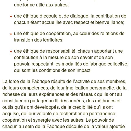
une forme utile aux autres ;
une éthique d’écoute et de dialogue, la contribution de
chacun étant accueillie avec respect et bienveillance;
une éthique de coopération, au cœur des relations de
transition des territoires;
une éthique de responsabilité, chacun apportant une
contribution à la mesure de son savoir et de son
pouvoir, respectant les modalités de fabrique collective,
qui sont les conditions de son impact.
La force de la Fabrique résulte de l’activité de ses membres,
de leurs compétences, de leur implication personnelle, de la
richesse de leurs expériences et des réseaux qu’ils ont su
constituer ou partager au fil des années, des méthodes et
outils qu’ils ont développés, de la crédibilité qu’ils ont
acquise, de leur volonté de rechercher en permanence
coopération et synergie avec les autres. Le pouvoir de
chacun au sein de la Fabrique découle de la valeur ajoutée