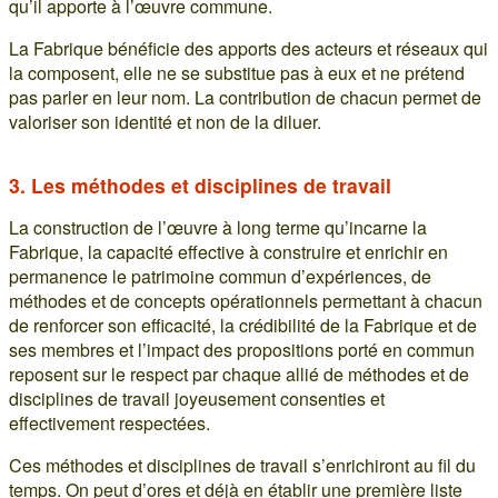
qu’il apporte à l’œuvre commune.
La Fabrique bénéficie des apports des acteurs et réseaux qui
la composent, elle ne se substitue pas à eux et ne prétend
pas parler en leur nom. La contribution de chacun permet de
valoriser son identité et non de la diluer.
3. Les méthodes et disciplines de travail
La construction de l’œuvre à long terme qu’incarne la
Fabrique, la capacité effective à construire et enrichir en
permanence le patrimoine commun d’expériences, de
méthodes et de concepts opérationnels permettant à chacun
de renforcer son efficacité, la crédibilité de la Fabrique et de
ses membres et l’impact des propositions porté en commun
reposent sur le respect par chaque allié de méthodes et de
disciplines de travail joyeusement consenties et
effectivement respectées.
Ces méthodes et disciplines de travail s’enrichiront au fil du
temps. On peut d’ores et déjà en établir une première liste