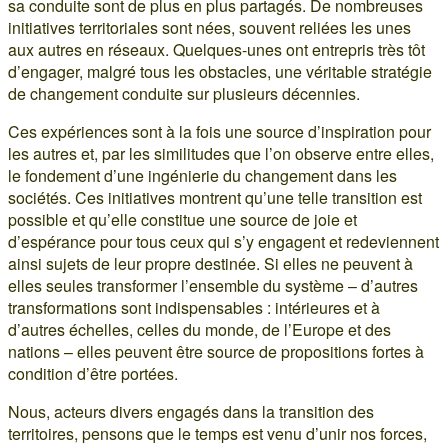
sa conduite sont de plus en plus partagés. De nombreuses
initiatives territoriales sont nées, souvent reliées les unes
aux autres en réseaux. Quelques-unes ont entrepris très tôt
d’engager, malgré tous les obstacles, une véritable stratégie
de changement conduite sur plusieurs décennies.
Ces expériences sont à la fois une source d’inspiration pour
les autres et, par les similitudes que l’on observe entre elles,
le fondement d’une ingénierie du changement dans les
sociétés. Ces initiatives montrent qu’une telle transition est
possible et qu’elle constitue une source de joie et
d’espérance pour tous ceux qui s’y engagent et redeviennent
ainsi sujets de leur propre destinée. Si elles ne peuvent à
elles seules transformer l’ensemble du système – d’autres
transformations sont indispensables : intérieures et à
d’autres échelles, celles du monde, de l’Europe et des
nations – elles peuvent être source de propositions fortes à
condition d’être portées.
Nous, acteurs divers engagés dans la transition des
territoires, pensons que le temps est venu d’unir nos forces,