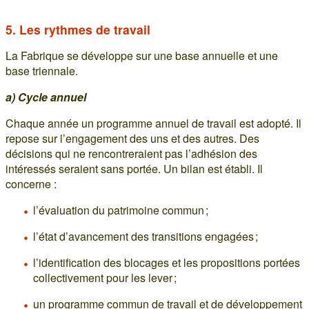
5. Les rythmes de travail
La Fabrique se développe sur une base annuelle et une
base triennale.
a) Cycle annuel
Chaque année un programme annuel de travail est adopté. Il
repose sur l’engagement des uns et des autres. Des
décisions qui ne rencontreraient pas l’adhésion des
intéressés seraient sans portée. Un bilan est établi. Il
concerne :
l’évaluation du patrimoine commun ;
l’état d’avancement des transitions engagées ;
l’identification des blocages et les propositions portées
collectivement pour les lever ;
un programme commun de travail et de développement