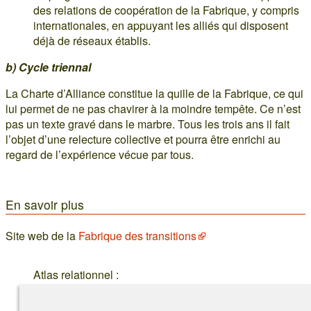
des relations de coopération de la Fabrique, y compris
internationales, en appuyant les alliés qui disposent
déjà de réseaux établis.
b) Cycle triennal
La Charte d’Alliance constitue la quille de la Fabrique, ce qui
lui permet de ne pas chavirer à la moindre tempête. Ce n’est
pas un texte gravé dans le marbre. Tous les trois ans il fait
l’objet d’une relecture collective et pourra être enrichi au
regard de l’expérience vécue par tous.
En savoir plus
Site web de la
Fabrique des transitions
Atlas relationnel :