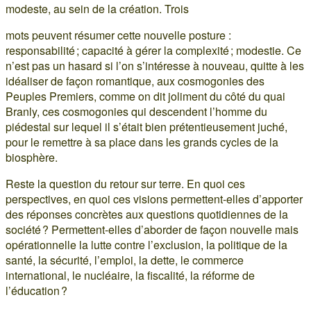
modeste, au sein de la création. Trois
mots peuvent résumer cette nouvelle posture :
responsabilité ; capacité à gérer la complexité ; modestie. Ce
n’est pas un hasard si l’on s’intéresse à nouveau, quitte à les
idéaliser de façon romantique, aux cosmogonies des
Peuples Premiers, comme on dit joliment du côté du quai
Branly, ces cosmogonies qui descendent l’homme du
piédestal sur lequel il s’était bien prétentieusement juché,
pour le remettre à sa place dans les grands cycles de la
biosphère.
Reste la question du retour sur terre. En quoi ces
perspectives, en quoi ces visions permettent-elles d’apporter
des réponses concrètes aux questions quotidiennes de la
société ? Permettent-elles d’aborder de façon nouvelle mais
opérationnelle la lutte contre l’exclusion, la politique de la
santé, la sécurité, l’emploi, la dette, le commerce
international, le nucléaire, la fiscalité, la réforme de
l’éducation ?