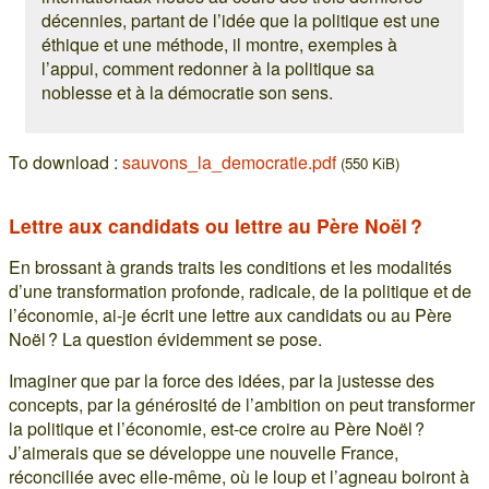
décennies, partant de l’idée que la politique est une
éthique et une méthode, il montre, exemples à
l’appui, comment redonner à la politique sa
noblesse et à la démocratie son sens.
To download :
sauvons_la_democratie.pdf
(550 KiB)
Lettre aux candidats ou lettre au Père Noël ?
En brossant à grands traits les conditions et les modalités
d’une transformation profonde, radicale, de la politique et de
l’économie, ai-je écrit une lettre aux candidats ou au Père
Noël ? La question évidemment se pose.
Imaginer que par la force des idées, par la justesse des
concepts, par la générosité de l’ambition on peut transformer
la politique et l’économie, est-ce croire au Père Noël ?
J’aimerais que se développe une nouvelle France,
réconciliée avec elle-même, où le loup et l’agneau boiront à