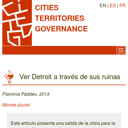
EN |
ES
|
FR
CITIES
TERRITORIES
GOVERNANCE
Ver Detroit a través de sus ruinas
Flaminia Paddeu, 2013
Monde pluriel
Este artículo presenta una salida de la crisis para la