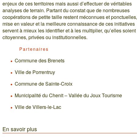
enjeux de ces territoires mais aussi d’effectuer de véritables
analyses de terrain. Partant du constat que de nombreuses
coopérations de petite taille restent méconnues et ponctuelles,
mise en valeur et la meilleure connaissance de ces initiatives
servent à mieux les identifier et à les multiplier, qu’elles soient
citoyennes, privées ou institutionnelles.
Partenaires
Commune des Brenets
Ville de Porrentruy
Commune de Sainte-Croix
Municipalité du Chenit – Vallée du Joux Tourisme
Ville de Villers-le-Lac
En savoir plus