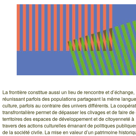
La frontière constitue aussi un lieu de rencontre et d’échange,
réunissant parfois des populations partageant la même langu
culture, parfois au contraire des univers différents. La coopéra
transfrontalière permet de dépasser les clivages et de faire de
territoires des espaces de développement et de citoyenneté à
travers des actions culturelles émanant de politiques publique
de la société civile. La mise en valeur d’un patrimoine historiq