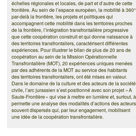
échelles régionales et locales, de part et d’autre de cette
frontière. Au sein de l’espace européen, la mobilité à 360°
par-delà la frontière, les projets et politiques qui
accompagnent cette mobilité dans les territoires proches
de la frontière, l’intégration transfrontalière progressive
que cette coopération construit et qui donne naissance à
des territoires transfrontaliers, caractérisent différentes
expériences. Pour illustrer le bilan de plus de 20 ans de
coopération au sein de la Mission Opérationnelle
Transfrontalière (MOT), 20 expériences uniques menées
par des adhérents de la MOT au service des habitants
des territoires transfrontaliers, ont été mises en valeur.
Dans le domaine de la culture et des acteurs de la société
civile, l’arc jurassien s’est positionné avec son projet « A
Saute-Frontière » qui vise à mettre en lumière et, surtout, à
permette une analyse des modalités d’actions des acteurs
souvent dispersés qui, par leur engagement, mobilisent
une idée de la coopération transfrontalière.