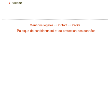
Suisse
Mentions légales
Contact
Crédits
Politique de confidentialité et de protection des données