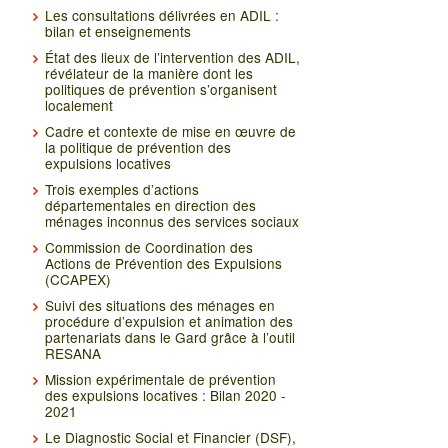
Les consultations délivrées en ADIL :
bilan et enseignements
État des lieux de l’intervention des ADIL,
révélateur de la manière dont les
politiques de prévention s’organisent
localement
Cadre et contexte de mise en œuvre de
la politique de prévention des
expulsions locatives
Trois exemples d’actions
départementales en direction des
ménages inconnus des services sociaux
Commission de Coordination des
Actions de Prévention des Expulsions
(CCAPEX)
Suivi des situations des ménages en
procédure d’expulsion et animation des
partenariats dans le Gard grâce à l’outil
RESANA
Mission expérimentale de prévention
des expulsions locatives : Bilan 2020 -
2021
Le Diagnostic Social et Financier (DSF),