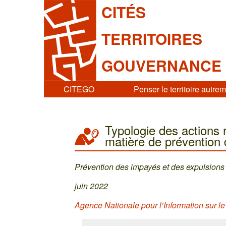
CITÉS
TERRITOIRES
GOUVERNANCE
CITEGO
Penser le territoire autre
Typologie des actions 
matière de prévention 
Prévention des impayés et des expulsions 
juin 2022
Agence Nationale pour l’Information sur l