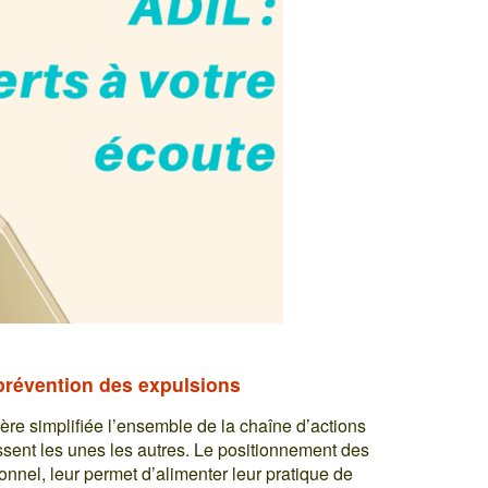
 prévention des expulsions
e simplifiée l’ensemble de la chaîne d’actions
ssent les unes les autres. Le positionnement des
tionnel, leur permet d’alimenter leur pratique de