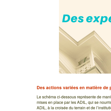
Des actions variées en matière de
Le schéma ci-dessous représente de manièr
mises en place par les ADIL, qui se nourri
ADIL, à la croisée du terrain et de l’institu