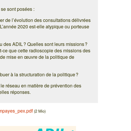
 se sont posées :
r de l’évolution des consultations délivrées
L’année 2020 est-elle atypique ou porteuse
 des ADIL ? Quelles sont leurs missions ?
-ce que cette radioscopie des missions des
de mise en œuvre de la politique de
uer à la structuration de la politique ?
r le réseau en matière de prévention des
elles réponses.
mpayes_pex.pdf
(2 Mio)