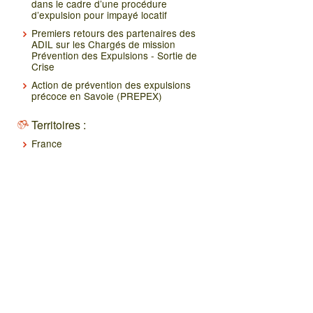
dans le cadre d’une procédure
d’expulsion pour impayé locatif
Premiers retours des partenaires des
ADIL sur les Chargés de mission
Prévention des Expulsions - Sortie de
Crise
Action de prévention des expulsions
précoce en Savoie (PREPEX)
Territoires :
France