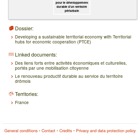
pour le développement
durable d’un territoire
périurbain
Dossier:
Developing a sustainable territorial economy with Territorial
hubs for economic cooperation (PTCE)
Linked documents:
Des liens forts entre activités économiques et culturelles,
portés par une mobilisation citoyenne
Le renouveau productif durable au service du territoire
drômois
Territories:
France
General conditions
Contact
Credits
Privacy and data protection policy