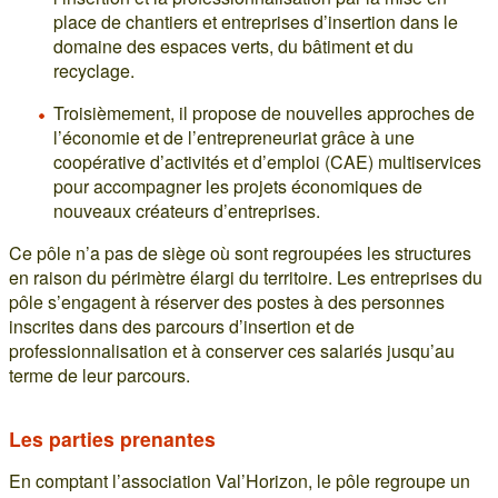
place de chantiers et entreprises d’insertion dans le
domaine des espaces verts, du bâtiment et du
recyclage.
Troisièmement, il propose de nouvelles approches de
l’économie et de l’entrepreneuriat grâce à une
coopérative d’activités et d’emploi (CAE) multiservices
pour accompagner les projets économiques de
nouveaux créateurs d’entreprises.
Ce pôle n’a pas de siège où sont regroupées les structures
en raison du périmètre élargi du territoire. Les entreprises du
pôle s’engagent à réserver des postes à des personnes
inscrites dans des parcours d’insertion et de
professionnalisation et à conserver ces salariés jusqu’au
terme de leur parcours.
Les parties prenantes
En comptant l’association Val’Horizon, le pôle regroupe un