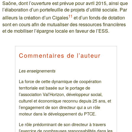
Saône, dont l’ouverture est prévue pour avril 2015, ainsi que
l’élaboration d’un portefeuille de projets d’utilité sociale. Par
11
ailleurs la création d’un Cigales
et d’un fonds de dotation
sont en cours afin de mutualiser des ressources financières
et de mobiliser l’épargne locale en faveur de l’ESS.
Commentaires de l’auteur
Les enseignements
La force de cette dynamique de coopération
territoriale est basée sur le portage de
l’association Val’Horizon, développeur social,
culturel et économique reconnu depuis 25 ans, et
l’engagement de son directeur qui a un rôle
moteur dans le développement du PTCE.
Le rôle prédominant de son directeur à travers
l’exercice de nombreuses responsabilités dans les