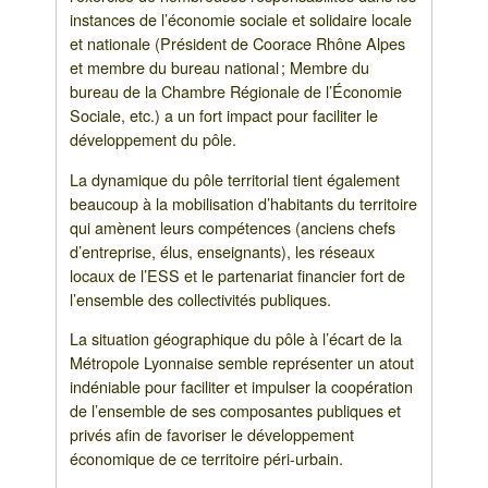
instances de l’économie sociale et solidaire locale
et nationale (Président de Coorace Rhône Alpes
et membre du bureau national ; Membre du
bureau de la Chambre Régionale de l’Économie
Sociale, etc.) a un fort impact pour faciliter le
développement du pôle.
La dynamique du pôle territorial tient également
beaucoup à la mobilisation d’habitants du territoire
qui amènent leurs compétences (anciens chefs
d’entreprise, élus, enseignants), les réseaux
locaux de l’ESS et le partenariat financier fort de
l’ensemble des collectivités publiques.
La situation géographique du pôle à l’écart de la
Métropole Lyonnaise semble représenter un atout
indéniable pour faciliter et impulser la coopération
de l’ensemble de ses composantes publiques et
privés afin de favoriser le développement
économique de ce territoire péri-urbain.