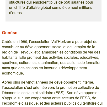
structures qui emploient plus de 550 salariés pour
un chiffre d’affaire global cumulé de neuf millions
d’euros.
Genèse
Créée en 1989, l’association Val’Horizon a pour objet de
contribuer au développement social et de l’emploi de la
région de Trévoux, et d’améliorer les conditions de vie des
habitants. Elle promeut des activités sociales, éducatives,
sportives, culturelles, d’animation, des actions de formation
ainsi que des actions en faveur du développement
économique.
Après plus de vingt années de développement interne,
l’association s’est orientée vers la promotion collective de
l’économie sociale et solidaire (ESS). Son développement
s’appuie sur une coopération entre acteurs de l’ESS, de
l’économie classique, et des acteurs publics du territoire qui