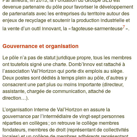
devenue partenaire du pôle pour favoriser le développement
de partenariats avec les entreprises du territoire autour des
enjeux de recyclage et soutenir la production industrielle et
7
la vente d’un outil innovant, la « fagoteuse-sarmenteuse
».
Gouvernance et organisation
Le pôle n’a pas de statut juridique propre, tous les membres
ont toutefois signé une charte. Domb’Innov est rattaché à
l’association Val’Horizon qui porte dix emplois au siège.
Deux postes sont dédiés à temps plein au pôle, d’autres y
consacrent une part plus ou moins importante (directeur,
assistante, chargée de communication, attaché de
direction…).
L’organisation interne de Val’Horizon en assure la
gouvernance par l’intermédiaire de vingt-sept personnes
réparties en collèges ; on retrouve le collège membres
fondateurs, membres de droit (représentant de collectivités
locales) et un collège de membres adhérents représentant