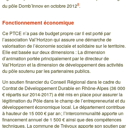
8
du pôle Domb’Innov en octobre 2012
.
Fonctionnement économique
Ce PTCE n’a pas de budget propre car il est porté par
l’association Val’Horizon qui assure une démarche de
valorisation de l’économie sociale et solidaire sur le territoire.
Elle est basée sur deux dimensions : La dimension
d’animation portée principalement par le directeur de
Val’Horizon et la dimension de développement des activités
du pôle soutenu par les partenaires publics.
Un soutien financier du Conseil Régional dans le cadre du
Contrat de Développement Durable en Rhône-Alpes (36 000
€ répartis sur 2014-2017) a été mis en place pour assurer la
légitimation du Pôle dans le champ de l’entrepreneuriat et du
développement économique local. Le département contribue
à hauteur de 15 000 € par an ; l’intercommunalité apporte un
financement annuel de 1 500 € ainsi que des compétences
techniques. La commune de Trévoux apporte son soutien par