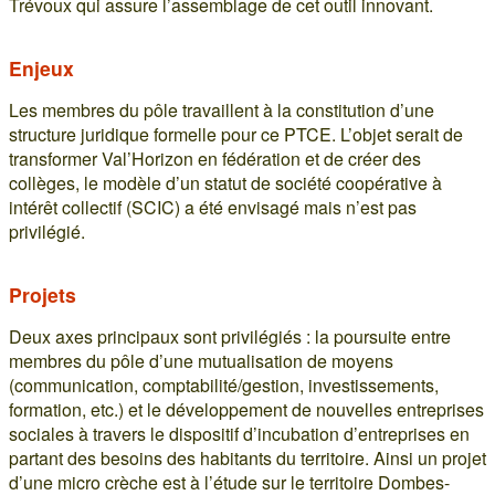
Trévoux qui assure l’assemblage de cet outil innovant.
Enjeux
Les membres du pôle travaillent à la constitution d’une
structure juridique formelle pour ce PTCE. L’objet serait de
transformer Val’Horizon en fédération et de créer des
collèges, le modèle d’un statut de société coopérative à
intérêt collectif (SCIC) a été envisagé mais n’est pas
privilégié.
Projets
Deux axes principaux sont privilégiés : la poursuite entre
membres du pôle d’une mutualisation de moyens
(communication, comptabilité/gestion, investissements,
formation, etc.) et le développement de nouvelles entreprises
sociales à travers le dispositif d’incubation d’entreprises en
partant des besoins des habitants du territoire. Ainsi un projet
d’une micro crèche est à l’étude sur le territoire Dombes-