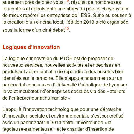
9
autrement près de chez vous »
, résultat de nombreuses
rencontres et débats entre membres du pôle et citoyens afin
de mieux repérer les entreprises de l’ESS. Suite au soutien à
la création d’un cinéma local, l’édition 2013 a été organisée
10
sous la forme d’un ciné débat
.
Logiques d’innovation
La logique d’innovation du PTCE est de proposer de
nouveaux services, nouvelles activités et entreprises en
produisant autrement afin de répondre à des besoins bien
identifiés sur le territoire. Elle s’appuie notamment sur un
partenariat conclu avec l’Université Catholique de Lyon sur
le volet incubateur d’entreprises sociales via des « ateliers
de l’entrepreneuriat humaniste ».
L’appui à l’innovation technologique pour une démarche
d’innovation sociale et environnementale s’est concrétisé
avec un partenariat fin 2013 entre l’inventeur de « la
fagoteuse-sarmenteuse » et le chantier d’insertion de