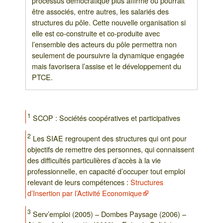
processus démocratique plus affirmé où pourrait
être associés, entre autres, les salariés des
structures du pôle. Cette nouvelle organisation si
elle est co-construite et co-produite avec
l’ensemble des acteurs du pôle permettra non
seulement de poursuivre la dynamique engagée
mais favorisera l’assise et le développement du
PTCE.
1
SCOP : Sociétés coopératives et participatives
2
Les SIAE regroupent des structures qui ont pour
objectifs de remettre des personnes, qui connaissent
des difficultés particulières d’accès à la vie
professionnelle, en capacité d’occuper tout emploi
relevant de leurs compétences :
Structures
d’Insertion par l’Activité Economique
3
Serv’emploi (2005) – Dombes Paysage (2006) –