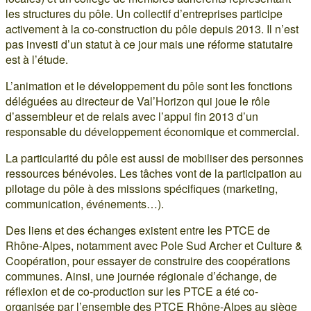
les structures du pôle. Un collectif d’entreprises participe
activement à la co-construction du pôle depuis 2013. Il n’est
pas investi d’un statut à ce jour mais une réforme statutaire
est à l’étude.
L’animation et le développement du pôle sont les fonctions
déléguées au directeur de Val’Horizon qui joue le rôle
d’assembleur et de relais avec l’appui fin 2013 d’un
responsable du développement économique et commercial.
La particularité du pôle est aussi de mobiliser des personnes
ressources bénévoles. Les tâches vont de la participation au
pilotage du pôle à des missions spécifiques (marketing,
communication, événements…).
Des liens et des échanges existent entre les PTCE de
Rhône-Alpes, notamment avec Pole Sud Archer et Culture &
Coopération, pour essayer de construire des coopérations
communes. Ainsi, une journée régionale d’échange, de
réflexion et de co-production sur les PTCE a été co-
organisée par l’ensemble des PTCE Rhône-Alpes au siège