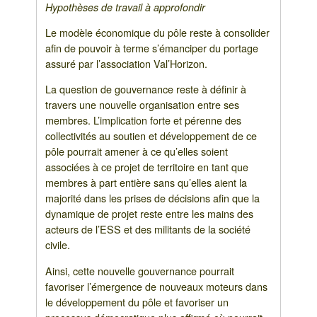
Hypothèses de travail à approfondir
Le modèle économique du pôle reste à consolider
afin de pouvoir à terme s’émanciper du portage
assuré par l’association Val’Horizon.
La question de gouvernance reste à définir à
travers une nouvelle organisation entre ses
membres. L’implication forte et pérenne des
collectivités au soutien et développement de ce
pôle pourrait amener à ce qu’elles soient
associées à ce projet de territoire en tant que
membres à part entière sans qu’elles aient la
majorité dans les prises de décisions afin que la
dynamique de projet reste entre les mains des
acteurs de l’ESS et des militants de la société
civile.
Ainsi, cette nouvelle gouvernance pourrait
favoriser l’émergence de nouveaux moteurs dans
le développement du pôle et favoriser un