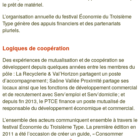
le prêt de matériel.
L’organisation annuelle du festival Économie du Troisième
Type génère des appuis financiers et des partenariats
pluriels.
Logiques de coopération
Des expériences de mutualisation et de coopération se
développent depuis quelques années entre les membres du
pôle : La Recyclerie & Val’Horizon partagent un poste
d’accompagnement ; Saône Vallée Proximité partage ses
locaux ainsi que les fonctions de développement commercial
et de recrutement avec Serv’emploi et Serv’domicile ; et
depuis fin 2013, le PTCE finance un poste mutualisé de
responsable du développement économique et commercial.
L’ensemble des acteurs communiquent ensemble à travers le
festival Économie du Troisième Type. La première édition en
2011 a été l’occasion de créer un guide, « Consommer