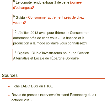
8
Le compte rendu exhaustif de cette
journée
d’échanges
9
Guide
« Consommer autrement près de chez
vous »
10
L’édition 2013 avait pour thème : « Consommer
autrement près de chez vous » : la finance et la
production à la mode solidaire vous connaissez ?
11
Cigales : Club d’Investisseurs pour une Gestion
Alternative et Locale de l’Épargne Solidaire
Sources
Fiche LABO ESS du PTCE
Revue de presse : interview d’Armand Rosenberg du 31
octobre 2013