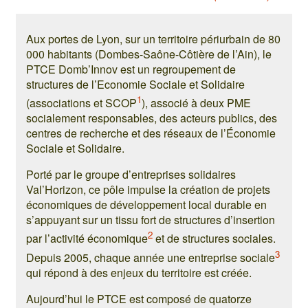
Aux portes de Lyon, sur un territoire périurbain de 80
000 habitants (Dombes-Saône-Côtière de l’Ain), le
PTCE Domb’Innov est un regroupement de
structures de l’Economie Sociale et Solidaire
1
(associations et SCOP
), associé à deux PME
socialement responsables, des acteurs publics, des
centres de recherche et des réseaux de l’Économie
Sociale et Solidaire.
Porté par le groupe d’entreprises solidaires
Val’Horizon, ce pôle impulse la création de projets
économiques de développement local durable en
s’appuyant sur un tissu fort de structures d’insertion
2
par l’activité économique
et de structures sociales.
3
Depuis 2005, chaque année une entreprise sociale
qui répond à des enjeux du territoire est créée.
Aujourd’hui le PTCE est composé de quatorze