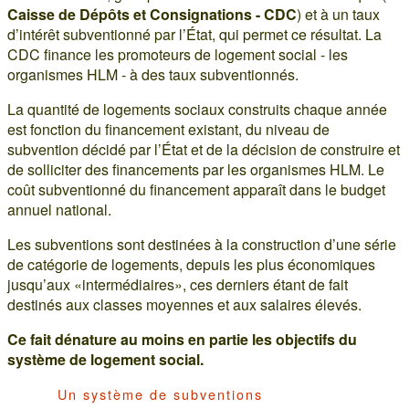
Caisse de Dépôts et Consignations - CDC
) et à un taux
d’intérêt subventionné par l’État, qui permet ce résultat. La
CDC finance les promoteurs de logement social - les
organismes HLM - à des taux subventionnés.
La quantité de logements sociaux construits chaque année
est fonction du financement existant, du niveau de
subvention décidé par l’État et de la décision de construire et
de solliciter des financements par les organismes HLM. Le
coût subventionné du financement apparaît dans le budget
annuel national.
Les subventions sont destinées à la construction d’une série
de catégorie de logements, depuis les plus économiques
jusqu’aux «intermédiaires», ces derniers étant de fait
destinés aux classes moyennes et aux salaires élevés.
Ce fait dénature au moins en partie les objectifs du
système de logement social.
Un système de subventions