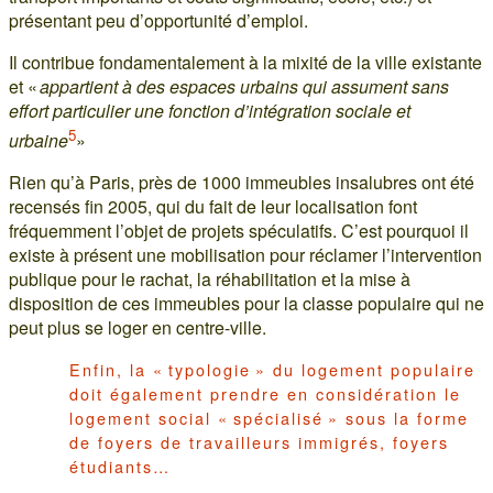
présentant peu d’opportunité d’emploi.
Il contribue fondamentalement à la mixité de la ville existante
et «
appartient à des espaces urbains qui assument sans
effort particulier une fonction d’intégration sociale et
5
urbaine
»
Rien qu’à Paris, près de 1000 immeubles insalubres ont été
recensés fin 2005, qui du fait de leur localisation font
fréquemment l’objet de projets spéculatifs. C’est pourquoi il
existe à présent une mobilisation pour réclamer l’intervention
publique pour le rachat, la réhabilitation et la mise à
disposition de ces immeubles pour la classe populaire qui ne
peut plus se loger en centre-ville.
Enfin, la « typologie » du logement populaire
doit également prendre en considération le
logement social « spécialisé » sous la forme
de foyers de travailleurs immigrés, foyers
étudiants…