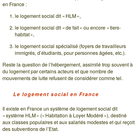
en France :
le logement social dit « HLM »,
le logement social dit « de fait » ou encore « tiers-
habitat »,
le logement social spécialisé (foyers de travailleurs
immigrés, d’étudiants, pour personnes âgées, etc.).
Reste la question de l’hébergement, assimilé trop souvent à
du logement par certains acteurs et que nombre de
mouvements de lutte refusent de considérer comme tel.
Le logement social en France
Il existe en France un système de logement social dit
« système HLM » (« Habitation à Loyer Modéré »), destiné
aux classes populaires et aux salariés modestes et qui reçoit
des subventions de l’Etat.