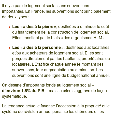
Il n’y a pas de logement social sans subventions
importantes. En France, les subventions sont principalement
de deux types :
Les « aides à la pierre »
, destinées à diminuer le coût
du financement de la construction de logement social.
Elles transitent par le biais « des organismes HLM ».
Les « aides à la personne »
, destinées aux locataires
et/ou aux acheteurs de logement social. Elles sont
perçues directement par les habitants, propriétaires ou
locataires. L’Etat fixe chaque année le montant des
subventions, leur augmentation ou diminution. Les
subventions sont une ligne du budget national annuel.
On destine d’importants fonds au logement social –
d’environ 1.6% du PIB
– mais la crise s’aggrave de façon
systématique.
La tendance actuelle favorise l’accession à la propriété et le
système de révision annuel pénalise les chômeurs et les