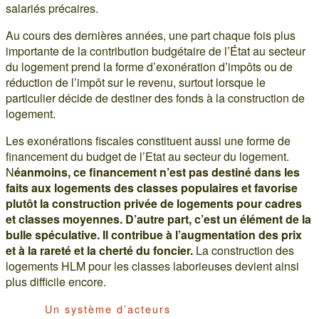
salariés précaires.
Au cours des dernières années, une part chaque fois plus
importante de la contribution budgétaire de l’État au secteur
du logement prend la forme d’exonération d’impôts ou de
réduction de l’impôt sur le revenu, surtout lorsque le
particulier décide de destiner des fonds à la construction de
logement.
Les exonérations fiscales constituent aussi une forme de
financement du budget de l’Etat au secteur du logement.
N
éanmoins, ce financement n’est pas destiné dans les
faits aux logements des classes populaires et favorise
plutôt la construction privée de logements pour cadres
et classes moyennes. D’autre part, c’est un élément de la
bulle spéculative. Il contribue à l’augmentation des prix
et à la rareté et la cherté du foncier.
La construction des
logements HLM pour les classes laborieuses devient ainsi
plus difficile encore.
Un système d’acteurs