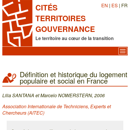
EN
|
ES
| FR
CITÉS
TERRITOIRES
GOUVERNANCE
Le territoire au cœur de la transition
Définition et historique du logement
populaire et social en France
Lilia SANTANA et Marcelo NOWERSTERN, 2006
Association Internationale de Techniciens, Experts et
Chercheurs (AITEC)