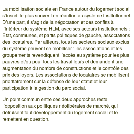
La mobilisation sociale en France autour du logement social
s’inscrit le plus souvent en réaction au système institutionnel.
D’une part, il s’agit de la négociation et des conflits à
l’intérieur du système HLM, avec ses acteurs institutionnels :
Etat, communes, et partis politiques de gauche, associations
des locataires. Par ailleurs, tous les secteurs sociaux exclus
du système peuvent se mobiliser : les associations et les
groupements revendiquent l’accès au système pour les plus
pauvres et/ou pour tous les travailleurs et demandent une
augmentation du nombre de constructions et le contrôle des
prix des loyers. Les associations de locataires se mobilisent
prioritairement sur la défense de leur statut et leur
participation à la gestion du parc social.
Un point commun entre ces deux approches reste
l’opposition aux politiques néolibérales de marché, qui
détruisent tout développement du logement social et le
remettent en question.