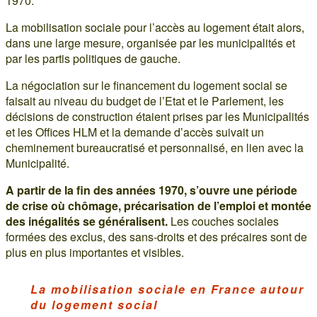
1970.
La mobilisation sociale pour l’accès au logement était alors,
dans une large mesure, organisée par les municipalités et
par les partis politiques de gauche.
La négociation sur le financement du logement social se
faisait au niveau du budget de l’Etat et le Parlement, les
décisions de construction étaient prises par les Municipalités
et les Offices HLM et la demande d’accès suivait un
cheminement bureaucratisé et personnalisé, en lien avec la
Municipalité.
A partir de la fin des années 1970, s’ouvre une période
de crise où chômage, précarisation de l’emploi et montée
des inégalités se généralisent.
Les couches sociales
formées des exclus, des sans-droits et des précaires sont de
plus en plus importantes et visibles.
La mobilisation sociale en France autour
du logement social