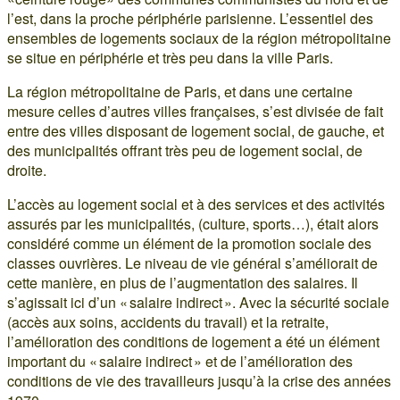
l’est, dans la proche périphérie parisienne. L’essentiel des
ensembles de logements sociaux de la région métropolitaine
se situe en périphérie et très peu dans la ville Paris.
La région métropolitaine de Paris, et dans une certaine
mesure celles d’autres villes françaises, s’est divisée de fait
entre des villes disposant de logement social, de gauche, et
des municipalités offrant très peu de logement social, de
droite.
L’accès au logement social et à des services et des activités
assurés par les municipalités, (culture, sports…), était alors
considéré comme un élément de la promotion sociale des
classes ouvrières. Le niveau de vie général s’améliorait de
cette manière, en plus de l’augmentation des salaires. Il
s’agissait ici d’un « salaire indirect ». Avec la sécurité sociale
(accès aux soins, accidents du travail) et la retraite,
l’amélioration des conditions de logement a été un élément
important du « salaire indirect » et de l’amélioration des
conditions de vie des travailleurs jusqu’à la crise des années