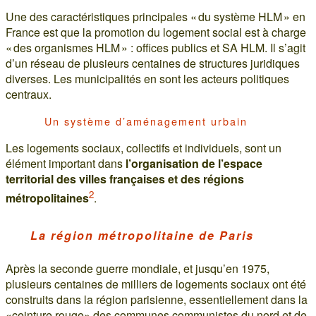
Une des caractéristiques principales « du système HLM » en
France est que la promotion du logement social est à charge
« des organismes HLM » : offices publics et SA HLM. Il s’agit
d’un réseau de plusieurs centaines de structures juridiques
diverses. Les municipalités en sont les acteurs politiques
centraux.
Un système d’aménagement urbain
Les logements sociaux, collectifs et individuels, sont un
élément important dans
l’organisation de l’espace
territorial des villes françaises et des régions
2
métropolitaines
.
La région métropolitaine de Paris
Après la seconde guerre mondiale, et jusqu’en 1975,
plusieurs centaines de milliers de logements sociaux ont été
construits dans la région parisienne, essentiellement dans la
«ceinture rouge» des communes communistes du nord et de