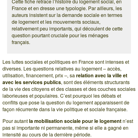
Cette fiche retrace l’histoire du logement social, en
France et en dresse une typologie. Par ailleurs, les
auteurs insistent sur la demande sociale en termes
de logement et les mouvements sociaux,
relativement peu importants, qui découlent de cette
question pourtant cruciale pour les ménages
français.
Les luttes sociales et politiques en France sont intenses et
diverses. Les questions relatives au logement – accès,
utilisation, financement, prix –, sa
relation avec la ville et
avec les services publics
, sont des éléments structurants
de la vie des citoyens et des classes et des couches sociales
laborieuses et populaires. C’est pourquoi les débats et
conflits que pose la question du logement apparaissent de
façon récurrente dans la vie politique et sociale française.
Pour autant
la mobilisation sociale pour le logement
n’est
pas si importante ni permanente, même si elle a gagné en
intensité au cours de la dernière période.