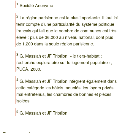
1
Société Anonyme
2
La région parisienne est la plus importante. Il faut ici
tenir compte d’une particularité du système politique
français qui fait que le nombre de communes est très
élevé : plus de 36.000 au niveau national, dont plus
de 1.200 dans la seule région parisienne.
3
G. Massiah et JF Tribillon, « le tiers-habitat :
recherche exploratoire sur le logement populaire »,
PUCA, 2000.
4
G. Massiah et JF Tribillon intègrent également dans
cette catégorie les hôtels meublés, les foyers privés
mal entretenus, les chambres de bonnes et pièces
isolées.
5
G. Massiah et JF Tribillon