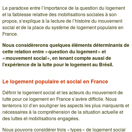
Le paradoxe entre l’importance de la question du logement
et la faiblesse relative des mobilisations sociales à son
propos, s’explique à la lecture de l’histoire du mouvement
social et de la place du système de logement populaire en
France.
Nous considèrerons quelques éléments déterminants de
cette relation entre « question du logement » et
« mouvement social », en tenant compte aussi de
l’expérience de la lutte pour le logement au Brésil.
Le logement populaire et social en France
Définir le logement social et les acteurs du mouvement de
lutte pour ce logement en France s’avère difficile. Nous
tenterons ici d’en souligner les aspects les plus marquants et
nécessaires à la compréhension de la situation actuelle et
des luttes et mobilisations engagées.
Nous pouvons considérer trois « types » de logement social