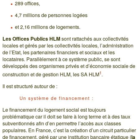
289 offices,
4,7 millions de personnes logées
et 2,16 millions de logements.
Les Offices Publics HLM
sont rattachés aux collectivités
locales et gérés par les collectivités locales, l’administration
de l’Etat, les partenaires financiers et sociaux et les
locataires. Parallèlement à ce système public, se sont
développés des organismes privés et d’économie sociale de
1
construction et de gestion HLM, les SA HLM
.
Il est structuré autour de :
Un système de financement :
Le financement du logement social est toujours
problématique car il doit se faire à long terme et à des taux
subventionnés afin d’en permettre l’accès aux classes
populaires. En France, c’est la création d’un circuit particulier
de financement, géré par une institution bancaire étatique (
la