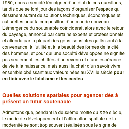
1950, nous a semblé témoigner d’un état de ces questions,
tandis que se font jour des façons d’organiser l’espace qui
dessinent autant de solutions techniques, économiques et
culturelles pour la composition d’un monde nouveau.
L’émergence du soutenable coïnciderait alors avec le retour
du paysage, annoncé par certains experts et professionnels
et attendu par la plupart des gens, sensibles qu’ils sont à la
convenance, à l’utilité et à la beauté des formes de la cité
des hommes, et pour qui une société développée ne signifie
pas seulement les chiffres d’un revenu et d’une espérance
de vie à la naissance, mais aussi la chair d’un savoir vivre
ensemble obéissant aux valeurs nées au XVIIIe siècle
pour
en finir avec le fatalisme et les castes
.
Quelles solutions spatiales pour agencer dès à
présent un futur soutenable
Admettons que, pendant la deuxième moitié du XXe siècle,
le mode de développement et l’affirmation spatiale de la
modernité se sont trop souvent réalisés sous le signe de