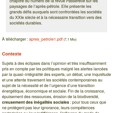
chapitre du numéro de la revue
Passerelle
sur les
paysages de l’après-pétrole. Elle présente les
grands défis auxquels sont confrontées les sociétés
du XXIe siècle et à la nécessaire transition vers des
sociétés durables.
À télécharger :
apres_petrole1.pdf
(7,1 Mio)
Contexte
Sujets à des éclipses dans l’opinion et très insuffisamment
pris en compte par les politiques malgré les alertes lancées
par la quasi–intégralité des experts, un débat, une inquiétude
et une attente traversent les sociétés contemporaines au
sujet de la nécessité et de l’urgence d’une transition
énergétique, économique et sociale. Fin de la croissance,
épuisement des ressources, érosion de la biodiversité,
creusement des inégalités sociales
: pour tous ceux que
ne protègent pas leur ignorance, leurs compétences