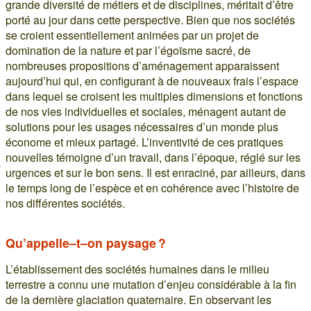
grande diversité de métiers et de disciplines, méritait d’être
porté au jour dans cette perspective. Bien que nos sociétés
se croient essentiellement animées par un projet de
domination de la nature et par l’égoïsme sacré, de
nombreuses propositions d’aménagement apparaissent
aujourd’hui qui, en configurant à de nouveaux frais l’espace
dans lequel se croisent les multiples dimensions et fonctions
de nos vies individuelles et sociales, ménagent autant de
solutions pour les usages nécessaires d’un monde plus
économe et mieux partagé. L’inventivité de ces pratiques
nouvelles témoigne d’un travail, dans l’époque, réglé sur les
urgences et sur le bon sens. Il est enraciné, par ailleurs, dans
le temps long de l’espèce et en cohérence avec l’histoire de
nos différentes sociétés.
Qu’appelle–t–on paysage ?
L’établissement des sociétés humaines dans le milieu
terrestre a connu une mutation d’enjeu considérable à la fin
de la dernière glaciation quaternaire. En observant les