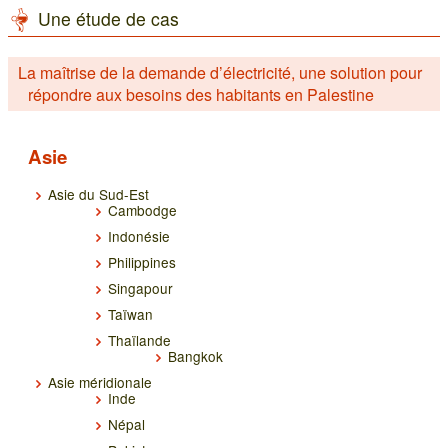
Une étude de cas
La maîtrise de la demande d’électricité, une solution pour
répondre aux besoins des habitants en Palestine
Asie
Asie du Sud-Est
Cambodge
Indonésie
Philippines
Singapour
Taïwan
Thaïlande
Bangkok
Asie méridionale
Inde
Népal