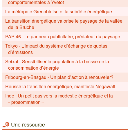
comportementales à Yvetot
La métropole Grenobloise et la sobriété énergétique
La transition énergétique valorise le paysage de la vallée
de la Bruche
PAP 46 : Le panneau publicitaire, prédateur du paysage
Tokyo - L’impact du système d’échange de quotas
d’émissions
Seixal - Sensibiliser la population à la baisse de la
consommation d’énergie
Fribourg-en-Brisgau - Un plan d’action à renouveler?
Réussir la transition énergétique, manifeste Négawatt
Inde : Un petit pas vers la modestie énergétique et la
« prosommation »
Une ressource