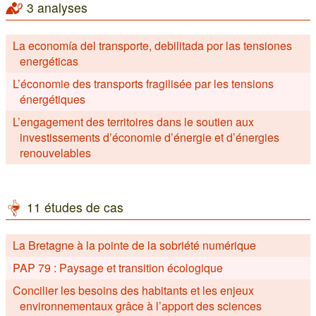
3 analyses
La economía del transporte, debilitada por las tensiones
energéticas
L’économie des transports fragilisée par les tensions
énergétiques
L’engagement des territoires dans le soutien aux
investissements d’économie d’énergie et d’énergies
renouvelables
11 études de cas
La Bretagne à la pointe de la sobriété numérique
PAP 79 : Paysage et transition écologique
Concilier les besoins des habitants et les enjeux
environnementaux grâce à l’apport des sciences