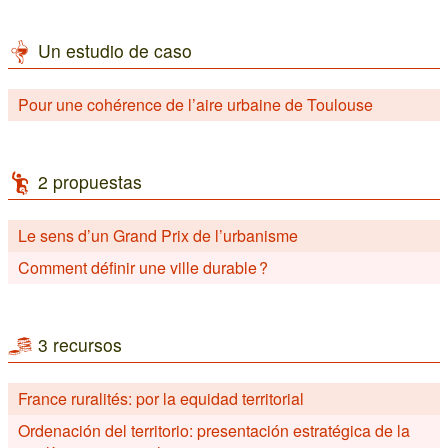
Un estudio de caso
Pour une cohérence de l’aire urbaine de Toulouse
2 propuestas
Le sens d’un Grand Prix de l’urbanisme
Comment définir une ville durable ?
3 recursos
France ruralités: por la equidad territorial
Ordenación del territorio: presentación estratégica de la