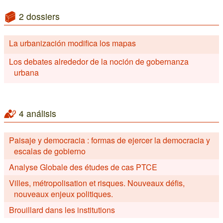
2 dossiers
La urbanización modifica los mapas
Los debates alrededor de la noción de gobernanza
urbana
4 análisis
Paisaje y democracia : formas de ejercer la democracia y
escalas de gobierno
Analyse Globale des études de cas PTCE
Villes, métropolisation et risques. Nouveaux défis,
nouveaux enjeux politiques.
Brouillard dans les institutions