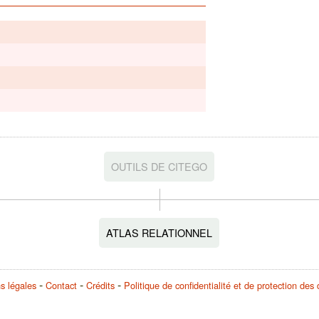
OUTILS DE CITEGO
ATLAS RELATIONNEL
s légales
Contact
Crédits
Politique de confidentialité et de protection de