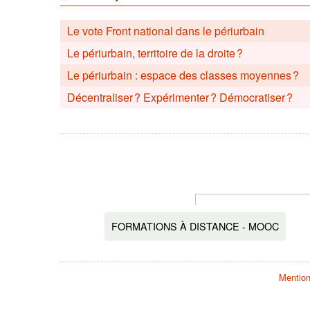
Le vote Front national dans le périurbain
Le périurbain, territoire de la droite ?
Le périurbain : espace des classes moyennes ?
Décentraliser ? Expérimenter ? Démocratiser ?
FORMATIONS À DISTANCE - MOOC
Mention