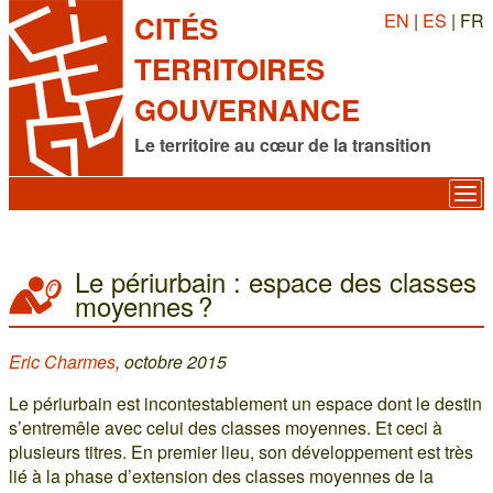
EN
|
ES
| FR
CITÉS
TERRITOIRES
GOUVERNANCE
Le territoire au cœur de la transition
Le périurbain : espace des classes
moyennes ?
Eric Charmes
, octobre 2015
Le périurbain est incontestablement un espace dont le destin
s’entremêle avec celui des classes moyennes. Et ceci à
plusieurs titres. En premier lieu, son développement est très
lié à la phase d’extension des classes moyennes de la