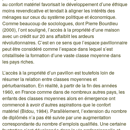
au confort matériel favorisait le développement d’une éthique
moins revendicative et tendait à aligner les intérêts des
ménages sur ceux du système politique et économique.
Comme beaucoup de sociologues, dont Pierre Bourdieu
(2000), l’ont souligné, l’accès à la propriété d’une maison
avec un crédit sur 20 ans affaiblit les ardeurs
révolutionnaires. C’est en ce sens que l’espace pavillonnaire
peut être considéré comme l’espace dans lequel s’est
cristallisée la formation d’une vaste classe moyenne dans
les pays riches.
L’accès à la propriété d’un pavillon est toutefois loin de
résumer la relation entre classes moyennes et
périurbanisation. En réalité, à partir de la fin des années
1960, en France comme dans de nombreux autres pays, les
enfants des classes moyennes alors en émergence ont
commencé à avoir d’autres aspirations que le confort
matériel (Bidou, 1984). Parallèlement, l’extension du nombre
de diplômés n’a pas été suivie par une augmentation
correspondante du nombre d’emplois qualifiés. Une certaine