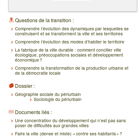
Questions de la transition :
Comprendre l’évolution des dynamiques par lesquelles se
construisent et se transforment la ville et ses territoires
Comprendre l’évolution des modes d’habiter le territoire
La fabrique de la ville durable : comment concilier ville
écologique, préoccupations sociales et développement
économique ?
Comprendre la transformation de la production urbaine et
de la démocratie locale
Dossier :
Géographie sociale du périurbain
Sociologie du périurbain
Documents liés :
Une concentration du développement qui n’est pas sans
poser de difficultés aux grandes villes
Faire la ville (dense et mixte) « contre ses habitants » ?