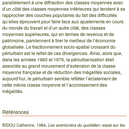
parallèlement à une diffraction des classes moyennes avec
d’un côté des classes moyennes inférieures qui tendent à se
rapprocher des couches populaires du fait des difficultés
qu’elles éprouvent pour faire face aux ajustements en cours
du monde du travail et d’un autre côté, des classes
moyennes supérieures, qui en termes de revenus et de
patrimoine, parviennent à tirer le meilleur de l’économie
globalisée. Le fractionnement socio-spatial croissant du
périurbain est le reflet de ces divergences. Ainsi, alors que,
dans les années 1960 et 1970, la périurbanisation était
associée au grand mouvement d’extension de la classe
moyenne française et de réduction des inégalités sociales,
aujourd’hui, le périurbain semble refléter l’éclatement de
cette même classe moyenne et l’accroissement des
inégalités.
Références
BIDOU Catherine, 1984,
Les aventuriers du quotidien‎: essai sur les