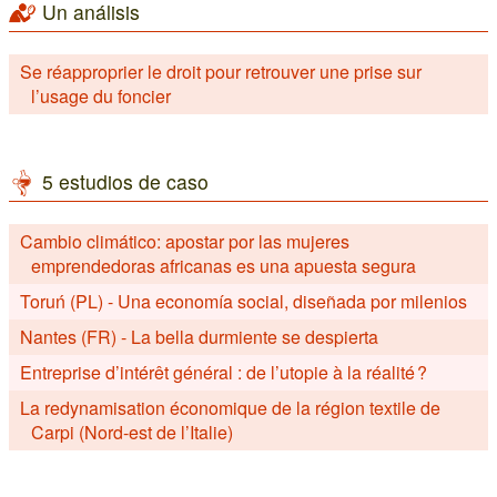
Un análisis
Se réapproprier le droit pour retrouver une prise sur
l’usage du foncier
5 estudios de caso
Cambio climático: apostar por las mujeres
emprendedoras africanas es una apuesta segura
Toruń (PL) - Una economía social, diseñada por milenios
Nantes (FR) - La bella durmiente se despierta
Entreprise d’intérêt général : de l’utopie à la réalité ?
La redynamisation économique de la région textile de
Carpi (Nord-est de l’Italie)