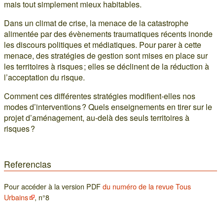
mais tout simplement mieux habitables.
Dans un climat de crise, la menace de la catastrophe
alimentée par des évènements traumatiques récents inonde
les discours politiques et médiatiques. Pour parer à cette
menace, des stratégies de gestion sont mises en place sur
les territoires à risques ; elles se déclinent de la réduction à
l’acceptation du risque.
Comment ces différentes stratégies modifient-elles nos
modes d’interventions ? Quels enseignements en tirer sur le
projet d’aménagement, au-delà des seuls territoires à
risques ?
Referencias
Pour accéder à la version PDF
du numéro de la revue Tous
Urbains
, n°8