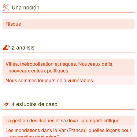
Una noción
Risque
2 análisis
Villes, métropolisation et risques. Nouveaux défis,
nouveaux enjeux politiques.
Nous sommes toujours-déjà vulnérables
4 estudios de caso
La gestion des risques et sa doxa : un regard critique
Les inondations dans le Var (France) : quelles leçons pour
une gestion post-crise ?