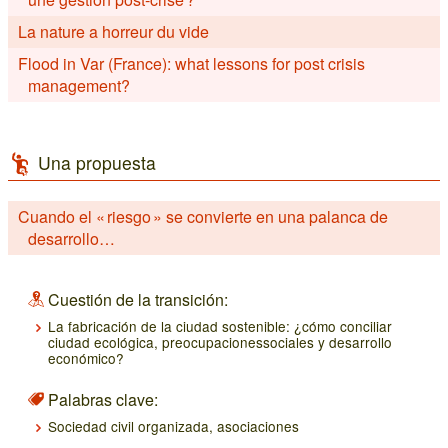
La nature a horreur du vide
Flood in Var (France): what lessons for post crisis
management?
Una propuesta
Cuando el « riesgo » se convierte en una palanca de
desarrollo…
Cuestión de la transición:
La fabricación de la ciudad sostenible: ¿cómo conciliar
ciudad ecológica, preocupacionessociales y desarrollo
económico?
Palabras clave:
Sociedad civil organizada, asociaciones