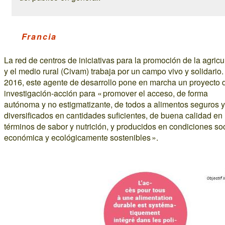
Francia
La red de centros de iniciativas para la promoción de la agricu
y el medio rural (Civam) trabaja por un campo vivo y solidario
2016, este agente de desarrollo pone en marcha un proyecto 
investigación-acción para « promover el acceso, de forma
autónoma y no estigmatizante, de todos a alimentos seguros y
diversificados en cantidades suficientes, de buena calidad en
términos de sabor y nutrición, y producidos en condiciones soc
económica y ecológicamente sostenibles ».