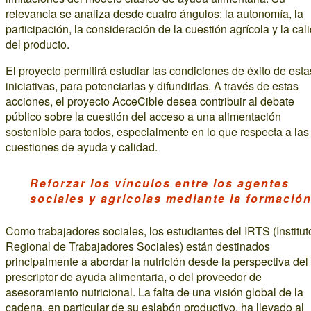
relevancia se analiza desde cuatro ángulos: la autonomía, la
participación, la consideración de la cuestión agrícola y la cal
del producto.
El proyecto permitirá estudiar las condiciones de éxito de esta
iniciativas, para potenciarlas y difundirlas. A través de estas
acciones, el proyecto AcceCible desea contribuir al debate
público sobre la cuestión del acceso a una alimentación
sostenible para todos, especialmente en lo que respecta a las
cuestiones de ayuda y calidad.
Reforzar los vínculos entre los agentes
sociales y agrícolas mediante la formació
Como trabajadores sociales, los estudiantes del IRTS (Institut
Regional de Trabajadores Sociales) están destinados
principalmente a abordar la nutrición desde la perspectiva del
prescriptor de ayuda alimentaria, o del proveedor de
asesoramiento nutricional. La falta de una visión global de la
cadena, en particular de su eslabón productivo, ha llevado al