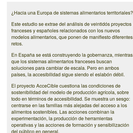
¿Hacia una Europa de sistemas alimentarios territoriales?
Este estudio se extrae del análisis de veintidós proyectos
franceses y españoles relacionados con los nuevos
modelos alimentarios, que ponen de manifiesto diferentes
retos.
En España se está construyendo la gobernanza, mientras
que los sistemas alimentarios franceses buscan
soluciones para cambiar de escala. Pero en ambos
países, la accesibilidad sigue siendo el eslabón débil.
El proyecto AcceCible cuestiona las condiciones de
sostenibilidad del modelo de producción agrícola, sobre
todo en términos de accesibilidad. Se muestra un sesgo:
centrarse en las familias más alejadas del acceso a los
alimentos sostenibles. Las acciones combinan la
experimentación, la producción de herramientas
operativas y las acciones de formación y sensibilización
del público en general.