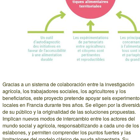
Gracias a un sistema de colaboración entre la investigación
agrícola, los trabajadores sociales, los agricultores y los
beneficiarios, este proyecto pretende apoyar seis experimento
locales en Francia durante tres años. Se eligen por la diversi
de su público y la originalidad de las soluciones propuestas.
Implican nuevos modos de intercambio entre los actores del
mundo social y agrícola, responsabilizando a cada uno de los
eslabones, y permiten comprender los puntos fuertes y las
limitaciones del modelo clásico de ayuda alimentaria. Su