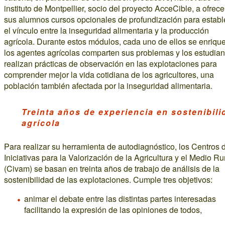
instituto de Montpellier, socio del proyecto AcceCible, a ofrece
sus alumnos cursos opcionales de profundización para establ
el vínculo entre la inseguridad alimentaria y la producción
agrícola. Durante estos módulos, cada uno de ellos se enriqu
los agentes agrícolas comparten sus problemas y los estudian
realizan prácticas de observación en las explotaciones para
comprender mejor la vida cotidiana de los agricultores, una
población también afectada por la inseguridad alimentaria.
Treinta años de experiencia en sostenibili
agrícola
Para realizar su herramienta de autodiagnóstico, los Centros 
Iniciativas para la Valorización de la Agricultura y el Medio Ru
(Civam) se basan en treinta años de trabajo de análisis de la
sostenibilidad de las explotaciones. Cumple tres objetivos:
animar el debate entre las distintas partes interesadas
facilitando la expresión de las opiniones de todos,