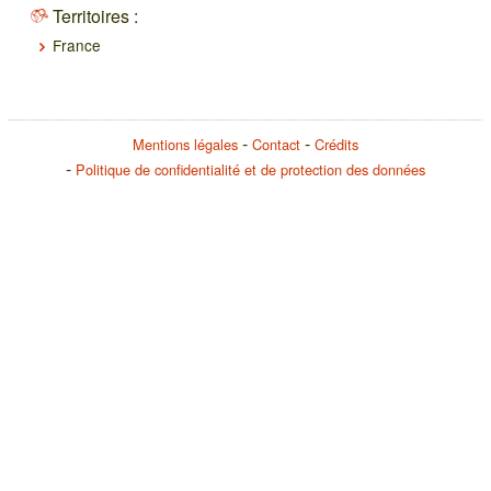
Territoires :
France
Mentions légales
Contact
Crédits
Politique de confidentialité et de protection des données