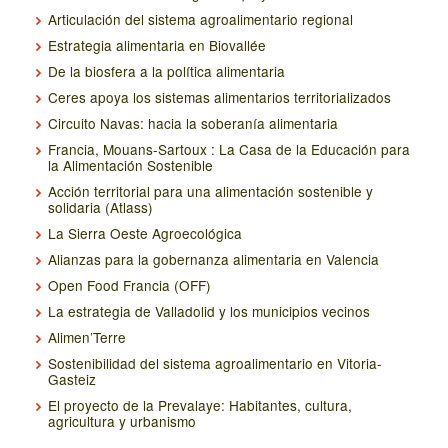
Articulación del sistema agroalimentario regional
Estrategia alimentaria en Biovallée
De la biosfera a la política alimentaria
Ceres apoya los sistemas alimentarios territorializados
Circuito Navas: hacia la soberanía alimentaria
Francia, Mouans-Sartoux : La Casa de la Educación para
la Alimentación Sostenible
Acción territorial para una alimentación sostenible y
solidaria (Atlass)
La Sierra Oeste Agroecológica
Alianzas para la gobernanza alimentaria en Valencia
Open Food Francia (OFF)
La estrategia de Valladolid y los municipios vecinos
Alimen’Terre
Sostenibilidad del sistema agroalimentario en Vitoria-
Gasteiz
El proyecto de la Prevalaye: Habitantes, cultura,
agricultura y urbanismo