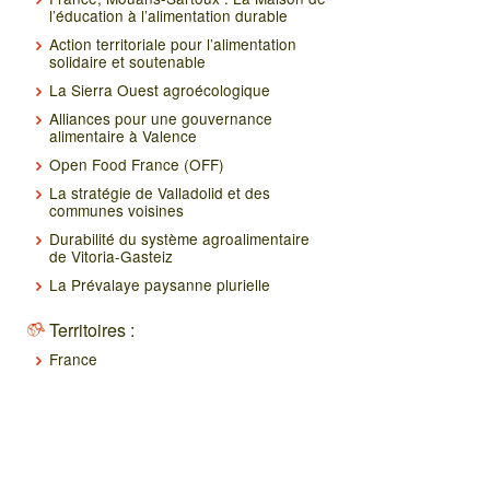
l’éducation à l’alimentation durable
Action territoriale pour l’alimentation
solidaire et soutenable
La Sierra Ouest agroécologique
Alliances pour une gouvernance
alimentaire à Valence
Open Food France (OFF)
La stratégie de Valladolid et des
communes voisines
Durabilité du système agroalimentaire
de Vitoria-Gasteiz
La Prévalaye paysanne plurielle
Territoires :
France