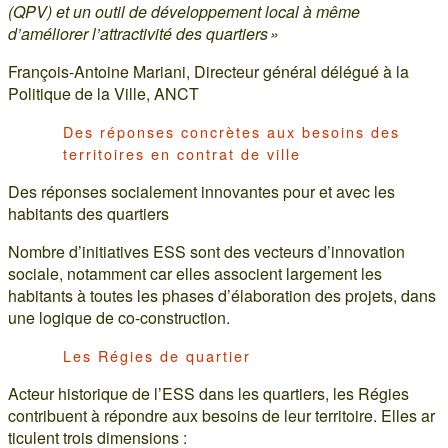
(QPV) et un outil de développement local à même
d’améliorer l’attractivité des quartiers »
François-Antoine Mariani, Directeur général délégué à la
Politique de la Ville, ANCT
Des réponses concrètes aux besoins des
territoires en contrat de ville
Des réponses socialement innovantes pour et avec les
habitants des quartiers
Nombre d’initiatives ESS sont des vecteurs d’innovation
sociale, notamment car elles associent largement les
habitants à toutes les phases d’élaboration des projets, dans
une logique de co-construction.
Les Régies de quartier
Acteur historique de l’ESS dans les quartiers, les Régies
contribuent à répondre aux besoins de leur territoire. Elles ar
ticulent trois dimensions :