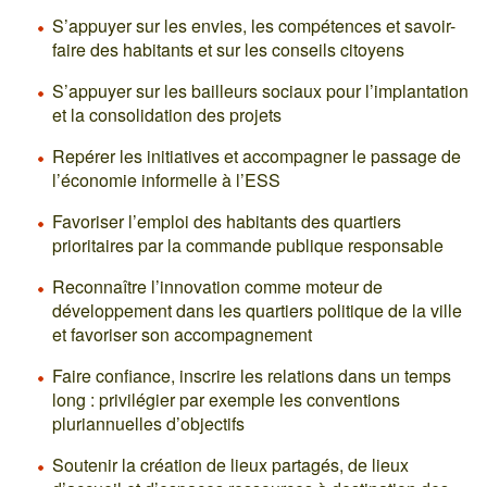
S’appuyer sur les envies, les compétences et savoir-
faire des habitants et sur les conseils citoyens
S’appuyer sur les bailleurs sociaux pour l’implantation
et la consolidation des projets
Repérer les initiatives et accompagner le passage de
l’économie informelle à l’ESS
Favoriser l’emploi des habitants des quartiers
prioritaires par la commande publique responsable
Reconnaître l’innovation comme moteur de
développement dans les quartiers politique de la ville
et favoriser son accompagnement
Faire confiance, inscrire les relations dans un temps
long : privilégier par exemple les conventions
pluriannuelles d’objectifs
Soutenir la création de lieux partagés, de lieux