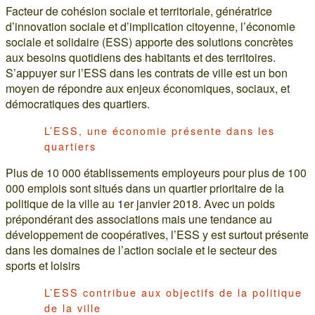
Facteur de cohésion sociale et territoriale, génératrice
d’innovation sociale et d’implication citoyenne, l’économie
sociale et solidaire (ESS) apporte des solutions concrètes
aux besoins quotidiens des habitants et des territoires.
S’appuyer sur l’ESS dans les contrats de ville est un bon
moyen de répondre aux enjeux économiques, sociaux, et
démocratiques des quartiers.
L’ESS, une économie présente dans les
quartiers
Plus de 10 000 établissements employeurs pour plus de 100
000 emplois sont situés dans un quartier prioritaire de la
politique de la ville au 1er janvier 2018. Avec un poids
prépondérant des associations mais une tendance au
développement de coopératives, l’ESS y est surtout présente
dans les domaines de l’action sociale et le secteur des
sports et loisirs
L’ESS contribue aux objectifs de la politique
de la ville