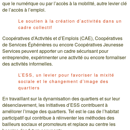
que le numérique ou par l’accès à la mobilité, autre levier clé
de l’accès à l’emploi.
Le soutien à la création d’activités dans un
cadre collectif
Coopératives d’Activités et d’Emplois (CAE), Coopératives
de Services Éphémères ou encore Coopératives Jeunesse
Services peuvent apporter un cadre sécurisant pour
entreprendre, expérimenter une activité ou encore formaliser
des activités informelles.
L’ESS, un levier pour favoriser la mixité
sociale et le changement d’image des
quartiers
En travaillant sur la dynamisation des quartiers et sur leur
désenclavement, les initiatives d’ESS contribuent à
améliorer l’image des quartiers. Tel est le cas de l’habitat
participatif qui contribue à réinventer les méthodes des
bailleurs sociaux et promoteurs et replace au centre les