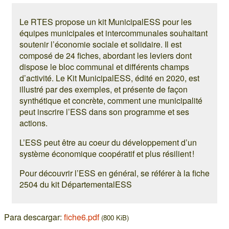
Le RTES propose un kit MunicipalESS pour les
équipes municipales et intercommunales souhaitant
soutenir l’économie sociale et solidaire. Il est
composé de 24 fiches, abordant les leviers dont
dispose le bloc communal et différents champs
d’activité. Le Kit MunicipalESS, édité en 2020, est
illustré par des exemples, et présente de façon
synthétique et concrète, comment une municipalité
peut inscrire l’ESS dans son programme et ses
actions.
L’ESS peut être au coeur du développement d’un
système économique coopératif et plus résilient !
Pour découvrir l’ESS en général, se référer à la fiche
2504 du kit DépartementalESS
Para descargar:
fiche6.pdf
(800 KiB)