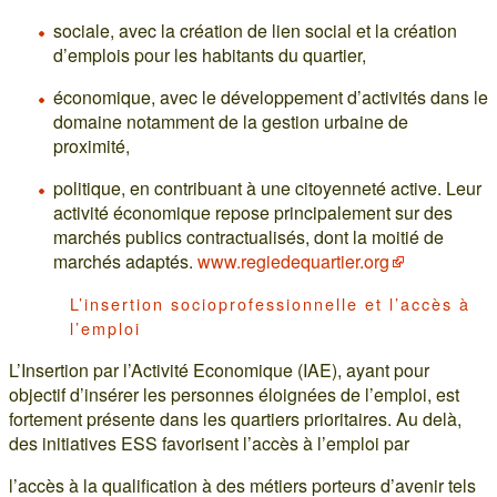
sociale, avec la création de lien social et la création
d’emplois pour les habitants du quartier,
économique, avec le développement d’activités dans le
domaine notamment de la gestion urbaine de
proximité,
politique, en contribuant à une citoyenneté active. Leur
activité économique repose principalement sur des
marchés publics contractualisés, dont la moitié de
marchés adaptés.
www.regiedequartier.org
L’insertion socioprofessionnelle et l’accès à
l’emploi
L’Insertion par l’Activité Economique (IAE), ayant pour
objectif d’insérer les personnes éloignées de l’emploi, est
fortement présente dans les quartiers prioritaires. Au delà,
des initiatives ESS favorisent l’accès à l’emploi par
l’accès à la qualification à des métiers porteurs d’avenir tels