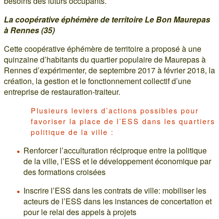
besoins des futurs occupants.
La coopérative éphémère de territoire Le Bon Maurepas
à Rennes (35)
Cette coopérative éphémère de territoire a proposé à une
quinzaine d’habitants du quartier populaire de Maurepas à
Rennes d’expérimenter, de septembre 2017 à février 2018, la
création, la gestion et le fonctionnement collectif d’une
entreprise de restauration-traiteur.
Plusieurs leviers d’actions possibles pour
favoriser la place de l’ESS dans les quartiers
politique de la ville :
Renforcer l’acculturation réciproque entre la politique
de la ville, l’ESS et le développement économique par
des formations croisées
Inscrire l’ESS dans les contrats de ville: mobiliser les
acteurs de l’ESS dans les instances de concertation et
pour le relai des appels à projets