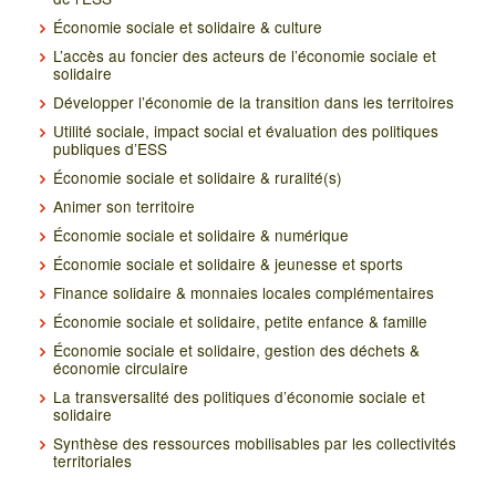
Économie sociale et solidaire & culture
L’accès au foncier des acteurs de l’économie sociale et
solidaire
Développer l’économie de la transition dans les territoires
Utilité sociale, impact social et évaluation des politiques
publiques d’ESS
Économie sociale et solidaire & ruralité(s)
Animer son territoire
Économie sociale et solidaire & numérique
Économie sociale et solidaire & jeunesse et sports
Finance solidaire & monnaies locales complémentaires
Économie sociale et solidaire, petite enfance & famille
Économie sociale et solidaire, gestion des déchets &
économie circulaire
La transversalité des politiques d’économie sociale et
solidaire
Synthèse des ressources mobilisables par les collectivités
territoriales