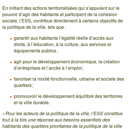
En initiant des actions territorialisées qui s’appuient sur le
pouvoir d’agir des habitants et participent de la cohésion
sociale, l’ESS, contribue directement à certains objectifs de
la politique de la ville, tels que :
garantir aux habitants l’égalité réelle d’accès aux
droits, à l’éducation, à la culture, aux services et
équipements publics ;
agir pour le développement économique, la création
d’entreprises et l’accès à l’emploi ;
favoriser la mixité fonctionnelle, urbaine et sociale des
quartiers ;
promouvoir le développement équilibré des territoires
et la ville durable.
« Pour les acteurs de la politique de la ville, l’ESS constitue
tout à la fois une réponse aux besoins essentiels des
habitants des quartiers prioritaires de la politique de la ville