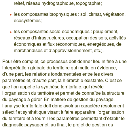
relief, réseau hydrographique, topographie ;
les composantes biophysiques : sol, climat, végétation,
écosystèmes ;
les composantes socio-économiques : peuplement,
réseaux d’infrastructures, occupation des sols, activités
économiques et flux (économiques, énergétiques, de
marchandises et d’approvisionnement, etc.).
Pour être complet, ce processus doit donner lieu in fine à une
interprétation globale du territoire qui mette en évidence,
d’une part, les relations fondamentales entre les divers
paramètres et, d’autre part, la hiérarchie existante. C’est ce
que l’on appelle la synthèse territoriale, qui révèle
l’organisation du territoire et permet de connaître la structure
du paysage à gérer. En matière de gestion du paysage,
l’analyse territoriale doit donc avoir un caractère résolument
sélectif et synthétique visant à faire apparaître l’organisation
du territoire et à fournir les paramètres permettant d’établir le
diagnostic paysager et, au final, le projet de gestion du