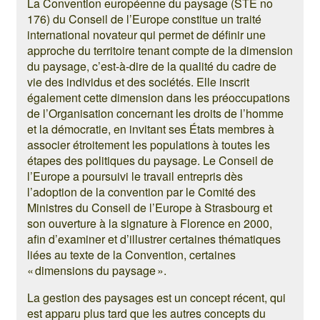
La Convention européenne du paysage (STE no
176) du Conseil de l’Europe constitue un traité
international novateur qui permet de définir une
approche du territoire tenant compte de la dimension
du paysage, c’est-à-dire de la qualité du cadre de
vie des individus et des sociétés. Elle inscrit
également cette dimension dans les préoccupations
de l’Organisation concernant les droits de l’homme
et la démocratie, en invitant ses États membres à
associer étroitement les populations à toutes les
étapes des politiques du paysage. Le Conseil de
l’Europe a poursuivi le travail entrepris dès
l’adoption de la convention par le Comité des
Ministres du Conseil de l’Europe à Strasbourg et
son ouverture à la signature à Florence en 2000,
afin d’examiner et d’illustrer certaines thématiques
liées au texte de la Convention, certaines
« dimensions du paysage ».
La gestion des paysages est un concept récent, qui
est apparu plus tard que les autres concepts du