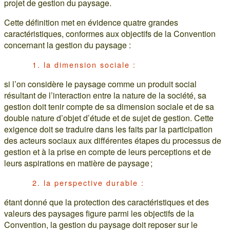
projet de gestion du paysage.
Cette définition met en évidence quatre grandes
caractéristiques, conformes aux objectifs de la Convention
concernant la gestion du paysage :
1. la dimension sociale :
si l’on considère le paysage comme un produit social
résultant de l’interaction entre la nature de la société, sa
gestion doit tenir compte de sa dimension sociale et de sa
double nature d’objet d’étude et de sujet de gestion. Cette
exigence doit se traduire dans les faits par la participation
des acteurs sociaux aux différentes étapes du processus de
gestion et à la prise en compte de leurs perceptions et de
leurs aspirations en matière de paysage ;
2. la perspective durable :
étant donné que la protection des caractéristiques et des
valeurs des paysages figure parmi les objectifs de la
Convention, la gestion du paysage doit reposer sur le