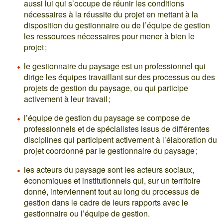
aussi lui qui s’occupe de réunir les conditions
nécessaires à la réussite du projet en mettant à la
disposition du gestionnaire ou de l’équipe de gestion
les ressources nécessaires pour mener à bien le
projet ;
le gestionnaire du paysage est un professionnel qui
dirige les équipes travaillant sur des processus ou des
projets de gestion du paysage, ou qui participe
activement à leur travail ;
l’équipe de gestion du paysage se compose de
professionnels et de spécialistes issus de différentes
disciplines qui participent activement à l’élaboration du
projet coordonné par le gestionnaire du paysage ;
les acteurs du paysage sont les acteurs sociaux,
économiques et institutionnels qui, sur un territoire
donné, interviennent tout au long du processus de
gestion dans le cadre de leurs rapports avec le
gestionnaire ou l’équipe de gestion.