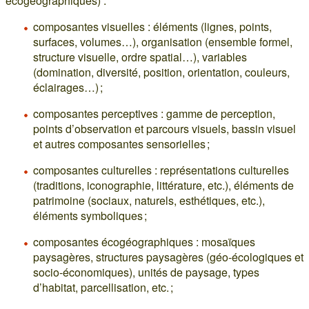
écogéographiques) :
composantes visuelles : éléments (lignes, points,
surfaces, volumes…), organisation (ensemble formel,
structure visuelle, ordre spatial…), variables
(domination, diversité, position, orientation, couleurs,
éclairages…) ;
composantes perceptives : gamme de perception,
points d’observation et parcours visuels, bassin visuel
et autres composantes sensorielles ;
composantes culturelles : représentations culturelles
(traditions, iconographie, littérature, etc.), éléments de
patrimoine (sociaux, naturels, esthétiques, etc.),
éléments symboliques ;
composantes écogéographiques : mosaïques
paysagères, structures paysagères (géo-écologiques et
socio-économiques), unités de paysage, types
d’habitat, parcellisation, etc. ;