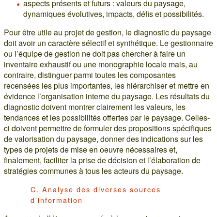
aspects présents et futurs : valeurs du paysage,
dynamiques évolutives, impacts, défis et possibilités.
Pour être utile au projet de gestion, le diagnostic du paysage
doit avoir un caractère sélectif et synthétique. Le gestionnaire
ou l’équipe de gestion ne doit pas chercher à faire un
inventaire exhaustif ou une monographie locale mais, au
contraire, distinguer parmi toutes les composantes
recensées les plus importantes, les hiérarchiser et mettre en
évidence l’organisation interne du paysage. Les résultats du
diagnostic doivent montrer clairement les valeurs, les
tendances et les possibilités offertes par le paysage. Celles-
ci doivent permettre de formuler des propositions spécifiques
de valorisation du paysage, donner des indications sur les
types de projets de mise en oeuvre nécessaires et,
finalement, faciliter la prise de décision et l’élaboration de
stratégies communes à tous les acteurs du paysage.
C. Analyse des diverses sources
d’information