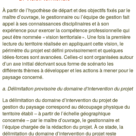
À partir de l’hypothèse de départ et des objectifs fixés par le
maître d’ouvrage, le gestionnaire ou l’équipe de gestion fait
appel à ses connaissances disciplinaires et à son
expérience pour exercer la compétence professionnelle qui
peut être nommée « vision territoriale ». Une fois la première
lecture du territoire réalisée en appliquant cette vision, le
périmètre du projet est défini provisoirement et quelques
idées-forces sont avancées. Celles-ci sont organisées autour
d’un axe initial décrivant sous forme de scénario les
différents thèmes à développer et les actions à mener pour le
paysage concerné.
a. Délimitation provisoire du domaine d’intervention du projet
La délimitation du domaine d’intervention du projet de
gestion du paysage correspond au découpage physique du
territoire établi – à partir de l’échelle géographique
concernée – par le maître d’ouvrage, le gestionnaire et
l’équipe chargée de la rédaction du projet. À ce stade, la
délimitation du domaine d’intervention du projet reste