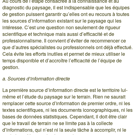
Au cours de l’étape consacrée à la connaissance et au
diagnostic du paysage, il est indispensable que les équipes
de gestion puissent garantir qu’elles ont eu recours à toutes
les sources d’information existant sur le paysage qui les
intéresse. C’est une question non seulement de rigueur
scientifique et technique mais aussi d’efficacité et de
professionnalisme. Il convient d’éviter de recommencer ce
que d’autres spécialistes ou professionnels ont déjà effectué.
Cela évite les efforts inutiles et permet de mieux utiliser le
temps disponible et d’accroître l’efficacité de l’équipe de
gestion.
a. Sources d’information directe
La première source d’information directe est le territoire lui-
même et l’étude du paysage sur le terrain. Rien ne saurait
remplacer cette source d’information de premier ordre, ni les
textes scientifiques, ni les documents iconographiques, ni les
bases de données statistiques. Cependant, il doit être clair
que le travail de terrain ne se limite pas à la collecte
d’informations, qui n’est ni la seule tâche à accomplir, ni le