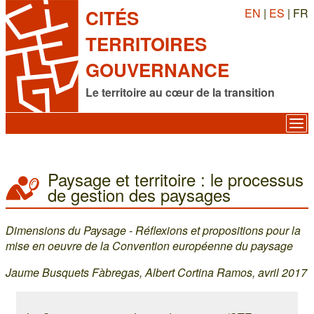
EN
|
ES
| FR
CITÉS
TERRITOIRES
GOUVERNANCE
Le territoire au cœur de la transition
Paysage et territoire : le processus
de gestion des paysages
Dimensions du Paysage - Réflexions et propositions pour la
mise en oeuvre de la Convention européenne du paysage
Jaume Busquets Fàbregas, Albert Cortina Ramos, avril 2017