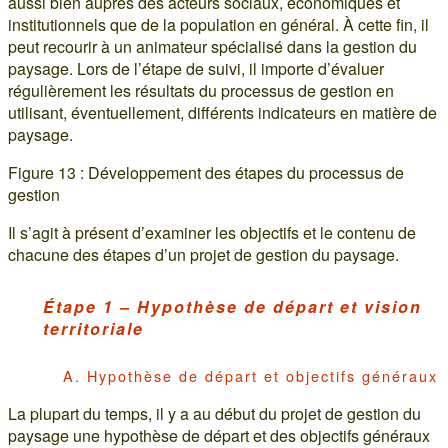
aussi bien auprès des acteurs sociaux, économiques et
institutionnels que de la population en général. À cette fin, il
peut recourir à un animateur spécialisé dans la gestion du
paysage. Lors de l’étape de suivi, il importe d’évaluer
régulièrement les résultats du processus de gestion en
utilisant, éventuellement, différents indicateurs en matière de
paysage.
Figure 13 : Développement des étapes du processus de
gestion
Il s’agit à présent d’examiner les objectifs et le contenu de
chacune des étapes d’un projet de gestion du paysage.
Étape 1 – Hypothèse de départ et vision
territoriale
A. Hypothèse de départ et objectifs généraux
La plupart du temps, il y a au début du projet de gestion du
paysage une hypothèse de départ et des objectifs généraux