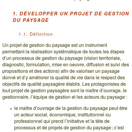
1. DÉVELOPPER UN PROJET DE GESTION
DU PAYSAGE
1.1. Définition
Un projet de gestion du paysage est un instrument
permettant la réalisation systématique de toutes les étapes
d’un processus de gestion du paysage (vision territoriale,
diagnostic, formulation, mise en oeuvre, diffusion et suivi des
propositions et des actions) afin de valoriser un paysage
donné et d’y améliorer la qualité de vie dans le respect des
objectifs de qualité paysagère établis. Les protagonistes de
tout projet de gestion paysagère sont le maître d’ouvrage, le
gestionnaire, l’équipe de gestion et les acteurs du paysage :
le maître d’ouvrage de la gestion du paysage peut être
un acteur social, économique, institutionnel ou
professionnel qui prend l’initiative et la tête de
processus et de projets de gestion du paysage ; c’est