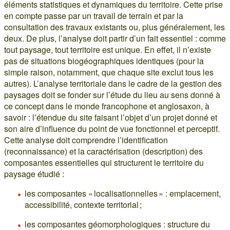
éléments statistiques et dynamiques du territoire. Cette prise
en compte passe par un travail de terrain et par la
consultation des travaux existants ou, plus généralement, les
deux. De plus, l’analyse doit partir d’un fait essentiel : comme
tout paysage, tout territoire est unique. En effet, il n’existe
pas de situations biogéographiques identiques (pour la
simple raison, notamment, que chaque site exclut tous les
autres). L’analyse territoriale dans le cadre de la gestion des
paysages doit se fonder sur l’étude du lieu au sens donné à
ce concept dans le monde francophone et anglosaxon, à
savoir : l’étendue du site faisant l’objet d’un projet donné et
son aire d’influence du point de vue fonctionnel et perceptif.
Cette analyse doit comprendre l’identification
(reconnaissance) et la caractérisation (description) des
composantes essentielles qui structurent le territoire du
paysage étudié :
les composantes « localisationnelles » : emplacement,
accessibilité, contexte territorial ;
les composantes géomorphologiques : structure du