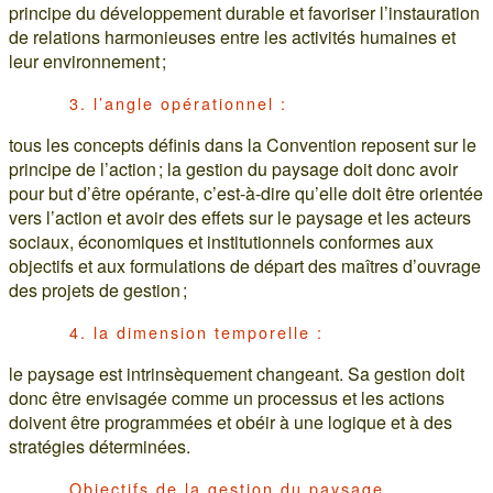
principe du développement durable et favoriser l’instauration
de relations harmonieuses entre les activités humaines et
leur environnement ;
3. l’angle opérationnel :
tous les concepts définis dans la Convention reposent sur le
principe de l’action ; la gestion du paysage doit donc avoir
pour but d’être opérante, c’est-à-dire qu’elle doit être orientée
vers l’action et avoir des effets sur le paysage et les acteurs
sociaux, économiques et institutionnels conformes aux
objectifs et aux formulations de départ des maîtres d’ouvrage
des projets de gestion ;
4. la dimension temporelle :
le paysage est intrinsèquement changeant. Sa gestion doit
donc être envisagée comme un processus et les actions
doivent être programmées et obéir à une logique et à des
stratégies déterminées.
Objectifs de la gestion du paysage