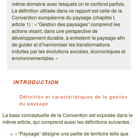
même domaine avec lesquels on le confond parfois.
La définition utilisée dans ce rapport est celle de la
Convention européenne du paysage (chapitre I,
article 1) : « “Gestion des paysages” comprend les
actions visant, dans une perspective de
développement durable, à entretenir le paysage afin
de guider et d’harmoniser les transformations
induites par les évolutions sociales, économiques et
environnementales. »
INTRODUCTION
Définition et caractéristiques de la gestion
du paysage
La base conceptuelle de la Convention est exposée dans le
même article, qui comprend aussi les définitions suivantes :
« “Paysage” désigne une partie de territoire telle que