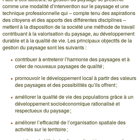
comme une modalité d’intervention sur le paysage et une
technique professionnelle qui – compte tenu des aspirations
des citoyens et des apports des différentes disciplines –
mettent à la disposition de la société une méthode de travail
contribuant à la valorisation du paysage, au développement
durable et à la qualité de vie. Les principaux objectifs de la
gestion du paysage sont les suivants :
contribuer à entretenir l’harmonie des paysages et à
créer de nouveaux paysages de qualité ;
promouvoir le développement local à partir des valeurs
des paysages et des possibilités qu’ils offrent ;
améliorer la qualité de vie des populations grâce à un
développement socioéconomique rationalisé et
respectueux du paysage ;
améliorer l’efficacité de l’organisation spatiale des
activités sur le territoire ;