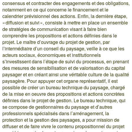
consensus et contracter des engagements et des obligations,
notamment en ce qui concerne le financement et le
calendrier prévisionnel des actions. Enfin, la dernière étape,
« diffusion et suivi », consiste à mettre en place un ensemble
de stratégies de communication visant à faire bien
comprendre les propositions et actions définies dans le
projet. Le maître d’ouvrage du projet de gestion, par
l’intermédiaire d’un conseil du paysage, veille à ce que les
acteurs sociaux, économiques et institutionnels
s’investissent dans l’étape de suivi du processus, en prenant
des mesures de sensibilisation et de valorisation du capital
paysager et en créant ainsi une véritable culture de la qualité
paysagère. Pour appuyer cet organe représentatif, il est
possible de créer un bureau technique du paysage, chargé
de la mise en oeuvre des propositions et actions concrètes
définies dans le projet de gestion. Le bureau technique, qui
se compose de gestionnaires du paysage et d’autres
professionnels spécialisés dans l’aménagement, la
protection et la gestion des paysages, a pour mission de
diffuser et de faire vivre le contenu propositionnel du projet