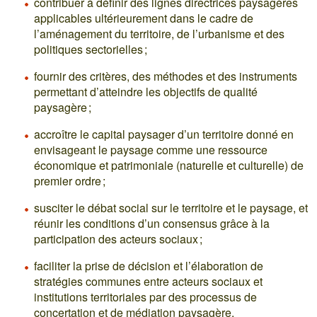
contribuer à définir des lignes directrices paysagères
applicables ultérieurement dans le cadre de
l’aménagement du territoire, de l’urbanisme et des
politiques sectorielles ;
fournir des critères, des méthodes et des instruments
permettant d’atteindre les objectifs de qualité
paysagère ;
accroître le capital paysager d’un territoire donné en
envisageant le paysage comme une ressource
économique et patrimoniale (naturelle et culturelle) de
premier ordre ;
susciter le débat social sur le territoire et le paysage, et
réunir les conditions d’un consensus grâce à la
participation des acteurs sociaux ;
faciliter la prise de décision et l’élaboration de
stratégies communes entre acteurs sociaux et
institutions territoriales par des processus de
concertation et de médiation paysagère.