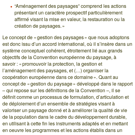
“Aménagement des paysages” comprend les actions
présentant un caractère prospectif particulièrement
affirmé visant la mise en valeur, la restauration ou la
création de paysages. »
Le concept de « gestion des paysages » que nous adoptons
est donc issu d’un accord international, où il s’insère dans un
système conceptuel cohérent, étroitement lié aux grands
objectifs de la Convention européenne du paysage, à
savoir : « promouvoir la protection, la gestion et
l’aménagement des paysages, et (…) organiser la
coopération européenne dans ce domaine ». Quant au
concept de « gestion du paysage » développé dans le rapport
– qui repose sur les définitions de la Convention –, il se
définit comme un processus de formulation, d’articulation et
de déploiement d’un ensemble de stratégies visant à
valoriser un paysage donné et à améliorer la qualité de vie
de la population dans le cadre du développement durable,
en utilisant à cette fin les instruments adaptés et en mettant
en oeuvre les programmes et les actions établis dans un