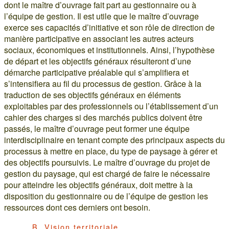
dont le maître d’ouvrage fait part au gestionnaire ou à
l’équipe de gestion. Il est utile que le maître d’ouvrage
exerce ses capacités d’initiative et son rôle de direction de
manière participative en associant les autres acteurs
sociaux, économiques et institutionnels. Ainsi, l’hypothèse
de départ et les objectifs généraux résulteront d’une
démarche participative préalable qui s’amplifiera et
s’intensifiera au fil du processus de gestion. Grâce à la
traduction de ses objectifs généraux en éléments
exploitables par des professionnels ou l’établissement d’un
cahier des charges si des marchés publics doivent être
passés, le maître d’ouvrage peut former une équipe
interdisciplinaire en tenant compte des principaux aspects du
processus à mettre en place, du type de paysage à gérer et
des objectifs poursuivis. Le maître d’ouvrage du projet de
gestion du paysage, qui est chargé de faire le nécessaire
pour atteindre les objectifs généraux, doit mettre à la
disposition du gestionnaire ou de l’équipe de gestion les
ressources dont ces derniers ont besoin.
B. Vision territoriale