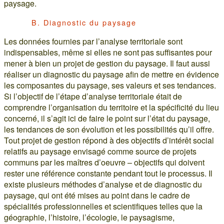
paysage.
B. Diagnostic du paysage
Les données fournies par l’analyse territoriale sont
indispensables, même si elles ne sont pas suffisantes pour
mener à bien un projet de gestion du paysage. Il faut aussi
réaliser un diagnostic du paysage afin de mettre en évidence
les composantes du paysage, ses valeurs et ses tendances.
Si l’objectif de l’étape d’analyse territoriale était de
comprendre l’organisation du territoire et la spécificité du lieu
concerné, il s’agit ici de faire le point sur l’état du paysage,
les tendances de son évolution et les possibilités qu’il offre.
Tout projet de gestion répond à des objectifs d’intérêt social
relatifs au paysage envisagé comme source de projets
communs par les maîtres d’oeuvre – objectifs qui doivent
rester une référence constante pendant tout le processus. Il
existe plusieurs méthodes d’analyse et de diagnostic du
paysage, qui ont été mises au point dans le cadre de
spécialités professionnelles et scientifiques telles que la
géographie, l’histoire, l’écologie, le paysagisme,