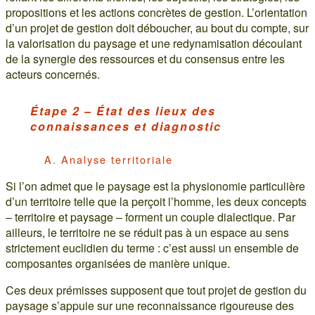
propositions et les actions concrètes de gestion. L’orientation
d’un projet de gestion doit déboucher, au bout du compte, sur
la valorisation du paysage et une redynamisation découlant
de la synergie des ressources et du consensus entre les
acteurs concernés.
Étape 2 – État des lieux des
connaissances et diagnostic
A. Analyse territoriale
Si l’on admet que le paysage est la physionomie particulière
d’un territoire telle que la perçoit l’homme, les deux concepts
– territoire et paysage – forment un couple dialectique. Par
ailleurs, le territoire ne se réduit pas à un espace au sens
strictement euclidien du terme : c’est aussi un ensemble de
composantes organisées de manière unique.
Ces deux prémisses supposent que tout projet de gestion du
paysage s’appuie sur une reconnaissance rigoureuse des