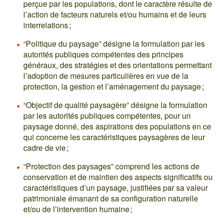
perçue par les populations, dont le caractère résulte de
l’action de facteurs naturels et/ou humains et de leurs
interrelations ;
“Politique du paysage” désigne la formulation par les
autorités publiques compétentes des principes
généraux, des stratégies et des orientations permettant
l’adoption de mesures particulières en vue de la
protection, la gestion et l’aménagement du paysage ;
“Objectif de qualité paysagère” désigne la formulation
par les autorités publiques compétentes, pour un
paysage donné, des aspirations des populations en ce
qui concerne les caractéristiques paysagères de leur
cadre de vie ;
“Protection des paysages” comprend les actions de
conservation et de maintien des aspects significatifs ou
caractéristiques d’un paysage, justifiées par sa valeur
patrimoniale émanant de sa configuration naturelle
et/ou de l’intervention humaine ;