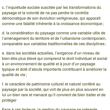
c. l’inquiétude sociale suscitée par les transformations du
paysage et la volonté de ne pas perdre le contrôle
démocratique de son évolution vertigineuse, qui apparaît
comme une fatalité inhérente à la croissance économique ;
d. la considération du paysage comme une variable utile de
l’aménagement du territoire et de l’urbanisme contemporain,
comparable aux variables traditionnelles de ces disciplines ;
e. dans les sociétés actuelles, l’exigence d’un niveau de
bien-être plus élevé qui comprend le droit individuel et social
à un environnement de qualité et à jouir d’un paysage
typique et doté d’atouts importants contribuant à améliorer la
qualité de vie ;
f. le caractère de patrimoine culturel et naturel conféré au
paysage par la société, qui voit de plus en plus souvent en
lui un bien rare et menacé qu’il convient de bien traiter et de
protéger
Face à ces facteurs, la gestion du paysage se présente