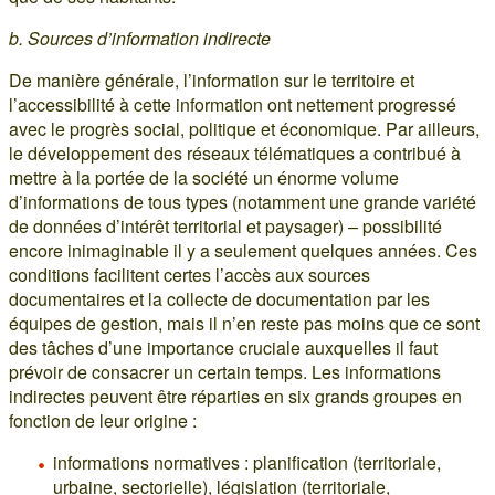
b. Sources d’information indirecte
De manière générale, l’information sur le territoire et
l’accessibilité à cette information ont nettement progressé
avec le progrès social, politique et économique. Par ailleurs,
le développement des réseaux télématiques a contribué à
mettre à la portée de la société un énorme volume
d’informations de tous types (notamment une grande variété
de données d’intérêt territorial et paysager) – possibilité
encore inimaginable il y a seulement quelques années. Ces
conditions facilitent certes l’accès aux sources
documentaires et la collecte de documentation par les
équipes de gestion, mais il n’en reste pas moins que ce sont
des tâches d’une importance cruciale auxquelles il faut
prévoir de consacrer un certain temps. Les informations
indirectes peuvent être réparties en six grands groupes en
fonction de leur origine :
informations normatives : planification (territoriale,
urbaine, sectorielle), législation (territoriale,