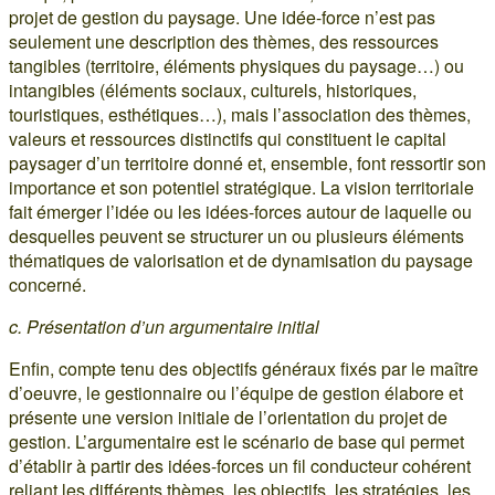
projet de gestion du paysage. Une idée-force n’est pas
seulement une description des thèmes, des ressources
tangibles (territoire, éléments physiques du paysage…) ou
intangibles (éléments sociaux, culturels, historiques,
touristiques, esthétiques…), mais l’association des thèmes,
valeurs et ressources distinctifs qui constituent le capital
paysager d’un territoire donné et, ensemble, font ressortir son
importance et son potentiel stratégique. La vision territoriale
fait émerger l’idée ou les idées-forces autour de laquelle ou
desquelles peuvent se structurer un ou plusieurs éléments
thématiques de valorisation et de dynamisation du paysage
concerné.
c. Présentation d’un argumentaire initial
Enfin, compte tenu des objectifs généraux fixés par le maître
d’oeuvre, le gestionnaire ou l’équipe de gestion élabore et
présente une version initiale de l’orientation du projet de
gestion. L’argumentaire est le scénario de base qui permet
d’établir à partir des idées-forces un fil conducteur cohérent
reliant les différents thèmes, les objectifs, les stratégies, les