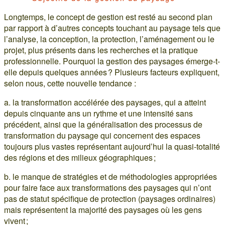
Longtemps, le concept de gestion est resté au second plan
par rapport à d’autres concepts touchant au paysage tels que
l’analyse, la conception, la protection, l’aménagement ou le
projet, plus présents dans les recherches et la pratique
professionnelle. Pourquoi la gestion des paysages émerge-t-
elle depuis quelques années ? Plusieurs facteurs expliquent,
selon nous, cette nouvelle tendance :
a. la transformation accélérée des paysages, qui a atteint
depuis cinquante ans un rythme et une intensité sans
précédent, ainsi que la généralisation des processus de
transformation du paysage qui concernent des espaces
toujours plus vastes représentant aujourd’hui la quasi-totalité
des régions et des milieux géographiques ;
b. le manque de stratégies et de méthodologies appropriées
pour faire face aux transformations des paysages qui n’ont
pas de statut spécifique de protection (paysages ordinaires)
mais représentent la majorité des paysages où les gens
vivent ;