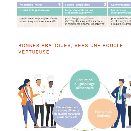
BONNES PRATIQUES, VERS UNE BOUCLE
VERTUEUSE :