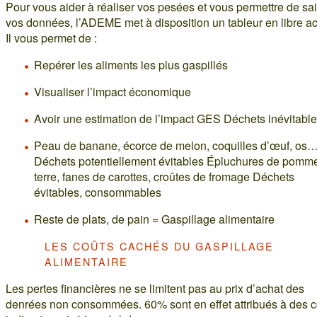
Pour vous aider à réaliser vos pesées et vous permettre de sai
vos données, l’ADEME met à disposition un tableur en libre a
Il vous permet de :
Repérer les aliments les plus gaspillés
Visualiser l’impact économique
Avoir une estimation de l’impact GES Déchets inévitabl
Peau de banane, écorce de melon, coquilles d’œuf, os
Déchets potentiellement évitables Épluchures de pomm
terre, fanes de carottes, croûtes de fromage Déchets
évitables, consommables
Reste de plats, de pain = Gaspillage alimentaire
LES COÛTS CACHÉS DU GASPILLAGE
ALIMENTAIRE
Les pertes financières ne se limitent pas au prix d’achat des
denrées non consommées. 60% sont en effet attribués à des c