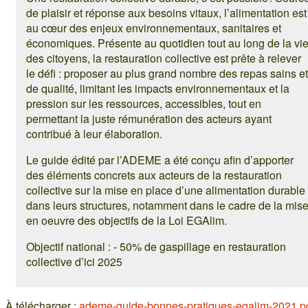
de plaisir et réponse aux besoins vitaux, l’alimentation est
au cœur des enjeux environnementaux, sanitaires et
économiques. Présente au quotidien tout au long de la vi
des citoyens, la restauration collective est prête à relever
le défi : proposer au plus grand nombre des repas sains et
de qualité, limitant les impacts environnementaux et la
pression sur les ressources, accessibles, tout en
permettant la juste rémunération des acteurs ayant
contribué à leur élaboration.
Le guide édité par l’ADEME a été conçu afin d’apporter
des éléments concrets aux acteurs de la restauration
collective sur la mise en place d’une alimentation durable
dans leurs structures, notamment dans le cadre de la mis
en oeuvre des objectifs de la Loi EGAlim.
Objectif national : - 50% de gaspillage en restauration
collective d’ici 2025
À télécharger :
ademe-guide-bonnes-pratiques-egalim-2021.p