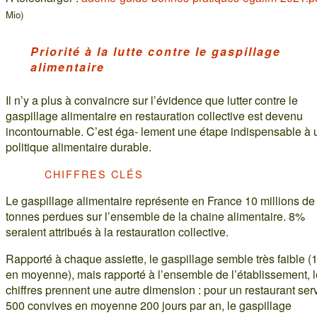
Mio)
Priorité à la lutte contre le gaspillage
alimentaire
Il n’y a plus à convaincre sur l’évidence que lutter contre le
gaspillage alimentaire en restauration collective est devenu
incontournable. C’est éga- lement une étape indispensable à 
politique alimentaire durable.
CHIFFRES CLÉS
Le gaspillage alimentaire représente en France 10 millions de
tonnes perdues sur l’ensemble de la chaine alimentaire. 8%
seraient attribués à la restauration collective.
Rapporté à chaque assiette, le gaspillage semble très faible (
en moyenne), mais rapporté à l’ensemble de l’établissement, 
chiffres prennent une autre dimension : pour un restaurant ser
500 convives en moyenne 200 jours par an, le gaspillage