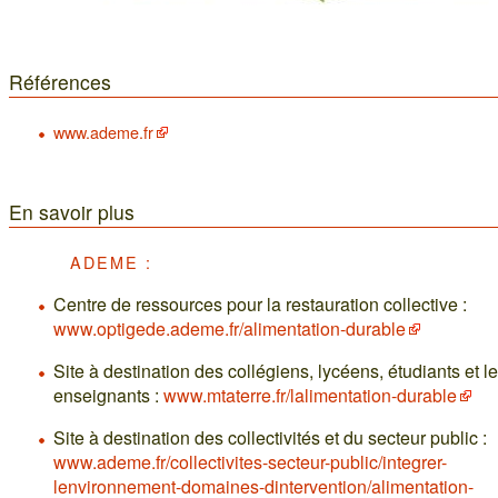
Références
www.ademe.fr
En savoir plus
ADEME :
Centre de ressources pour la restauration collective :
www.optigede.ademe.fr/alimentation-durable
Site à destination des collégiens, lycéens, étudiants et l
enseignants :
www.mtaterre.fr/lalimentation-durable
Site à destination des collectivités et du secteur public :
www.ademe.fr/collectivites-secteur-public/integrer-
lenvironnement-domaines-dintervention/alimentation-