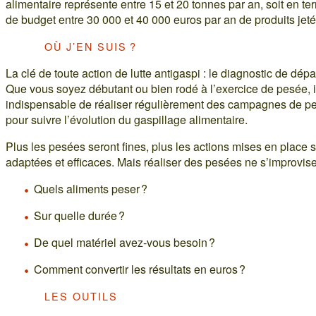
alimentaire représente entre 15 et 20 tonnes par an, soit en t
de budget entre 30 000 et 40 000 euros par an de produits jeté
OÙ J’EN SUIS ?
La clé de toute action de lutte antigaspi : le diagnostic de dépar
Que vous soyez débutant ou bien rodé à l’exercice de pesée, i
indispensable de réaliser régulièrement des campagnes de p
pour suivre l’évolution du gaspillage alimentaire.
Plus les pesées seront fines, plus les actions mises en place 
adaptées et efficaces. Mais réaliser des pesées ne s’improvis
Quels aliments peser ?
Sur quelle durée ?
De quel matériel avez-vous besoin ?
Comment convertir les résultats en euros ?
LES OUTILS