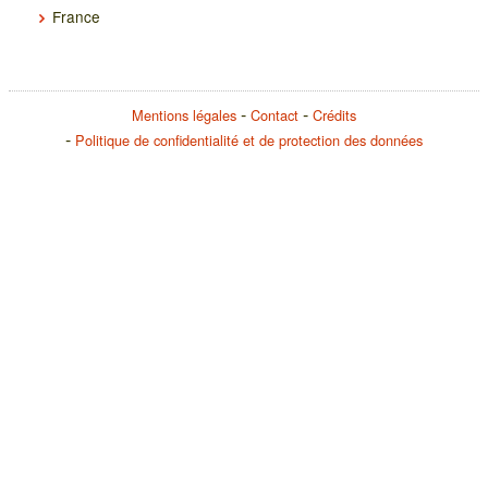
France
Mentions légales
Contact
Crédits
Politique de confidentialité et de protection des données