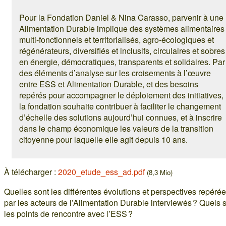
Pour la Fondation Daniel & Nina Carasso, parvenir à une
Alimentation Durable implique des systèmes alimentaires
multi-fonctionnels et territorialisés, agro-écologiques et
régénérateurs, diversifiés et inclusifs, circulaires et sobres
en énergie, démocratiques, transparents et solidaires. Par
des éléments d’analyse sur les croisements à l’œuvre
entre ESS et Alimentation Durable, et des besoins
repérés pour accompagner le déploiement des initiatives,
la fondation souhaite contribuer à faciliter le changement
d’échelle des solutions aujourd’hui connues, et à inscrire
dans le champ économique les valeurs de la transition
citoyenne pour laquelle elle agit depuis 10 ans.
À télécharger :
2020_etude_ess_ad.pdf
(8,3 Mio)
Quelles sont les différentes évolutions et perspectives repéré
par les acteurs de l’Alimentation Durable interviewés ? Quels 
les points de rencontre avec l’ESS ?