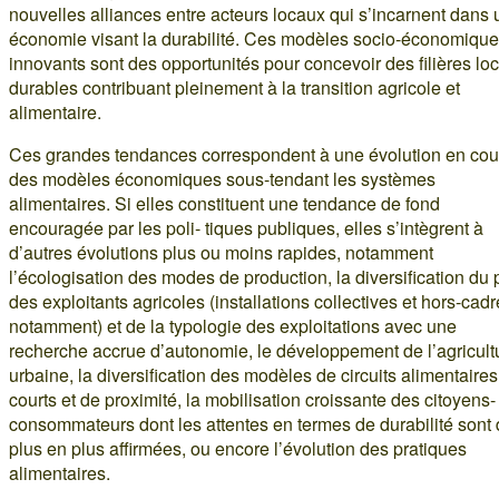
nouvelles alliances entre acteurs locaux qui s’incarnent dans
économie visant la durabilité. Ces modèles socio-économiqu
innovants sont des opportunités pour concevoir des filières lo
durables contribuant pleinement à la transition agricole et
alimentaire.
Ces grandes tendances correspondent à une évolution en cou
des modèles économiques sous-tendant les systèmes
alimentaires. Si elles constituent une tendance de fond
encouragée par les poli- tiques publiques, elles s’intègrent à
d’autres évolutions plus ou moins rapides, notamment
l’écologisation des modes de production, la diversification du p
des exploitants agricoles (installations collectives et hors-cadr
notamment) et de la typologie des exploitations avec une
recherche accrue d’autonomie, le développement de l’agricult
urbaine, la diversification des modèles de circuits alimentaires
courts et de proximité, la mobilisation croissante des citoyens-
consommateurs dont les attentes en termes de durabilité sont
plus en plus affirmées, ou encore l’évolution des pratiques
alimentaires.