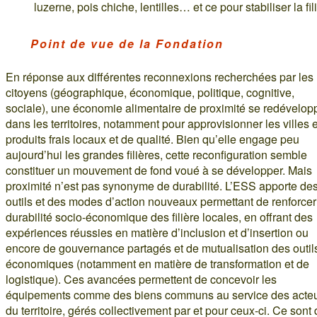
luzerne, pois chiche, lentilles… et ce pour stabiliser la fil
Point de vue de la Fondation
En réponse aux différentes reconnexions recherchées par les
citoyens (géographique, économique, politique, cognitive,
sociale), une économie alimentaire de proximité se redévelop
dans les territoires, notamment pour approvisionner les villes 
produits frais locaux et de qualité. Bien qu’elle engage peu
aujourd’hui les grandes filières, cette reconfiguration semble
constituer un mouvement de fond voué à se développer. Mais
proximité n’est pas synonyme de durabilité. L’ESS apporte de
outils et des modes d’action nouveaux permettant de renforcer
durabilité socio-économique des filière locales, en offrant des
expériences réussies en matière d’inclusion et d’insertion ou
encore de gouvernance partagés et de mutualisation des outil
économiques (notamment en matière de transformation et de
logistique). Ces avancées permettent de concevoir les
équipements comme des biens communs au service des acte
du territoire, gérés collectivement par et pour ceux-ci. Ce sont