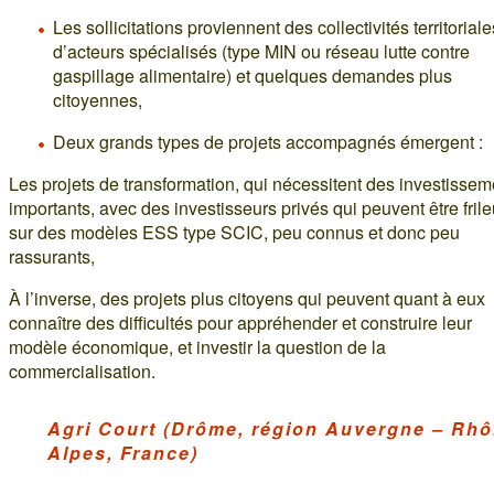
Les sollicitations proviennent des collectivités territoriale
d’acteurs spécialisés (type MIN ou réseau lutte contre
gaspillage alimentaire) et quelques demandes plus
citoyennes,
Deux grands types de projets accompagnés émergent :
Les projets de transformation, qui nécessitent des investissem
importants, avec des investisseurs privés qui peuvent être fril
sur des modèles ESS type SCIC, peu connus et donc peu
rassurants,
À l’inverse, des projets plus citoyens qui peuvent quant à eux
connaître des difficultés pour appréhender et construire leur
modèle économique, et investir la question de la
commercialisation.
Agri Court (Drôme, région Auvergne – Rhô
Alpes, France)