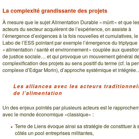
La complexité grandissante des projets
À mesure que le sujet Alimentation Durable « mûrit » et que le
acteurs du secteur acquièrent de l’expérience, on assiste à
l’émergence d’exigences à la fois nouvelles et cumulatives, le
Labo de l’ESS pointant par exemple l’émergence du triptyque
« alimentation / santé et environnement » couplée aux questio
de justice sociale… et qui provoque un mouvement général d
complexification des projets au sens positif du terme (cf. la p
complexe d’Edgar Morin), d’approche systémique et intégrée
Les alliances avec les acteurs traditionnel
de l’alimentation
Un des enjeux pointés par plusieurs acteurs est le rapproche
avec le monde économique «classique» :
Terre de Liens évoque ainsi sa stratégie de constituer à 
côtés un pool entreprises militantes,