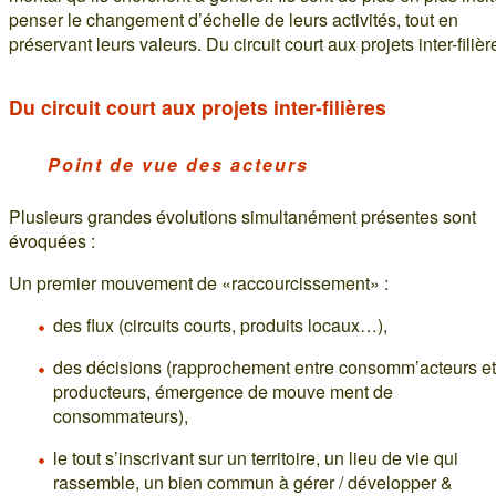
penser le changement d’échelle de leurs activités, tout en
préservant leurs valeurs. Du circuit court aux projets inter-filièr
Du circuit court aux projets inter-filières
Point de vue des acteurs
Plusieurs grandes évolutions simultanément présentes sont
évoquées :
Un premier mouvement de «raccourcissement» :
des flux (circuits courts, produits locaux…),
des décisions (rapprochement entre consomm’acteurs et
producteurs, émergence de mouve ment de
consommateurs),
le tout s’inscrivant sur un territoire, un lieu de vie qui
rassemble, un bien commun à gérer / développer &