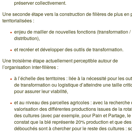
préserver collectivement.
Une seconde étape vers la construction de filières de plus en 
territorialisées :
enjeu de mailler de nouvelles fonctions (transformation /
distribution),
et recréer et développer des outils de transformation.
Une troisième étape actuellement perceptible autour de
l’organisation inter-filières :
à l’échelle des territoires : liée à la nécessité pour les out
de transformation ou logistique d’atteindre une taille crit
pour assurer leur viabilité,
et au niveau des parcelles agricoles : avec la recherche
valorisation des différentes productions issues de la rota
des cultures (avec par exemple, pour Pain et Partage, le
constat que la blé représente 20% production et que des
débouchés sont à chercher pour le reste des cultures : so