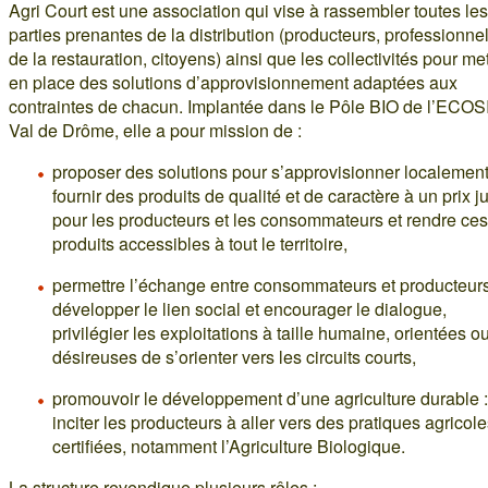
Agri Court est une association qui vise à rassembler toutes les
parties prenantes de la distribution (producteurs, professionne
de la restauration, citoyens) ainsi que les collectivités pour met
en place des solutions d’approvisionnement adaptées aux
contraintes de chacun. Implantée dans le Pôle BIO de l’ECO
Val de Drôme, elle a pour mission de :
proposer des solutions pour s’approvisionner localement
fournir des produits de qualité et de caractère à un prix j
pour les producteurs et les consommateurs et rendre ces
produits accessibles à tout le territoire,
permettre l’échange entre consommateurs et producteurs
développer le lien social et encourager le dialogue,
privilégier les exploitations à taille humaine, orientées o
désireuses de s’orienter vers les circuits courts,
promouvoir le développement d’une agriculture durable :
inciter les producteurs à aller vers des pratiques agricol
certifiées, notamment l’Agriculture Biologique.
La structure revendique plusieurs rôles :