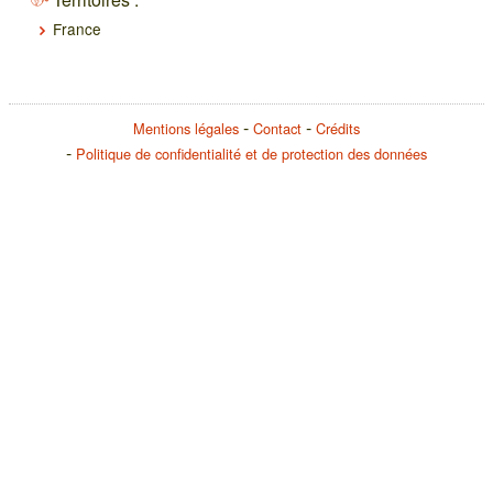
France
Mentions légales
Contact
Crédits
Politique de confidentialité et de protection des données