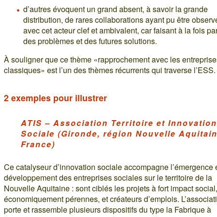
d’autres évoquent un grand absent, à savoir la grande
distribution, de rares collaborations ayant pu être obser
avec cet acteur clef et ambivalent, car faisant à la fois par
des problèmes et des futures solutions.
À souligner que ce thème «rapprochement avec les entreprise
classiques» est l’un des thèmes récurrents qui traverse l’ESS.
2 exemples pour illustrer
ATIS – Association Territoire et Innovation
Sociale (Gironde, région Nouvelle Aquitain
France)
Ce catalyseur d’innovation sociale accompagne l’émergence e
développement des entreprises sociales sur le territoire de la
Nouvelle Aquitaine : sont ciblés les projets à fort impact social
économiquement pérennes, et créateurs d’emplois. L’associat
porte et rassemble plusieurs dispositifs du type la Fabrique à