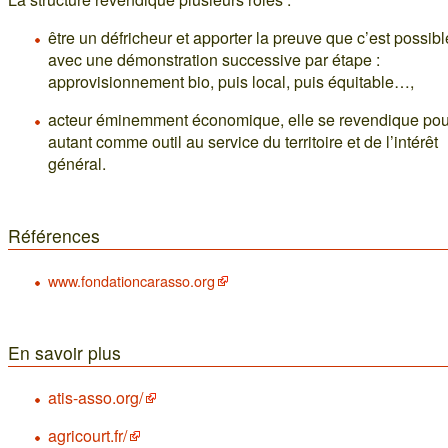
être un défricheur et apporter la preuve que c’est possibl
avec une démonstration successive par étape :
approvisionnement bio, puis local, puis équitable…,
acteur éminemment économique, elle se revendique pou
autant comme outil au service du territoire et de l’intérêt
général.
Références
www.fondationcarasso.org
En savoir plus
atis-asso.org/
agricourt.fr/