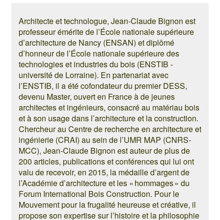
Architecte et technologue, Jean-Claude Bignon est
professeur émérite de l’École nationale supérieure
d’architecture de Nancy (ENSAN) et diplômé
d’honneur de l’École nationale supérieure des
technologies et industries du bois (ENSTIB -
université de Lorraine). En partenariat avec
l’ENSTIB, il a été cofondateur du premier DESS,
devenu Master, ouvert en France à de jeunes
architectes et ingénieurs, consacré au matériau bois
et à son usage dans l’architecture et la construction.
Chercheur au Centre de recherche en architecture et
ingénierie (CRAI) au sein de l’UMR MAP (CNRS-
MCC), Jean-Claude Bignon est auteur de plus de
200 articles, publications et conférences qui lui ont
valu de recevoir, en 2015, la médaille d’argent de
l’Académie d’architecture et les « hommages » du
Forum International Bois Construction. Pour le
Mouvement pour la frugalité heureuse et créative, il
propose son expertise sur l’histoire et la philosophie