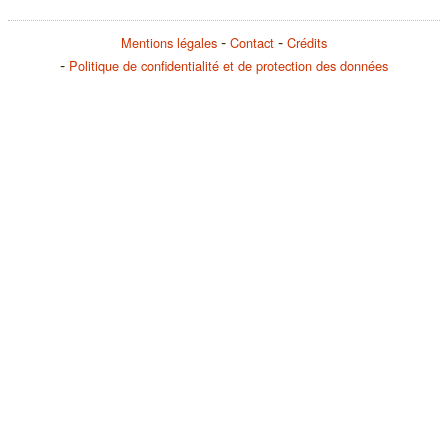
Mentions légales
Contact
Crédits
Politique de confidentialité et de protection des données