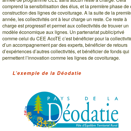
comprend la sensibilisation des élus, et la première phase de 
construction des lignes de covoiturage. A la suite de la premiè
année, les collectivités ont à leur charge un reste. Ce reste à
charge est progressif et permet aux collectivités de trouver un
modèle économique aux lignes. Un partenariat public/privé
comme celui du CEE AcoTE c’est bénéficier pour la collectivit
d’un accompagnement par des experts, bénéficier de retours
d’expériences d’autres collectivités, et bénéficier de fonds qui
permettent l’innovation comme les lignes de covoiturage.
L’exemple de la Déodatie