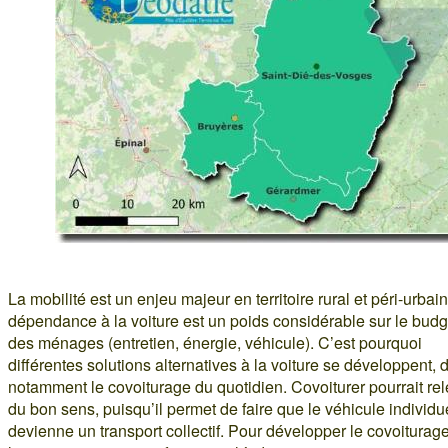
La mobilité est un enjeu majeur en territoire rural et péri-urbain
dépendance à la voiture est un poids considérable sur le budg
des ménages (entretien, énergie, véhicule). C’est pourquoi
différentes solutions alternatives à la voiture se développent, 
notamment le covoiturage du quotidien. Covoiturer pourrait rel
du bon sens, puisqu’il permet de faire que le véhicule individu
devienne un transport collectif. Pour développer le covoiturage