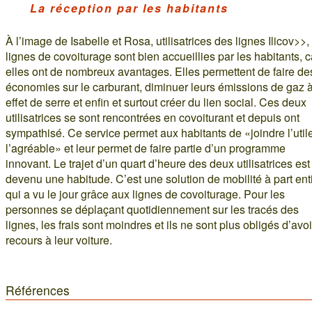
La réception par les habitants
À l’image de Isabelle et Rosa, utilisatrices des lignes Ilicov>>,
lignes de covoiturage sont bien accueillies par les habitants, c
elles ont de nombreux avantages. Elles permettent de faire de
économies sur le carburant, diminuer leurs émissions de gaz 
effet de serre et enfin et surtout créer du lien social. Ces deux
utilisatrices se sont rencontrées en covoiturant et depuis ont
sympathisé. Ce service permet aux habitants de «joindre l’util
l’agréable» et leur permet de faire partie d’un programme
innovant. Le trajet d’un quart d’heure des deux utilisatrices est
devenu une habitude. C’est une solution de mobilité à part ent
qui a vu le jour grâce aux lignes de covoiturage. Pour les
personnes se déplaçant quotidiennement sur les tracés des
lignes, les frais sont moindres et ils ne sont plus obligés d’avoi
recours à leur voiture.
Références