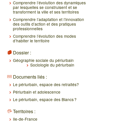
Comprendre l’évolution des dynamiques
par lesquelles se construisent et se
transforment la ville et ses territoires
Comprendre l’adaptation et l’innovation
des outils d’action et des pratiques
professionnelles
Comprendre l’évolution des modes
d’habiter le territoire
Dossier :
Géographie sociale du périurbain
Sociologie du périurbain
Documents liés :
Le périurbain, espace des retraités?
Périurbain et adolescence
Le périurbain, espace des Blancs ?
Territoires :
Ile-de-France