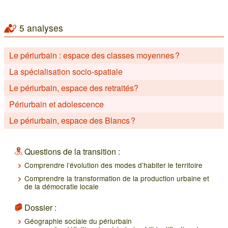
5 analyses
Le périurbain : espace des classes moyennes ?
La spécialisation socio-spatiale
Le périurbain, espace des retraités?
Périurbain et adolescence
Le périurbain, espace des Blancs ?
Questions de la transition :
Comprendre l’évolution des modes d’habiter le territoire
Comprendre la transformation de la production urbaine et
de la démocratie locale
Dossier :
Géographie sociale du périurbain