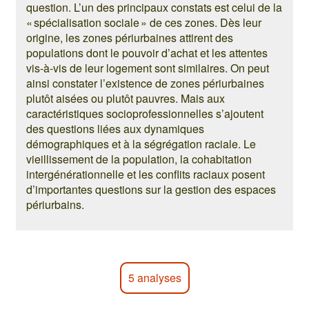
question. L’un des principaux constats est celui de la
« spécialisation sociale » de ces zones. Dès leur
origine, les zones périurbaines attirent des
populations dont le pouvoir d’achat et les attentes
vis-à-vis de leur logement sont similaires. On peut
ainsi constater l’existence de zones périurbaines
plutôt aisées ou plutôt pauvres. Mais aux
caractéristiques socioprofessionnelles s’ajoutent
des questions liées aux dynamiques
démographiques et à la ségrégation raciale. Le
vieillissement de la population, la cohabitation
intergénérationnelle et les conflits raciaux posent
d’importantes questions sur la gestion des espaces
périurbains.
5 analyses