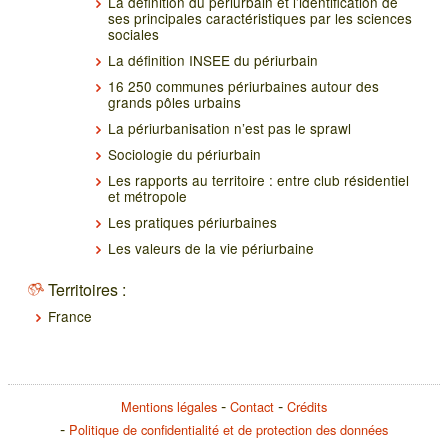
La définition du périurbain et l’identification de
ses principales caractéristiques par les sciences
sociales
La définition INSEE du périurbain
16 250 communes périurbaines autour des
grands pôles urbains
La périurbanisation n’est pas le sprawl
Sociologie du périurbain
Les rapports au territoire : entre club résidentiel
et métropole
Les pratiques périurbaines
Les valeurs de la vie périurbaine
Territoires :
France
Mentions légales
Contact
Crédits
Politique de confidentialité et de protection des données