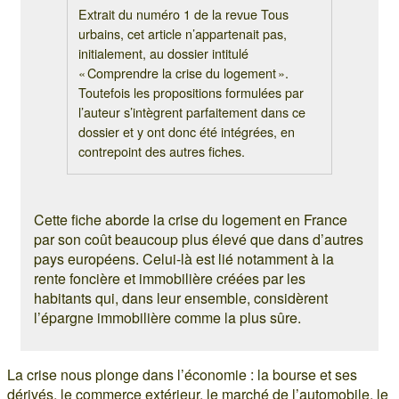
Extrait du numéro 1 de la revue Tous
urbains, cet article n’appartenait pas,
initialement, au dossier intitulé
« Comprendre la crise du logement ».
Toutefois les propositions formulées par
l’auteur s’intègrent parfaitement dans ce
dossier et y ont donc été intégrées, en
contrepoint des autres fiches.
Cette fiche aborde la crise du logement en France
par son coût beaucoup plus élevé que dans d’autres
pays européens. Celui-là est lié notamment à la
rente foncière et immobilière créées par les
habitants qui, dans leur ensemble, considèrent
l’épargne immobilière comme la plus sûre.
La crise nous plonge dans l’économie : la bourse et ses
dérivés, le commerce extérieur, le marché de l’automobile, le