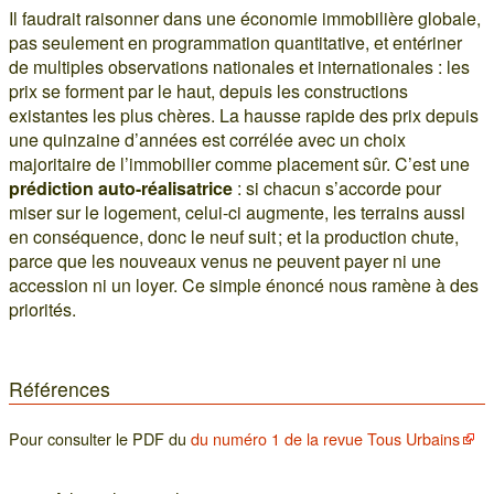
Il faudrait raisonner dans une économie immobilière globale,
pas seulement en programmation quantitative, et entériner
de multiples observations nationales et internationales : les
prix se forment par le haut, depuis les constructions
existantes les plus chères. La hausse rapide des prix depuis
une quinzaine d’années est corrélée avec un choix
majoritaire de l’immobilier comme placement sûr. C’est une
prédiction auto-réalisatrice
: si chacun s’accorde pour
miser sur le logement, celui-ci augmente, les terrains aussi
en conséquence, donc le neuf suit ; et la production chute,
parce que les nouveaux venus ne peuvent payer ni une
accession ni un loyer. Ce simple énoncé nous ramène à des
priorités.
Références
Pour consulter le PDF du
du numéro 1 de la revue Tous Urbains