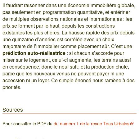
Il faudrait raisonner dans une économie immobilière globale,
pas seulement en programmation quantitative, et entériner
de multiples observations nationales et internationales : les
prix se forment par le haut, depuis les constructions
existantes les plus chères. La hausse rapide des prix depuis
une quinzaine d’années est corrélée avec un choix
majoritaire de l’immobilier comme placement sûr. C’est une
prédiction auto-réalisatrice
: si chacun s’accorde pour
miser sur le logement, celui-ci augmente, les terrains aussi
en conséquence, donc le neuf suit ; et la production chute,
parce que les nouveaux venus ne peuvent payer ni une
accession ni un loyer. Ce simple énoncé nous ramène à des
priorités.
Sources
Pour consulter le PDF du
du numéro 1 de la revue Tous Urbains