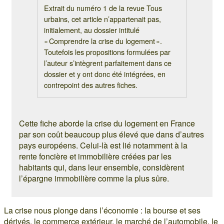
Extrait du numéro 1 de la revue Tous
urbains, cet article n’appartenait pas,
initialement, au dossier intitulé
« Comprendre la crise du logement ».
Toutefois les propositions formulées par
l’auteur s’intègrent parfaitement dans ce
dossier et y ont donc été intégrées, en
contrepoint des autres fiches.
Cette fiche aborde la crise du logement en France
par son coût beaucoup plus élevé que dans d’autres
pays européens. Celui-là est lié notamment à la
rente foncière et immobilière créées par les
habitants qui, dans leur ensemble, considèrent
l’épargne immobilière comme la plus sûre.
La crise nous plonge dans l’économie : la bourse et ses
dérivés, le commerce extérieur, le marché de l’automobile, le