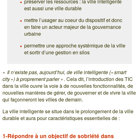
préserver les ressources : la ville intelligente
est aussi une ville durable
mettre l’usager au coeur du dispositif et donc
en faire un acteur majeur de la gouvernance
urbaine
permettre une approche systémique de la ville
et sortir d’une gestion en silos
«
Il n’existe pas, aujourd’hui, de ville intelligente (« smart
city ») à proprement parler
« . Cela dit, l’introduction des TIC
dans la ville ouvre la voie à de nouvelles fonctionnalités, de
nouvelles manières de gérer, de gouverner et de vivre la ville
qui façonneront les villes de demain.
La ville intelligente se situe dans le prolongement de la ville
durable et aura pour caractéristiques essentielles de :
1-Répondre à un objectif de sobriété dans