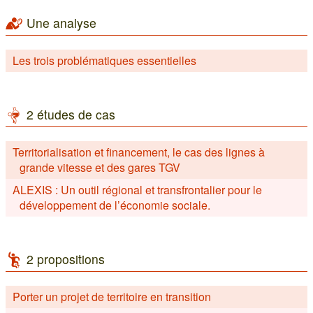
Une analyse
Les trois problématiques essentielles
2 études de cas
Territorialisation et financement, le cas des lignes à
grande vitesse et des gares TGV
ALEXIS : Un outil régional et transfrontalier pour le
développement de l’économie sociale.
2 propositions
Porter un projet de territoire en transition