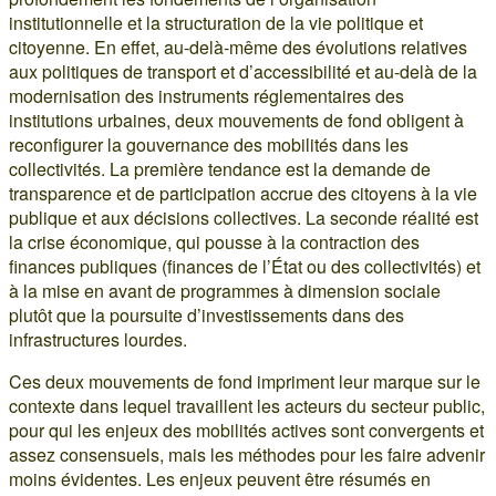
institutionnelle et la structuration de la vie politique et
citoyenne. En effet, au-delà-même des évolutions relatives
aux politiques de transport et d’accessibilité et au-delà de la
modernisation des instruments réglementaires des
institutions urbaines, deux mouvements de fond obligent à
reconfigurer la gouvernance des mobilités dans les
collectivités. La première tendance est la demande de
transparence et de participation accrue des citoyens à la vie
publique et aux décisions collectives. La seconde réalité est
la crise économique, qui pousse à la contraction des
finances publiques (finances de l’État ou des collectivités) et
à la mise en avant de programmes à dimension sociale
plutôt que la poursuite d’investissements dans des
infrastructures lourdes.
Ces deux mouvements de fond impriment leur marque sur le
contexte dans lequel travaillent les acteurs du secteur public,
pour qui les enjeux des mobilités actives sont convergents et
assez consensuels, mais les méthodes pour les faire advenir
moins évidentes. Les enjeux peuvent être résumés en