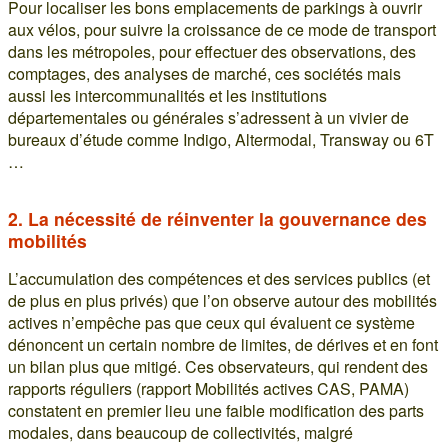
Pour localiser les bons emplacements de parkings à ouvrir
aux vélos, pour suivre la croissance de ce mode de transport
dans les métropoles, pour effectuer des observations, des
comptages, des analyses de marché, ces sociétés mais
aussi les intercommunalités et les institutions
départementales ou générales s’adressent à un vivier de
bureaux d’étude comme Indigo, Altermodal, Transway ou 6T
…
2. La nécessité de réinventer la gouvernance des
mobilités
L’accumulation des compétences et des services publics (et
de plus en plus privés) que l’on observe autour des mobilités
actives n’empêche pas que ceux qui évaluent ce système
dénoncent un certain nombre de limites, de dérives et en font
un bilan plus que mitigé. Ces observateurs, qui rendent des
rapports réguliers (rapport Mobilités actives CAS, PAMA)
constatent en premier lieu une faible modification des parts
modales, dans beaucoup de collectivités, malgré