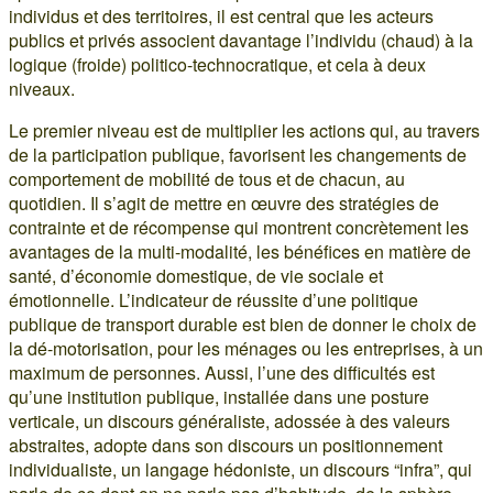
individus et des territoires, il est central que les acteurs
publics et privés associent davantage l’individu (chaud) à la
logique (froide) politico-technocratique, et cela à deux
niveaux.
Le premier niveau est de multiplier les actions qui, au travers
de la participation publique, favorisent les changements de
comportement de mobilité de tous et de chacun, au
quotidien. Il s’agit de mettre en œuvre des stratégies de
contrainte et de récompense qui montrent concrètement les
avantages de la multi-modalité, les bénéfices en matière de
santé, d’économie domestique, de vie sociale et
émotionnelle. L’indicateur de réussite d’une politique
publique de transport durable est bien de donner le choix de
la dé-motorisation, pour les ménages ou les entreprises, à un
maximum de personnes. Aussi, l’une des difficultés est
qu’une institution publique, installée dans une posture
verticale, un discours généraliste, adossée à des valeurs
abstraites, adopte dans son discours un positionnement
individualiste, un langage hédoniste, un discours “infra”, qui