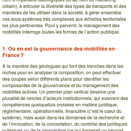
urbain), à articuler la diversité des types de transports et des
manières de les utiliser dans la société, à gérer ensemble
ces sous-systèmes très complexes aux échelles territoriales
les plus pertinentes. Pour y parvenir, le management des
mobilités interroge toutes les formes de l’action publique.
1. Où en est la gouvernance des mobilités en
France ?
A la manière des géologues qui font des tranches dans les
roches pour en analyser la composition, on peut effectuer
des coupes selon différents plans pour identifier les
composantes de la gouvernance et du management des
mobilités actives. Un premier plan vertical dessine une
pluralité de cercles d’acteurs institutionnels, qui exercent des
compétences quelquefois croisées en matière juridique,
réglementaire, opérationnelle, financière (c’est le cœur du
système), mais aussi dans les domaines de la recherche et
de l’innovation, de la concertation, du contrôle des politiques
publiques ou de la prospective (ce qui formerait un second