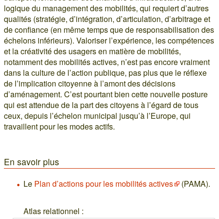
logique du management des mobilités, qui requiert d’autres
qualités (stratégie, d’intégration, d’articulation, d’arbitrage et
de confiance (en même temps que de responsabilisation des
échelons inférieurs). Valoriser l’expérience, les compétences
et la créativité des usagers en matière de mobilités,
notamment des mobilités actives, n’est pas encore vraiment
dans la culture de l’action publique, pas plus que le réflexe
de l’implication citoyenne à l’amont des décisions
d’aménagement. C’est pourtant bien cette nouvelle posture
qui est attendue de la part des citoyens à l’égard de tous
ceux, depuis l’échelon municipal jusqu’à l’Europe, qui
travaillent pour les modes actifs.
En savoir plus
Le
Plan d’actions pour les mobilités actives
(PAMA).
Atlas relationnel :