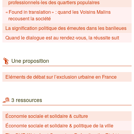
professionnels-les des quartiers populaires
« Found in translation » : quand les Voisins Malins
recousent la société
La signification politique des émeutes dans les banlieues
Quand le dialogue est au rendez-vous, la réussite suit
Une proposition
Eléments de débat sur l’exclusion urbaine en France
3 ressources
Économie sociale et solidaire & culture
Économie sociale et solidaire & politique de la ville