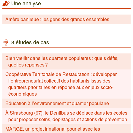
Une analyse
Amère banlieue : les gens des grands ensembles
8 études de cas
Bien vieillir dans les quartiers populaires : quels défis,
quelles réponses ?
Coopérative Territoriale de Restauration : développer
l’entrepreneuriat collectif des habitants issus des
quartiers prioritaires en réponse aux enjeux socio-
économiques
Education à l’environnement et quartier populaire
À Strasbourg (67), le Dentibus se déplace dans les écoles
pour proposer soins, dépistages et actions de prévention
MARGE, un projet trinational pour et avec les