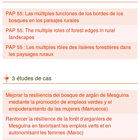
PAP 55: Las múltiples funciones de los bordes de los
bosques en los paisajes rurales
PAP 55: The multiple roles of forest edges in rural
landscapes
PAP 55 : Les multiples rôles des lisières forestières dans
les paysages ruraux
3 études de cas
Mejorar la resiliencia del bosque de argán de Mesguina
mediante la promoción de empleos verdes y el
empoderamiento de las mujeres (Marruecos)
Renforcer la résilience de la forêt d’arganiers de
Mesguina en favorisant les emplois verts et en
autonomisant les femmes (Maroc)