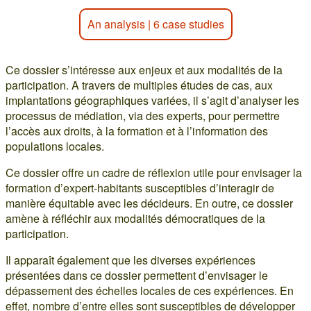
An analysis
|
6 case studies
Ce dossier s’intéresse aux enjeux et aux modalités de la
participation. A travers de multiples études de cas, aux
implantations géographiques variées, il s’agit d’analyser les
processus de médiation, via des experts, pour permettre
l’accès aux droits, à la formation et à l’information des
populations locales.
Ce dossier offre un cadre de réflexion utile pour envisager la
formation d’expert-habitants susceptibles d’interagir de
manière équitable avec les décideurs. En outre, ce dossier
amène à réfléchir aux modalités démocratiques de la
participation.
Il apparaît également que les diverses expériences
présentées dans ce dossier permettent d’envisager le
dépassement des échelles locales de ces expériences. En
effet, nombre d’entre elles sont susceptibles de développer