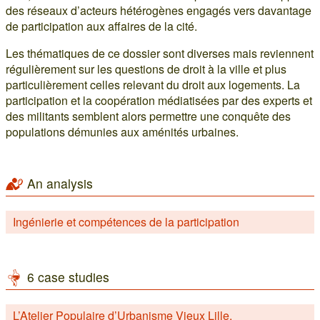
des réseaux d’acteurs hétérogènes engagés vers davantage
de participation aux affaires de la cité.
Les thématiques de ce dossier sont diverses mais reviennent
régulièrement sur les questions de droit à la ville et plus
particulièrement celles relevant du droit aux logements. La
participation et la coopération médiatisées par des experts et
des militants semblent alors permettre une conquête des
populations démunies aux aménités urbaines.
An analysis
Ingénierie et compétences de la participation
6 case studies
L’Atelier Populaire d’Urbanisme Vieux Lille.