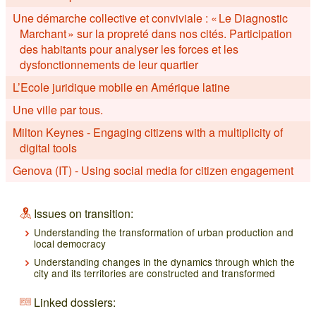
Une démarche collective et conviviale : « Le Diagnostic
Marchant » sur la propreté dans nos cités. Participation
des habitants pour analyser les forces et les
dysfonctionnements de leur quartier
L’Ecole juridique mobile en Amérique latine
Une ville par tous.
Milton Keynes - Engaging citizens with a multiplicity of
digital tools
Genova (IT) - Using social media for citizen engagement
Issues on transition:
Understanding the transformation of urban production and
local democracy
Understanding changes in the dynamics through which the
city and its territories are constructed and transformed
Linked dossiers: