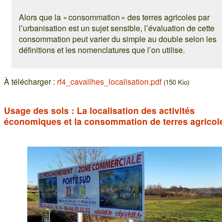
Alors que la « consommation » des terres agricoles par
l’urbanisation est un sujet sensible, l’évaluation de cette
consommation peut varier du simple au double selon les
définitions et les nomenclatures que l’on utilise.
À télécharger :
rf4_cavailhes_localisation.pdf
(150 Kio)
Usage des sols : La localisation des activités
économiques et la consommation de terres agricol