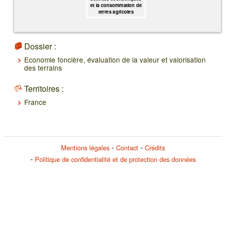
et la consommation de
terres agricoles
Dossier :
Economie foncière, évaluation de la valeur et valorisation
des terrains
Territoires :
France
Mentions légales
Contact
Crédits
Politique de confidentialité et de protection des données