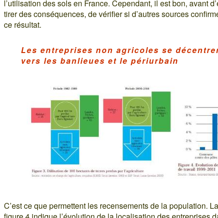
l’utilisation des sols en France. Cependant, il est bon, avant d
tirer des conséquences, de vérifier si d’autres sources confirm
ce résultat.
Les entreprises non agricoles se décentre
vers les banlieues et le périurbain
C’est ce que permettent les recensements de la population. L
figure 4 indique l’évolution de la localisation des entreprises 