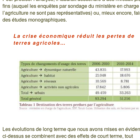
fins (auquel les enquêtes par sondage du ministère en charge
l’agriculture ne sont pas représentatives) ou, mieux encore, fai
des études monographiques.
La crise économique réduit les pertes de
terres agricoles…
Les évolutions de long terme que nous avons mises en évide
ci-dessus se combinent avec des effets de court terme, tout