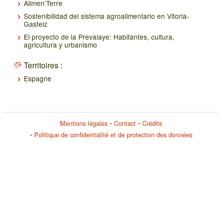
Alimen’Terre
Sostenibilidad del sistema agroalimentario en Vitoria-
Gasteiz
El proyecto de la Prevalaye: Habitantes, cultura,
agricultura y urbanismo
Territoires :
Espagne
Mentions légales
Contact
Crédits
Politique de confidentialité et de protection des données