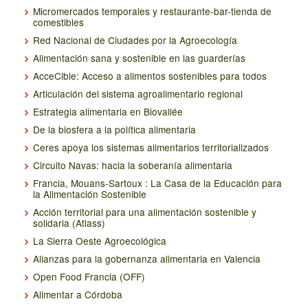
Micromercados temporales y restaurante-bar-tienda de
comestibles
Red Nacional de Ciudades por la Agroecología
Alimentación sana y sostenible en las guarderías
AcceCible: Acceso a alimentos sostenibles para todos
Articulación del sistema agroalimentario regional
Estrategia alimentaria en Biovallée
De la biosfera a la política alimentaria
Ceres apoya los sistemas alimentarios territorializados
Circuito Navas: hacia la soberanía alimentaria
Francia, Mouans-Sartoux : La Casa de la Educación para
la Alimentación Sostenible
Acción territorial para una alimentación sostenible y
solidaria (Atlass)
La Sierra Oeste Agroecológica
Alianzas para la gobernanza alimentaria en Valencia
Open Food Francia (OFF)
Alimentar a Córdoba