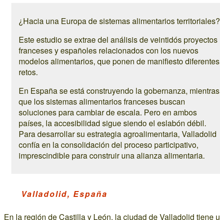
¿Hacia una Europa de sistemas alimentarios territoriales?
Este estudio se extrae del análisis de veintidós proyectos
franceses y españoles relacionados con los nuevos
modelos alimentarios, que ponen de manifiesto diferentes
retos.
En España se está construyendo la gobernanza, mientras
que los sistemas alimentarios franceses buscan
soluciones para cambiar de escala. Pero en ambos
países, la accesibilidad sigue siendo el eslabón débil.
Para desarrollar su estrategia agroalimentaria, Valladolid
confía en la consolidación del proceso participativo,
imprescindible para construir una alianza alimentaria.
Valladolid, España
En la región de Castilla y León, la ciudad de Valladolid tiene 