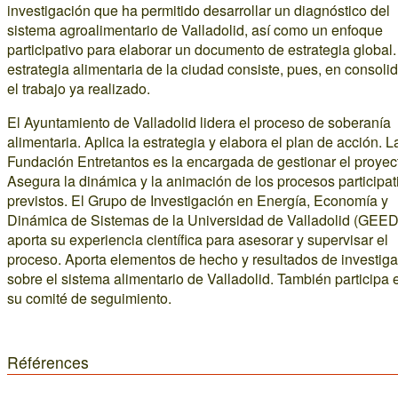
investigación que ha permitido desarrollar un diagnóstico del
sistema agroalimentario de Valladolid, así como un enfoque
participativo para elaborar un documento de estrategia global.
estrategia alimentaria de la ciudad consiste, pues, en consoli
el trabajo ya realizado.
El Ayuntamiento de Valladolid lidera el proceso de soberanía
alimentaria. Aplica la estrategia y elabora el plan de acción. L
Fundación Entretantos es la encargada de gestionar el proyec
Asegura la dinámica y la animación de los procesos participat
previstos. El Grupo de Investigación en Energía, Economía y
Dinámica de Sistemas de la Universidad de Valladolid (GEE
aporta su experiencia científica para asesorar y supervisar el
proceso. Aporta elementos de hecho y resultados de investig
sobre el sistema alimentario de Valladolid. También participa 
su comité de seguimiento.
Références