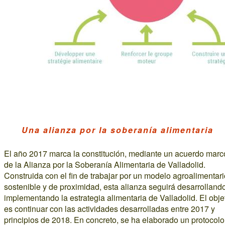
Una alianza por la soberanía alimentaria
El año 2017 marca la constitución, mediante un acuerdo marc
de la Alianza por la Soberanía Alimentaria de Valladolid.
Construida con el fin de trabajar por un modelo agroalimentari
sostenible y de proximidad, esta alianza seguirá desarrolland
implementando la estrategia alimentaria de Valladolid. El obje
es continuar con las actividades desarrolladas entre 2017 y
principios de 2018. En concreto, se ha elaborado un protocolo