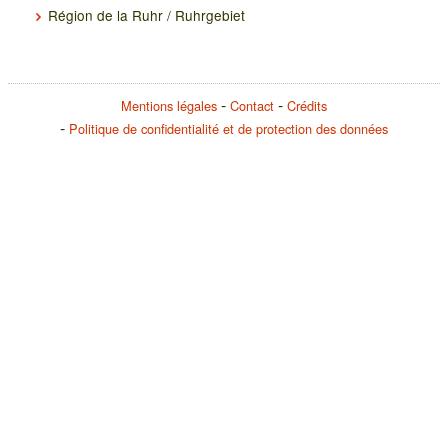
Région de la Ruhr / Ruhrgebiet
Mentions légales
Contact
Crédits
Politique de confidentialité et de protection des données