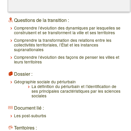
Questions de la transition :
Comprendre l’évolution des dynamiques par lesquelles se
construisent et se transforment la ville et ses territoires
Comprendre la transformation des relations entre les
collectivités territoriales, l’État et les instances
supranationales
Comprendre l’évolution des façons de penser les villes et
leurs territoires
Dossier :
Géographie sociale du périurbain
La définition du périurbain et l’identification de
ses principales caractéristiques par les sciences
sociales
Document lié :
Les post-suburbs
Territoires :