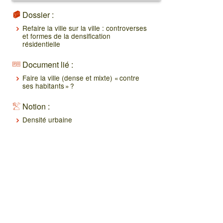
Dossier :
Refaire la ville sur la ville : controverses
et formes de la densification
résidentielle
Document lié :
Faire la ville (dense et mixte) « contre
ses habitants » ?
Notion :
Densité urbaine